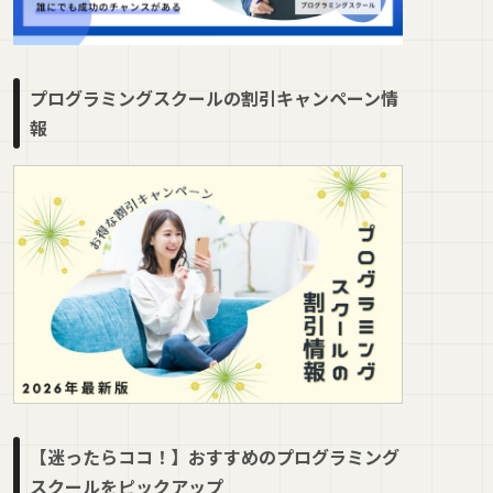
プログラミングスクールの割引キャンペーン情
報
【迷ったらココ！】おすすめのプログラミング
スクールをピックアップ