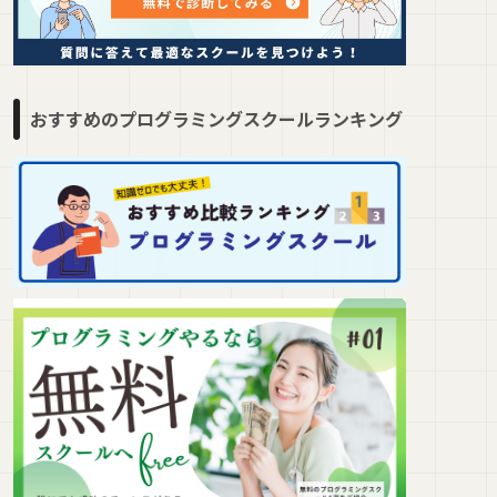
おすすめのプログラミングスクールランキング