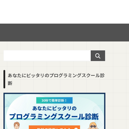
あなたにピッタリのプログラミングスクール診
断