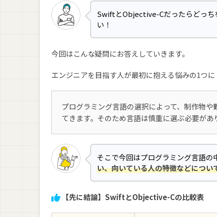
SwiftとObjective-Cだっ
い！
今回はこんな疑問にお答えしていきます。
エンジニアを目指す人が最初に抱える悩みの1つに
プログラミング言語の選択によって、制作物や
てきます。そのため言語は慎重に選ぶ必要があ
そこで今回はプログラミング言語の
い、向いている人の特徴などについ
【先に結論】SwiftとObjective-Cの比較表