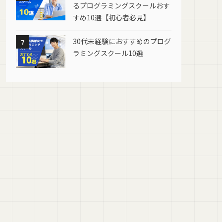
るプログラミングスクールおす
すめ10選【初心者必見】
30代未経験におすすめのプログ
7
ラミングスクール10選