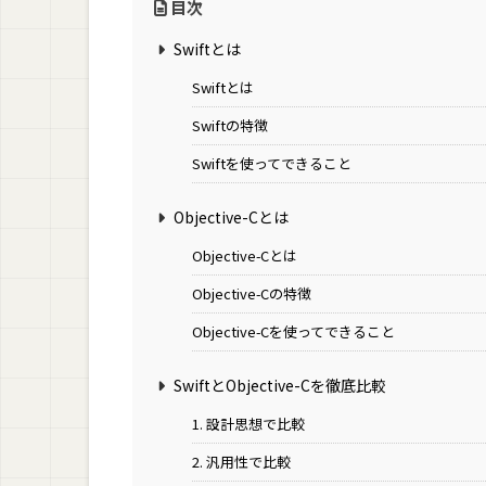
目次
Swiftとは
Swiftとは
Swiftの特徴
Swiftを使ってできること
Objective-Cとは
Objective-Cとは
Objective-Cの特徴
Objective-Cを使ってできること
SwiftとObjective-Cを徹底比較
1. 設計思想で比較
2. 汎用性で比較