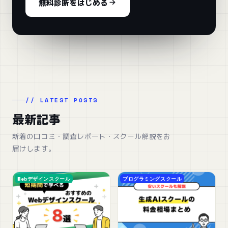
無料診断をはじめる
// LATEST POSTS
最新記事
新着の口コミ・調査レポート・スクール解説をお
届けします。
Webデザインスクール
プログラミングスクール