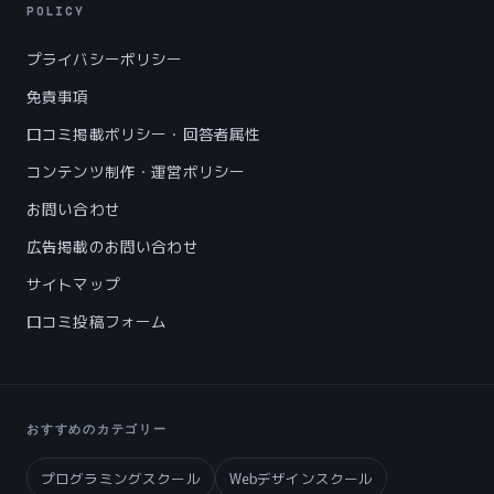
POLICY
プライバシーポリシー
免責事項
口コミ掲載ポリシー・回答者属性
コンテンツ制作・運営ポリシー
お問い合わせ
広告掲載のお問い合わせ
サイトマップ
口コミ投稿フォーム
おすすめのカテゴリー
プログラミングスクール
Webデザインスクール