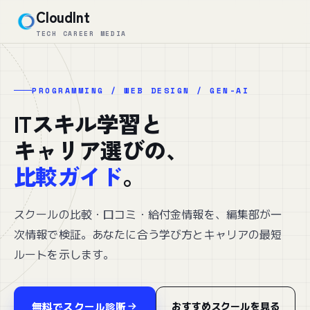
CloudInt
TECH CAREER MEDIA
PROGRAMMING / WEB DESIGN / GEN-AI
ITスキル学習と
キャリア選びの、
比較ガイド
。
スクールの比較・口コミ・給付金情報を、編集部が一
次情報で検証。あなたに合う学び方とキャリアの最短
ルートを示します。
無料でスクール診断
おすすめスクールを見る