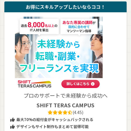
お得にスキルアップしたいならココ！
プロのサポートで未経験から成功へ
SHIFT TERAS CAMPUS
(4.45)
最大70%の給付金がキャッシュバックされる
デザインもサイト制作もまとめて習得可能