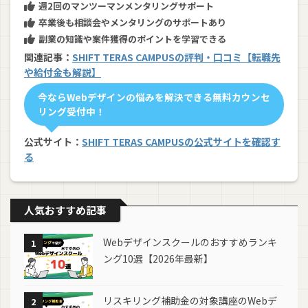
週2回のマンツーマンメンタリングサポート
卒業後も相談会やメンタリングのサポートあり
副業の知識や案件獲得のポイントを学習できる
関連記事：
SHIFT TERAS CAMPUSの評判・口コミ【転職先
や給付金も解説】
今ならWebデザインの悩みを解決できる無料カウンセ
リング受付中！
公式サイト：
SHIFT TERAS CAMPUSの公式サイトを確認す
る
人気おすすめ記事
Webデザインスクールのおすすめランキ
1
ング10選【2026年最新】
リスキリング補助金の対象講座のWebデ
2