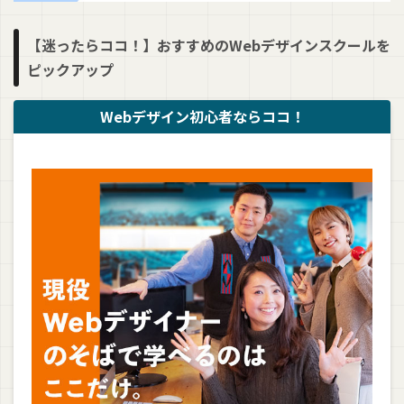
【迷ったらココ！】おすすめのWebデザインスクールを
ピックアップ
Webデザイン初心者ならココ！