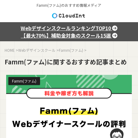
Famm(ファム)のおすすめ情報メディア
WebデザインスクールランキングTOP10
【最大70%】補助金対象のスクール15選
HOME
>
Webデザインスクール
>
Famm(ファム)
>
Famm(ファム)に関するおすすめ記事まとめ
Famm(ファム)