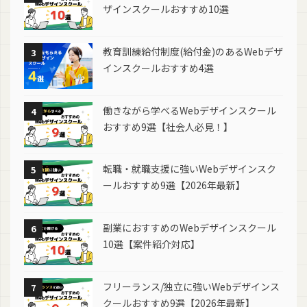
ザインスクールおすすめ10選
教育訓練給付制度(給付金)のあるWebデザ
3
インスクールおすすめ4選
働きながら学べるWebデザインスクール
4
おすすめ9選【社会人必見！】
転職・就職支援に強いWebデザインスク
5
ールおすすめ9選【2026年最新】
副業におすすめのWebデザインスクール
6
10選【案件紹介対応】
フリーランス/独立に強いWebデザインス
7
クールおすすめ9選【2026年最新】