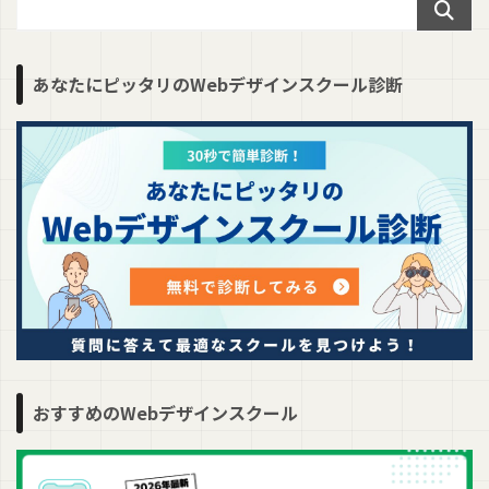
あなたにピッタリのWebデザインスクール診断
おすすめのWebデザインスクール