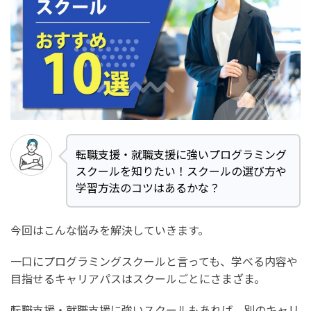
転職支援・就職支援に強いプログラミング
スクールを知りたい！スクールの選び方や
学習方法のコツはあるかな？
今回はこんな悩みを解決していきます。
一口にプログラミングスクールと言っても、学べる内容や
目指せるキャリアパスはスクールごとにさまざま。
転職支援・就職支援に強いスクールもあれば、別のキャリ