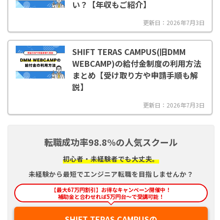
い？【年収もご紹介】
更新日：2026年7月3日
SHIFT TERAS CAMPUS(旧DMM
WEBCAMP)の給付金制度の利用方法
まとめ【受け取り方や申請手順も解
説】
更新日：2026年7月3日
転職成功率98.8%の人気スクール
初心者・未経験者でも大丈夫。
未経験から最短でエンジニア転職を目指しませんか？
【最大67万円割引】お得なキャンペーン開催中！
補助金と合わせれば5万円台〜で受講可能！
SHIFT TERAS CAMPUSの