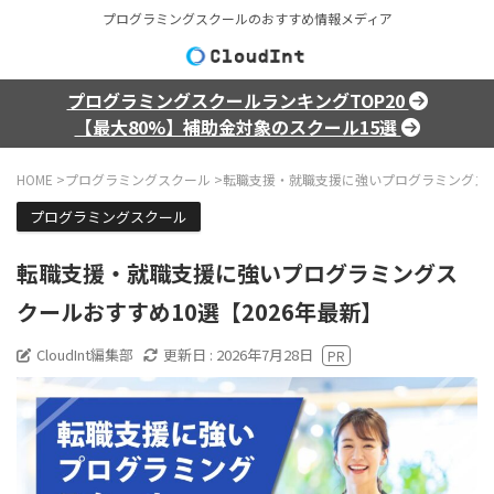
プログラミングスクールのおすすめ情報メディア
プログラミングスクールランキングTOP20
【最大80%】補助金対象のスクール15選
HOME
>
プログラミングスクール
>
転職支援・就職支援に強いプログラミングスク
プログラミングスクール
転職支援・就職支援に強いプログラミングス
クールおすすめ10選【2026年最新】
CloudInt編集部
更新日 :
2026年7月28日