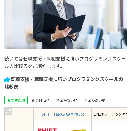
続いては転職支援・就職支援に強いプログラミングスクー
ルの比較表をご紹介します。
転職支援・就職支援に強いプログラミングスクールの
比較表
おすすめ順
総合評価順
料金が安い順
料金が高い順
SHIFT TERAS CAMPUS
LINEヤフーテックアカ