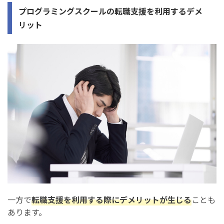
プログラミングスクールの転職支援を利用するデメ
リット
一方で
転職支援を利用する際にデメリットが生じる
ことも
あります。