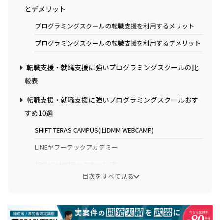
とデメリット
プログラミングスクールの転職支援を利用するメリット
プログラミングスクールの転職支援を利用するデメリット
転職支援・就職支援に強いプログラミングスクールの比
較表
転職支援・就職支援に強いプログラミングスクールおす
すめ10選
SHIFT TERAS CAMPUS(旧DMM WEBCAMP)
LINEヤフーテックアカデミー
TECH CAMP(テックキャンプ)
目次をすべて見る
デジタルハリウッドSTUDIO by LIG
RUNTEQ(ランテック)
プログラマカレッジ