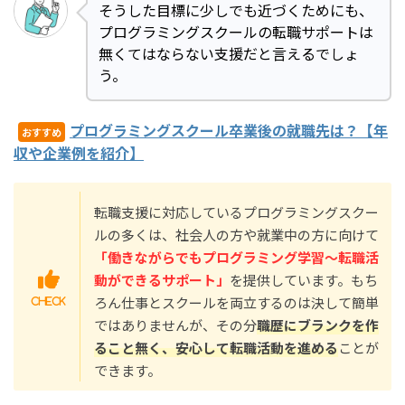
そうした目標に少しでも近づくためにも、
プログラミングスクールの転職サポートは
無くてはならない支援だと言えるでしょ
う。
プログラミングスクール卒業後の就職先は？【年
おすすめ
収や企業例を紹介】
転職支援に対応しているプログラミングスクー
ルの多くは、社会人の方や就業中の方に向けて
「働きながらでもプログラミング学習〜転職活
動ができるサポート」
を提供しています。もち
ろん仕事とスクールを両立するのは決して簡単
ではありませんが、その分
職歴にブランクを作
ること無く、安心して転職活動を進める
ことが
できます。