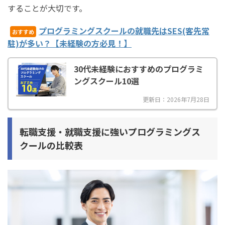
することが大切です。
プログラミングスクールの就職先はSES(客先常
おすすめ
駐)が多い？【未経験の方必見！】
30代未経験におすすめのプログラミ
ングスクール10選
更新日：2026年7月28日
転職支援・就職支援に強いプログラミングス
クールの比較表