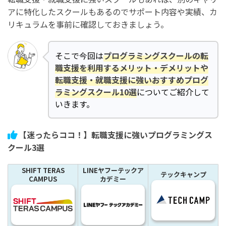
アに特化したスクールもあるのでサポート内容や実績、カ
リキュラムを事前に確認しておきましょう。
そこで今回は
プログラミングスクールの転
職支援を利用するメリット・デメリットや
転職支援・就職支援に強いおすすめプログ
ラミングスクール10選
についてご紹介して
いきます。
【迷ったらココ！】転職支援に強いプログラミングス
クール3選
SHIFT TERAS
LINEヤフーテックア
テックキャンプ
CAMPUS
カデミー