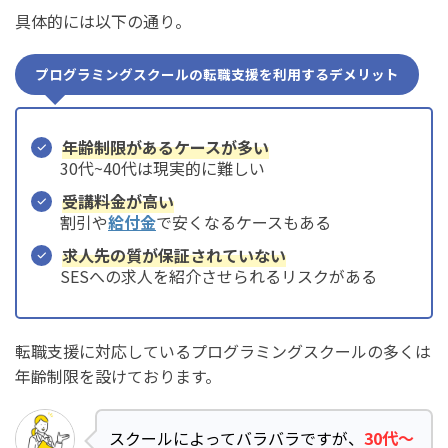
具体的には以下の通り。
プログラミングスクールの転職支援を利用するデメリット
年齢制限があるケースが多い
30代~40代は現実的に難しい
受講料金が高い
割引や
給付金
で安くなるケースもある
求人先の質が保証されていない
SESへの求人を紹介させられるリスクがある
転職支援に対応しているプログラミングスクールの多くは
年齢制限を設けております。
スクールによってバラバラですが、
30代〜