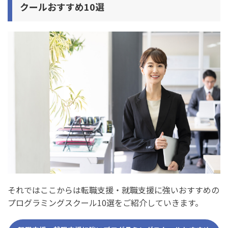
クールおすすめ10選
それではここからは転職支援・就職支援に強いおすすめの
プログラミングスクール10選をご紹介していきます。