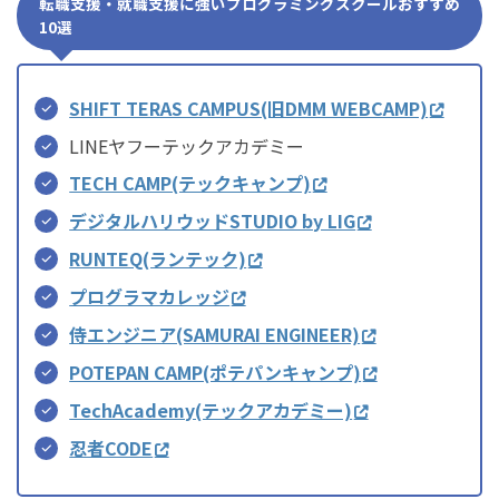
転職支援・就職支援に強いプログラミングスクールおすすめ
10選
SHIFT TERAS CAMPUS(旧DMM WEBCAMP)
LINEヤフーテックアカデミー
TECH CAMP(テックキャンプ)
デジタルハリウッドSTUDIO by LIG
RUNTEQ(ランテック)
プログラマカレッジ
侍エンジニア(SAMURAI ENGINEER)
POTEPAN CAMP(ポテパンキャンプ)
TechAcademy(テックアカデミー)
忍者CODE