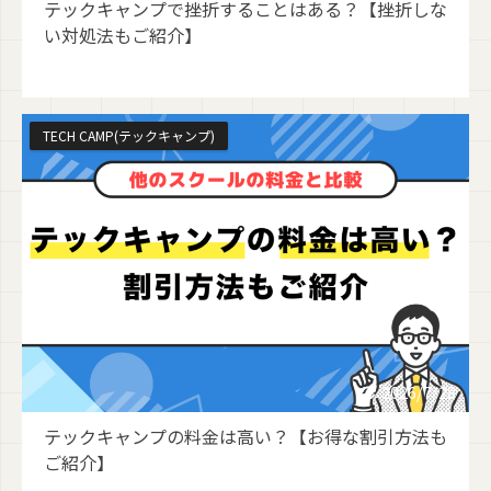
テックキャンプで挫折することはある？【挫折しな
い対処法もご紹介】
TECH CAMP(テックキャンプ)
2026/7/28
テックキャンプの料金は高い？【お得な割引方法も
ご紹介】