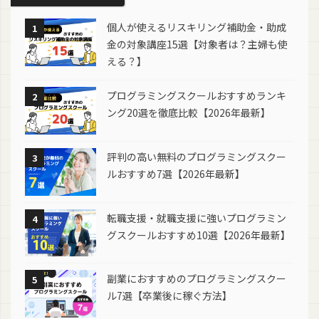
個人が使えるリスキリング補助金・助成
1
金の対象講座15選【対象者は？主婦も使
える？】
プログラミングスクールおすすめランキ
2
ング20選を徹底比較【2026年最新】
評判の高い無料のプログラミングスクー
3
ルおすすめ7選【2026年最新】
転職支援・就職支援に強いプログラミン
4
グスクールおすすめ10選【2026年最新】
副業におすすめのプログラミングスクー
5
ル7選【卒業後に稼ぐ方法】