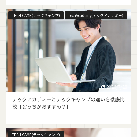
TECH CAMP(テックキャンプ)
TechAcademy(テックアカデミー)
2026/7/28
テックアカデミーとテックキャンプの違いを徹底比
較【どっちがおすすめ？】
TECH CAMP(テックキャンプ)