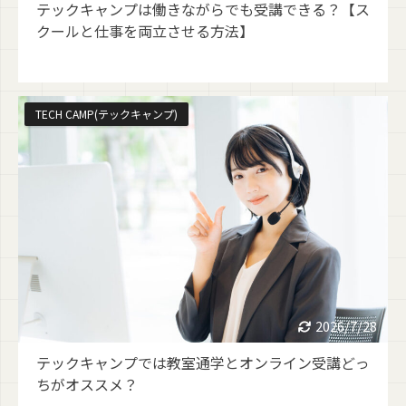
テックキャンプは働きながらでも受講できる？【ス
クールと仕事を両立させる方法】
TECH CAMP(テックキャンプ)
2026/7/28
テックキャンプでは教室通学とオンライン受講どっ
ちがオススメ？