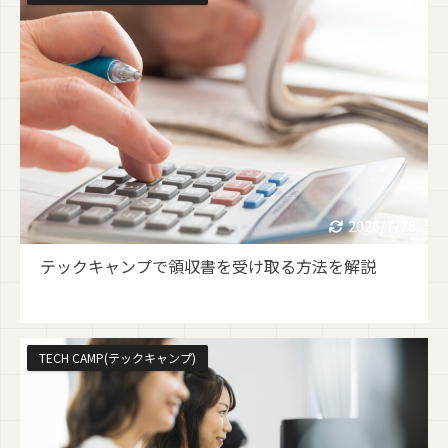
2026/7/28
テックキャンプで領収書を受け取る方法を解説
TECH CAMP(テックキャンプ)