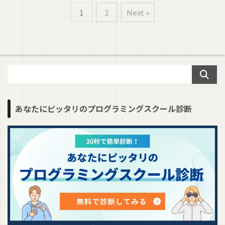
1
2
Next »
あなたにピッタリのプログラミングスクール診断