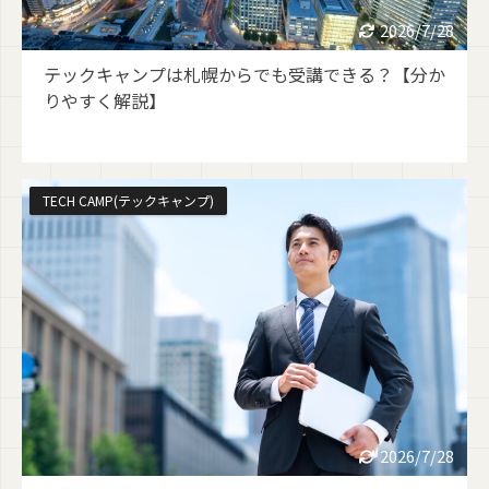
2026/7/28
テックキャンプは札幌からでも受講できる？【分か
りやすく解説】
TECH CAMP(テックキャンプ)
2026/7/28