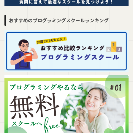
おすすめのプログラミングスクールランキング