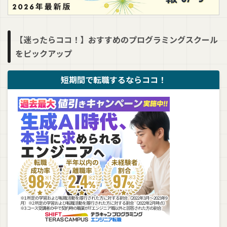
【迷ったらココ！】おすすめのプログラミングスクール
をピックアップ
短期間で転職するならココ！