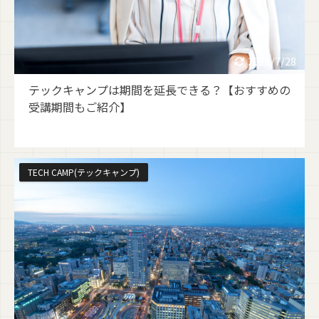
2026/7/28
テックキャンプは期間を延長できる？【おすすめの
受講期間もご紹介】
TECH CAMP(テックキャンプ)