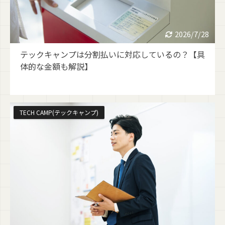
2026/7/28
テックキャンプは分割払いに対応しているの？【具
体的な金額も解説】
TECH CAMP(テックキャンプ)