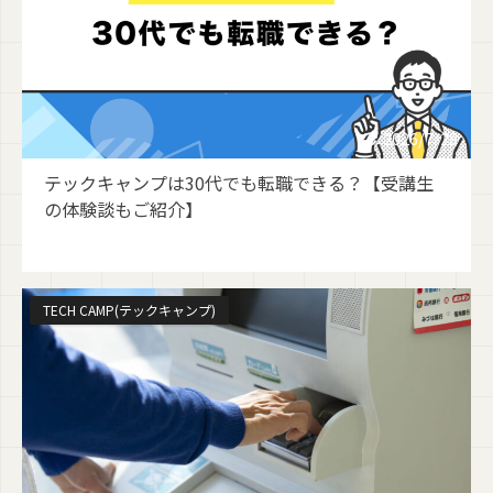
2026/7/28
テックキャンプは30代でも転職できる？【受講生
の体験談もご紹介】
TECH CAMP(テックキャンプ)