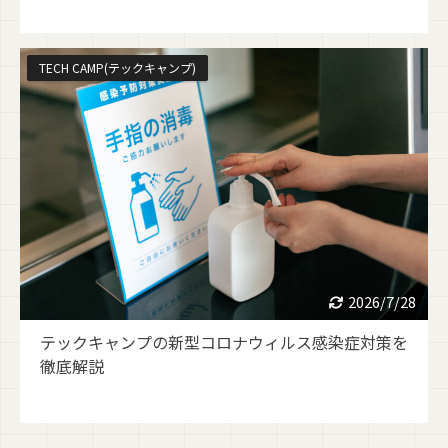
TECH CAMP(テックキャンプ)
2026/7/28
テックキャンプの新型コロナウィルス感染症対策を
徹底解説