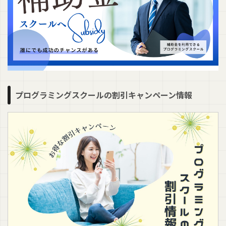
プログラミングスクールの割引キャンペーン情報