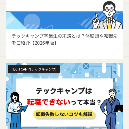
2026/7/28
テックキャンプ卒業生の末路とは？体験談や転職先
をご紹介【2026年版】
TECH CAMP(テックキャンプ)