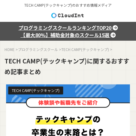
TECH CAMP(テックキャンプ)のおすすめ情報メディア
プログラミングスクールランキングTOP20
【最大80%】補助金対象のスクール15選
HOME
>
プログラミングスクール
>
TECH CAMP(テックキャンプ)
>
TECH CAMP(テックキャンプ)に関するおすす
め記事まとめ
TECH CAMP(テックキャンプ)