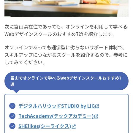
次に富山県在住であっても、オンラインを利用して学べる
Webデザインスクールのおすすめ7選を紹介します。
オンラインであっても通学型に劣らないサポート体制で、
スキルアップにつながるスクールを紹介するので、参考に
してみてください。
富山でオンラインで学べるWebデザインスクールおすすめ7
選
デジタルハリウッドSTUDIO by LIG
TechAcademy(テックアカデミー)
SHElikes(シーライクス)