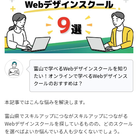
富山で学べるWebデザインスクールを知り
たい！オンラインで学べるWebデザインス
クールのおすすめは？
本記事ではこんな悩みを解決します。
富山県でスキルアップにつながスキルアップにつながる
Webデザインスクールを探しているものの、どのスクール
を選べばよいか悩んでいる人も少なくないでしょう。