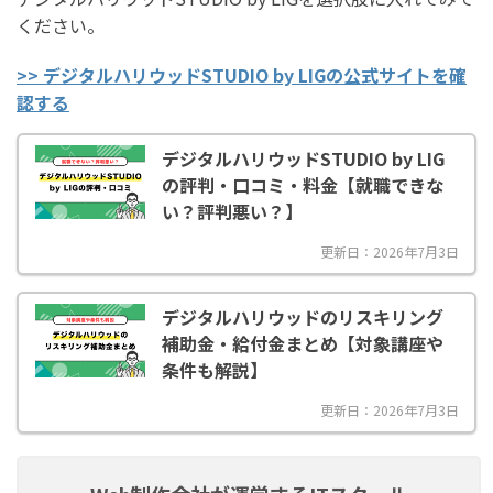
ください。
>> デジタルハリウッドSTUDIO by LIGの公式サイトを確
認する
デジタルハリウッドSTUDIO by LIG
の評判・口コミ・料金【就職できな
い？評判悪い？】
更新日：2026年7月3日
デジタルハリウッドのリスキリング
補助金・給付金まとめ【対象講座や
条件も解説】
更新日：2026年7月3日