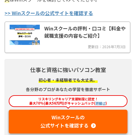
>> Winスクールの公式サイトを確認する
Winスクールの評判・口コミ【料金や
就職支援の内容もご紹介】
更新日：2026年7月3日
仕事と資格に強いパソコン教室
初心者・未経験者でも大丈夫。
各分野のプロがあなたの学習を徹底サポート
リスキリングキャリア支援制度に認定！
最大70%(最大56万円)がキャッシュバック(
詳細
)
Winスクールの
公式サイトを確認する