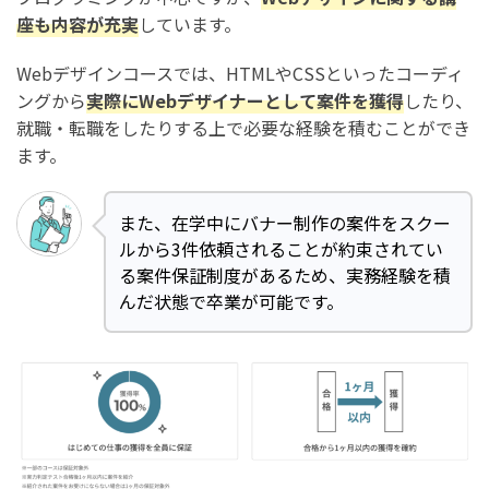
座も内容が充実
しています。
Webデザインコースでは、HTMLやCSSといったコーディ
ングから
実際にWebデザイナーとして案件を獲得
したり、
就職・転職をしたりする上で必要な経験を積むことができ
ます。
また、在学中にバナー制作の案件をスクー
ルから3件依頼されることが約束されてい
る案件保証制度があるため、実務経験を積
んだ状態で卒業が可能です。