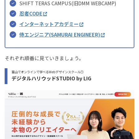
SHIFT TERAS CAMPUS(旧DMM WEBCAMP)
忍者CODE
インターネットアカデミー
侍エンジニア(SAMURAI ENGINEER)
それぞれ順番に見ていきましょう。
富山でオンラインで学べるWebデザインスクール①
デジタルハリウッドSTUDIO by LIG