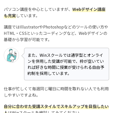
パソコン講座を中心としていますが、
Webデザイン講座
も充実
しています。
講座ではIllustratorやPhotoshopなどのツールの使い方や
HTML・CSSといったコーディングなど、Webデザインの
基礎から学習が可能です。
また、Winスクールでは通学型とオンライ
ンを併用した受講が可能で、枠が空いてい
れば好きな時間に授業が受けられる自由予
約制を採用しています。
仕事が忙しくて毎週同じ曜日に時間を取れない人でも利用
しやすいですよね。
自分に合わせた受講スタイルでスキルアップを目指したい
人
はWinスクールを検討してみてください。