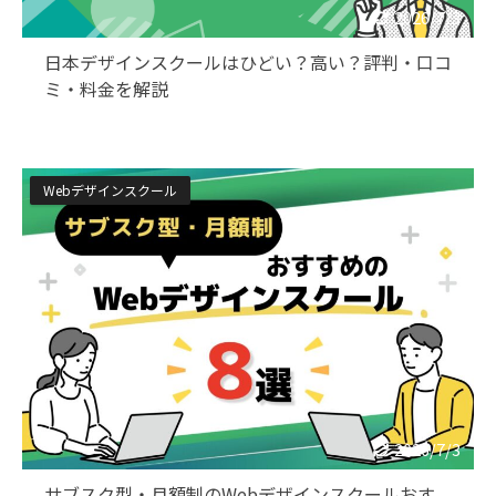
2026/7/3
日本デザインスクールはひどい？高い？評判・口コ
ミ・料金を解説
Webデザインスクール
2026/7/3
サブスク型・月額制のWebデザインスクールおす