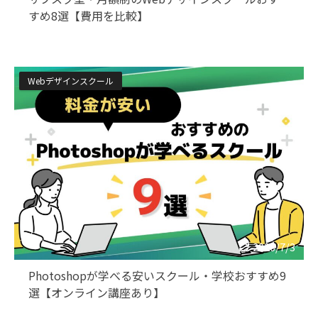
すめ8選【費用を比較】
Webデザインスクール
2026/7/3
Photoshopが学べる安いスクール・学校おすすめ9
選【オンライン講座あり】