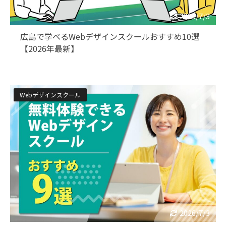
2026/7/3
広島で学べるWebデザインスクールおすすめ10選
【2026年最新】
Webデザインスクール
2026/7/3