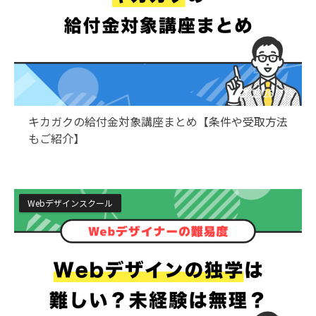
2026/7/3
キカガクの給付金対象講座まとめ【条件や受取方法
もご紹介】
Webデザインスクール