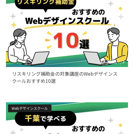
2026/7/3
リスキリング補助金の対象講座のWebデザインス
クールおすすめ10選
Webデザインスクール