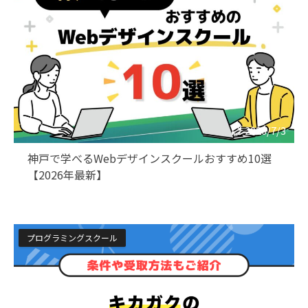
2026/7/3
神戸で学べるWebデザインスクールおすすめ10選
【2026年最新】
プログラミングスクール