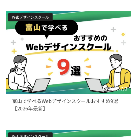
Webデザインスクール
2026/7/3
富山で学べるWebデザインスクールおすすめ9選
【2026年最新】
Webデザインスクール