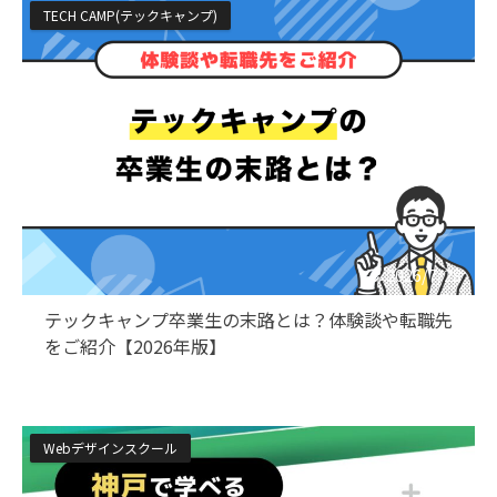
TECH CAMP(テックキャンプ)
2026/7/28
テックキャンプ卒業生の末路とは？体験談や転職先
をご紹介【2026年版】
Webデザインスクール