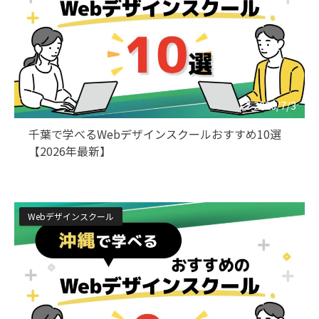
2026/7/3
千葉で学べるWebデザインスクールおすすめ10選
【2026年最新】
Webデザインスクール