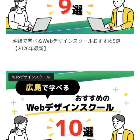
2026/7/3
沖縄で学べるWebデザインスクールおすすめ9選
【2026年最新】
Webデザインスクール