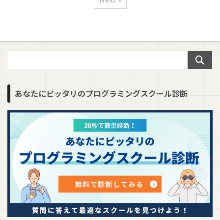
あなたにピッタリのプログラミングスクール診断