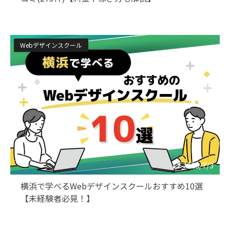
Webデザインスクール
2026/7/3
横浜で学べるWebデザインスクールおすすめ10選
【未経験者必見！】