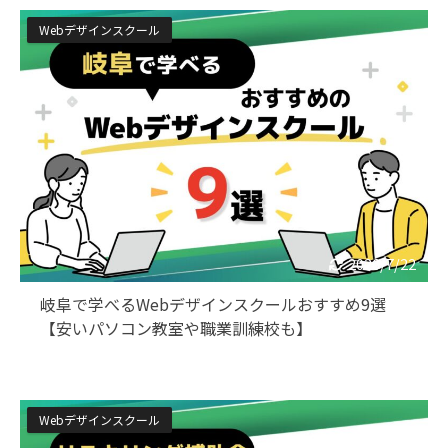
Webデザインスクール
2026/7/22
岐阜で学べるWebデザインスクールおすすめ9選
【安いパソコン教室や職業訓練校も】
Webデザインスクール