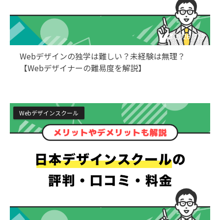
2026/7/3
Webデザインの独学は難しい？未経験は無理？
【Webデザイナーの難易度を解説】
Webデザインスクール