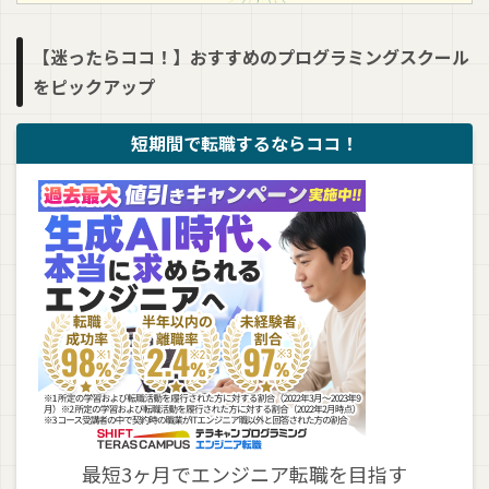
【迷ったらココ！】おすすめのプログラミングスクール
をピックアップ
短期間で転職するならココ！
最短3ヶ月でエンジニア転職を目指す