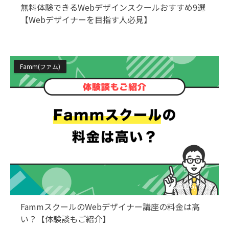
無料体験できるWebデザインスクールおすすめ9選
【Webデザイナーを目指す人必見】
Famm(ファム)
2026/7/15
FammスクールのWebデザイナー講座の料金は高
い？【体験談もご紹介】