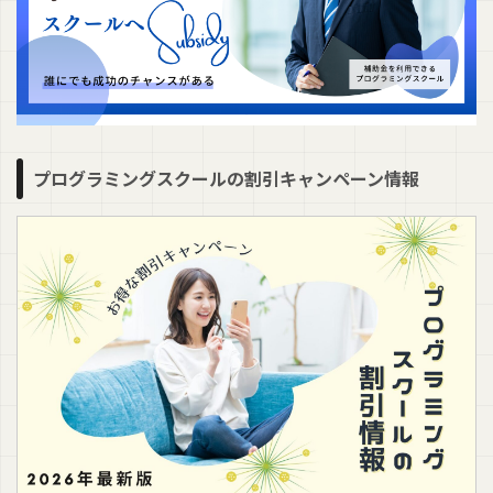
プログラミングスクールの割引キャンペーン情報