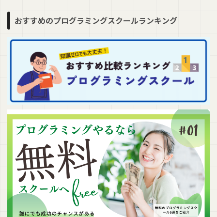
おすすめのプログラミングスクールランキング