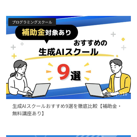
プログラミングスクール
2026/7/10
生成AIスクールおすすめ9選を徹底比較【補助金・
無料講座あり】