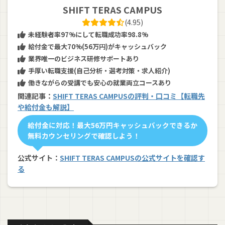
SHIFT TERAS CAMPUS
(4.95)
未経験者率97%にして転職成功率98.8%
給付金で最大70%(56万円)がキャッシュバック
業界唯一のビジネス研修サポートあり
手厚い転職支援(自己分析・選考対策・求人紹介)
働きながらの受講でも安心の就業両立コースあり
関連記事：
SHIFT TERAS CAMPUSの評判・口コミ【転職先
や給付金も解説】
給付金に対応！最大56万円キャッシュバックできるか
無料カウンセリングで確認しよう！
公式サイト：
SHIFT TERAS CAMPUSの公式サイトを確認す
る