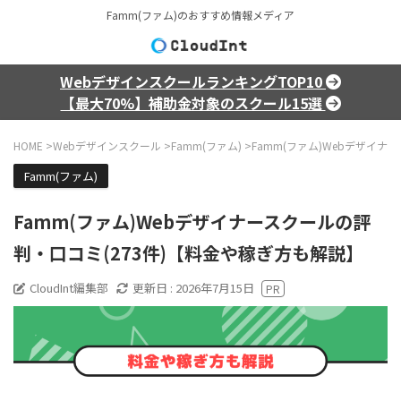
Famm(ファム)のおすすめ情報メディア
WebデザインスクールランキングTOP10
【最大70%】補助金対象のスクール15選
HOME
>
Webデザインスクール
>
Famm(ファム)
>
Famm(ファム)Webデザイナ
Famm(ファム)
Famm(ファム)Webデザイナースクールの評
判・口コミ(273件)【料金や稼ぎ方も解説】
CloudInt編集部
更新日 :
2026年7月15日