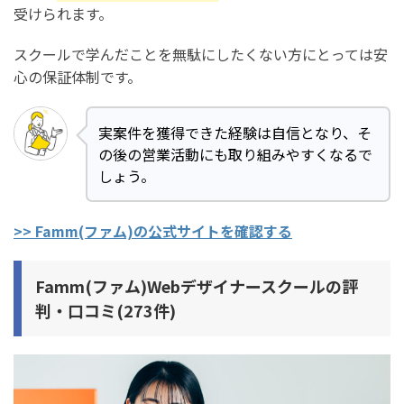
受けられます。
スクールで学んだことを無駄にしたくない方にとっては安
心の保証体制です。
実案件を獲得できた経験は自信となり、そ
の後の営業活動にも取り組みやすくなるで
しょう。
>> Famm(ファム)の公式サイトを確認する
Famm(ファム)Webデザイナースクールの評
判・口コミ(273件)