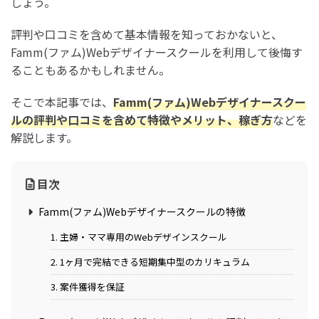
しょう。
評判や口コミを含めて基本情報を知っておかないと、
Famm(ファム)Webデザイナースクールを利用して後悔す
ることもあるかもしれません。
そこで本記事では、
Famm(ファム)Webデザイナースクー
ルの評判や口コミを含めて特徴やメリット、稼ぎ方
などを
解説します。
目次
Famm(ファム)Webデザイナースクールの特徴
1. 主婦・ママ専用のWebデザインスクール
2. 1ヶ月で完結できる短期集中型のカリキュラム
3. 案件獲得を保証