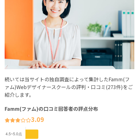
続いては当サイトの独自調査によって集計したFamm(フ
ァム)Webデザイナースクールの評判・口コミ(273件)をご
紹介します。
Famm(ファム)の口コミ回答者の評点分布
3.09