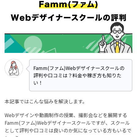
Famm(ファム)Webデザイナースクールの
評判や口コミは？料金や稼ぎ方も知りた
い！
本記事ではこんな悩みを解決します。
Webデザインや動画制作の授業、撮影会などを展開する
Famm(ファム)Webデザイナースクールですが、スクール
として評判や口コミは良いのか気になっている方もいるで