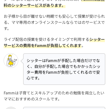
料のシッターサービスがあります。
お子様から目が離せない時期でも安心して授業が受けられ
る、ママ専用のオンラインスクールならではのサービスで
す。
ライブ配信の授業を受けるタイミングで利用する
シッター
サービスの費用をFammが負担してくれます
。
シッターはFammが手配した場合だけでな
く、自分が手配した場合でもかかったシッ
ター費用をFammが負担してくれるので安
心です。
Fammは子育てとスキルアップのための勉強を両立したい
ママにおすすめのスクールです。