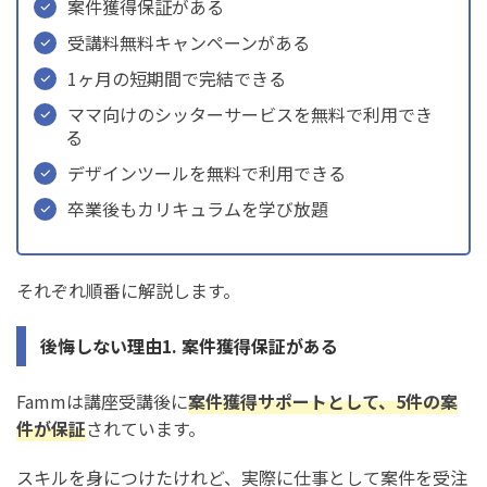
案件獲得保証がある
受講料無料キャンペーンがある
1ヶ月の短期間で完結できる
ママ向けのシッターサービスを無料で利用でき
る
デザインツールを無料で利用できる
卒業後もカリキュラムを学び放題
それぞれ順番に解説します。
後悔しない理由1. 案件獲得保証がある
Fammは講座受講後に
案件獲得サポートとして、5件の案
件が保証
されています。
スキルを身につけたけれど、実際に仕事として案件を受注