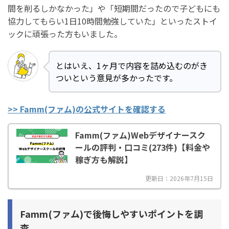
間を削るしかなかった」や「短期間だったので子どもにも
協力してもらい1日10時間勉強していた」といったストイ
ックに頑張った方もいました。
とはいえ、1ヶ月で内容を詰め込むのがき
ついという意見が多かったです。
>> Famm(ファム)の公式サイトを確認する
Famm(ファム)Webデザイナースク
ールの評判・口コミ(273件)【料金や
稼ぎ方も解説】
更新日：2026年7月15日
Famm(ファム)で後悔しやすいポイントを調
査