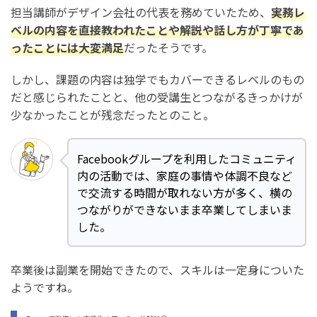
担当講師がデザイン会社の代表を務めていたため、
実務レ
ベルの内容を直接教われたことや解説や話し方が丁寧であ
ったことには大変満足
だったそうです。
しかし、課題の内容は独学でもカバーできるレベルのもの
だと感じられたことと、他の受講生とつながるきっかけが
少なかったことが残念だったとのこと。
Facebookグループを利用したコミュニティ
内の活動では、家庭の事情や体調不良など
で交流する時間が取れない方が多く、横の
つながりができないまま卒業してしまいま
した。
卒業後は副業を開始できたので、スキルは一定身についた
ようですね。