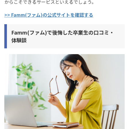
からこそできるサービスといえるでしょう。
>> Famm(ファム)の公式サイトを確認する
Famm(ファム)で後悔した卒業生の口コミ・
体験談