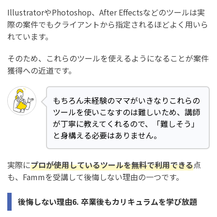
IllustratorやPhotoshop、After Effectsなどのツールは実
際の案件でもクライアントから指定されるほどよく用いら
れています。
そのため、これらのツールを使えるようになることが案件
獲得への近道です。
もちろん未経験のママがいきなりこれらの
ツールを使いこなすのは難しいため、講師
が丁寧に教えてくれるので、「難しそう」
と身構える必要はありません。
実際に
プロが使用しているツールを無料で利用できる
点
も、Fammを受講して後悔しない理由の一つです。
後悔しない理由6. 卒業後もカリキュラムを学び放題