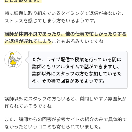
特に課題に取り組んでいるタイミングで返信が来ないと、
ストレスを感じてしまう方もいるようです。
講師が体調不良であったり、他の仕事で忙しかったりする
と返信が遅れてしまう
こともあるみたいですね。
ただ、ライブ配信で授業を行っている間は
講師ともリアルタイムで話ができますし、
講師以外にスタッフの方も参加しているた
め、その場で回答があるようです。
講師以外にスタッフの方もいると、質問しやすい雰囲気が
作られていそうですね。
また、講師からの回答が参考サイトの紹介のみで具体的で
なかったという口コミも寄せられていました。