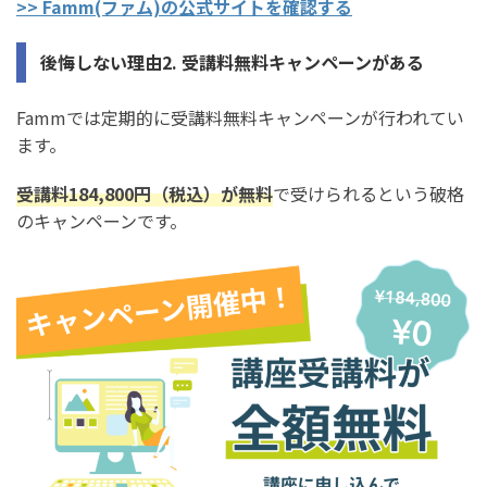
>> Famm(ファム)の公式サイトを確認する
後悔しない理由2. 受講料無料キャンペーンがある
Fammでは定期的に受講料無料キャンペーンが行われてい
ます。
受講料184,800円（税込）が無料
で受けられるという破格
のキャンペーンです。