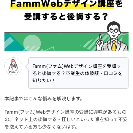
Famm(ファム)Webデザイン講座を受講す
ると後悔する？卒業生の体験談・口コミを
知りたい！
本記事ではこんな悩みを解決します。
Famm(ファム)Webデザイン講座の受講に興味があるもの
の、ネット上の後悔する・怪しいといった噂を知って不安
を抱えている方も少なくないはず。