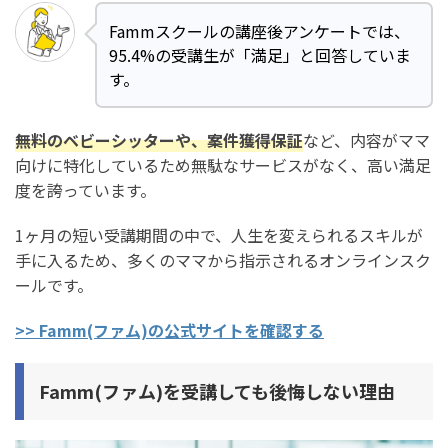
Fammスクールの講座後アンケートでは、
95.4%の受講生が「満足」と回答していま
す。
無料のベビーシッターや、案件獲得保証
など、内容がママ
向けに特化しているため無駄なサービスがなく、高い満足
度を誇っています。
1ヶ月の短い受講期間の中で、人生を変えられるスキルが
手に入るため、多くのママから指示されるオンラインスク
ールです。
>> Famm(ファム)の公式サイトを確認する
Famm(ファム)を受講しても後悔しない理由