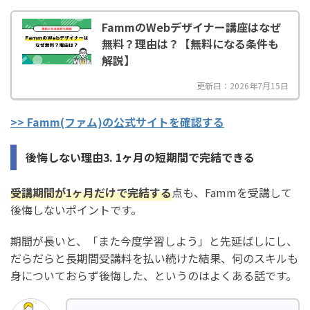
FammのWebデザイナー講座はなぜ
無料？理由は？【無料になる条件も
解説】
更新日：2026年7月15日
>> Famm(ファム)の公式サイトを確認する
後悔しない理由3. 1ヶ月の短期間で完結できる
受講期間が1ヶ月だけで完結する
点も、Fammを受講して
後悔しないポイントです。
期間が長いと、「また今度学習しよう」と先延ばしにし、
だらだらと長期間受講料を払い続けた結果、何のスキルも
身についておらず後悔した、というのはよくある話です。