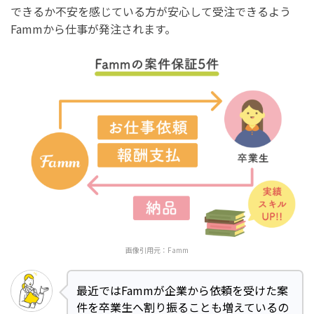
できるか不安を感じている方が安心して受注できるよう
Fammから仕事が発注されます。
画像引用元：
Famm
最近ではFammが企業から依頼を受けた案
件を卒業生へ割り振ることも増えているの