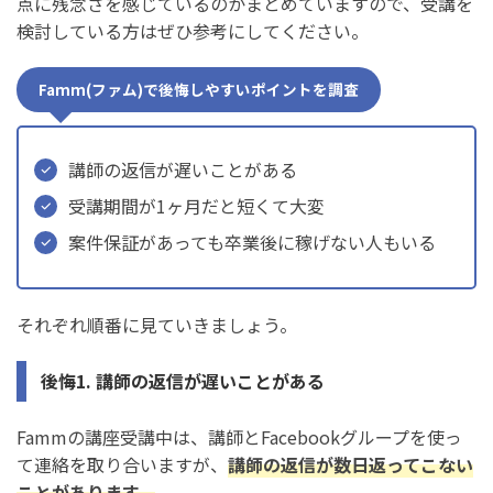
点に残念さを感じているのかまとめていますので、受講を
検討している方はぜひ参考にしてください。
Famm(ファム)で後悔しやすいポイントを調査
講師の返信が遅いことがある
受講期間が1ヶ月だと短くて大変
案件保証があっても卒業後に稼げない人もいる
それぞれ順番に見ていきましょう。
後悔1. 講師の返信が遅いことがある
Fammの講座受講中は、講師とFacebookグループを使っ
て連絡を取り合いますが、
講師の返信が数日返ってこない
ことがあります。