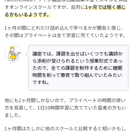
すオンラインスクールですが、反対に
1ヶ月では短く感じ
る方もいるようです。
1ヶ月の間にどれだけ詰め込んで学べるかが勝負と感じ、
その間はプライベートは全て学習に充てていたようです。
講座では、課題を出せばいくつでも講師か
ら添削が受けられるという授業形式であっ
たので、全ての課題を制作するために睡眠
時間を削って徹夜で取り組んでいたみたい
ですね。
他にも1ヶ月間しかないので、プライベートの時間の使い
方を見直して、1日10時間学習に充てていた猛者の方もい
ました。
1ヶ月間はたしかに他のスクールと比較すると短いかもし