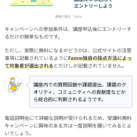
画像引用元：
famm
キャンペーンへの参加条件は、講座申込後にエントリーす
るだけの簡単なものです。
ただし、実際に無料になるかどうかは、公式サイトの注意
事項に記載されているように
Famm独自の採点方法によっ
て対象者が選出される
とだけしか記載されていません。
講座内での質問回数や課題提出、課題のク
オリティ、コミュニティへの貢献度などか
ら総合的に判断されるようです。
電話説明会にて詳細な説明が受けられるため、受講料無料
キャンペーンに興味のある方は一度説明を聞いてみるとよ
いでしょう。