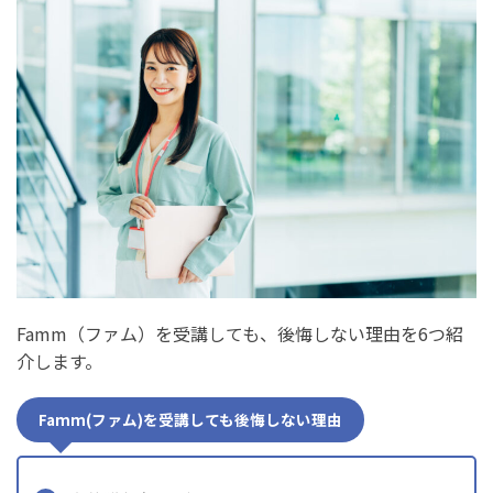
Famm（ファム）を受講しても、後悔しない理由を6つ紹
介します。
Famm(ファム)を受講しても後悔しない理由