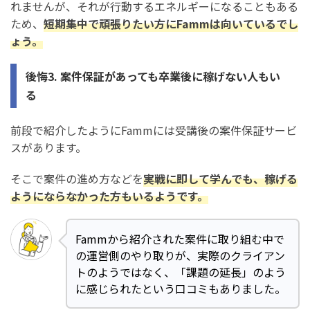
れませんが、それが行動するエネルギーになることもある
ため、
短期集中で頑張りたい方にFammは向いているでし
ょう。
後悔3. 案件保証があっても卒業後に稼げない人もい
る
前段で紹介したようにFammには受講後の案件保証サービ
スがあります。
そこで案件の進め方などを
実戦に即して学んでも、稼げる
ようにならなかった方もいるようです。
Fammから紹介された案件に取り組む中で
の運営側のやり取りが、実際のクライアン
トのようではなく、「課題の延長」のよう
に感じられたという口コミもありました。