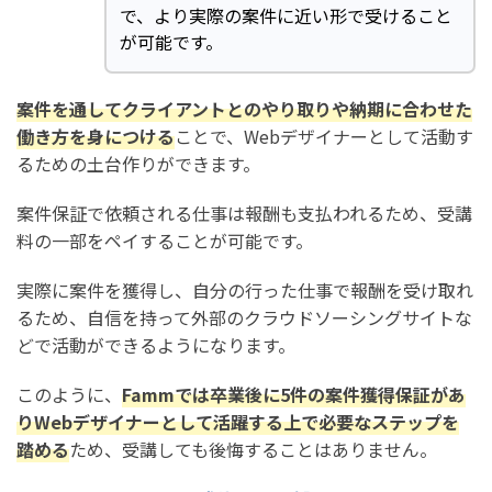
で、より実際の案件に近い形で受けること
が可能です。
案件を通してクライアントとのやり取りや納期に合わせた
働き方を身につける
ことで、Webデザイナーとして活動す
るための土台作りができます。
案件保証で依頼される仕事は報酬も支払われるため、受講
料の一部をペイすることが可能です。
実際に案件を獲得し、自分の行った仕事で報酬を受け取れ
るため、自信を持って外部のクラウドソーシングサイトな
どで活動ができるようになります。
このように、
Fammでは卒業後に5件の案件獲得保証があ
りWebデザイナーとして活躍する上で必要なステップを
踏める
ため、受講しても後悔することはありません。