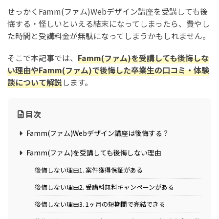
せっかくFamm(ファム)Webデザイン講座を受講しても後
悔する・怪しいといえる結末になってしまったら、費やし
た時間と受講料金が無駄になってしまうかもしれません。
そこで本記事では、
Famm(ファム)を受講しても後悔しな
い理由やFamm(ファム)で後悔した卒業生の口コミ・体験
談について解説
します。
目次
Famm(ファム)Webデザイン講座は後悔する？
Famm(ファム)を受講しても後悔しない理由
後悔しない理由1. 案件獲得保証がある
後悔しない理由2. 受講料無料キャンペーンがある
後悔しない理由3. 1ヶ月の短期間で完結できる