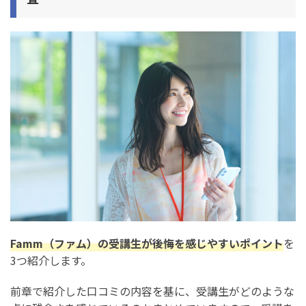
Famm（ファム）の受講生が後悔を感じやすいポイント
を
3つ紹介します。
前章で紹介した口コミの内容を基に、受講生がどのような