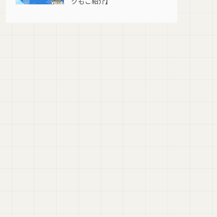
グもご紹介】