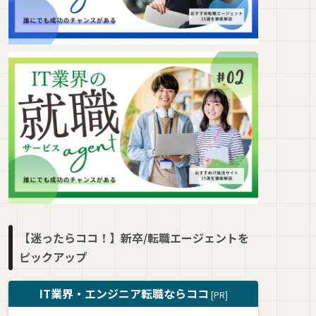
【迷ったらココ！】新卒/転職エージェントを
ピックアップ
IT業界・エンジニア転職ならココ
[PR]