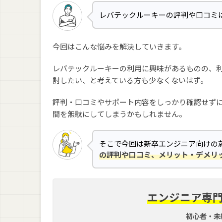
レバテックルーキーの評判や口コミ
今回はこんな悩みを解決していきます。
レバテックルーキーの利用に興味があるものの、
討したい、と考えている方も少なくないはず。
評判・口コミやサポート内容をしっかり確認せず
間を無駄にしてしまうかもしれません。
そこで今回は新卒エンジニア向けの
の評判や口コミ、メリット・
デメリ
エンジニア専
初心者・未