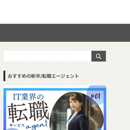
おすすめの新卒/転職エージェント