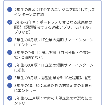
2年生の夏頃：IT企業のエンジニア職として長期
インターンに参加
2年冬~3年春：ポートフォリオとなる成果物の
開発（課題解決できるWebアプリ、モバイルア
プリなど）
3年生の6月頃：IT企業の短期サマーインターン
にエントリー
3年生の7~9月：就活対策（自己分析・企業研
究・OB訪問など）
3年生の9月頃：IT企業の短期サマーインターン
に参加
3年生の9月頃：志望企業を5~10社程度に選定
3年生の10月頃：本命以外の志望企業の本選考
にエントリー
3年生の11月頃：本命の志望企業の本選考にエ
ントリー