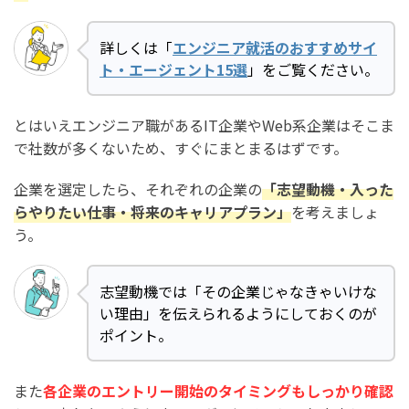
詳しくは「
エンジニア就活のおすすめサイ
ト・エージェント15選
」をご覧ください。
とはいえエンジニア職があるIT企業やWeb系企業はそこま
で社数が多くないため、すぐにまとまるはずです。
企業を選定したら、それぞれの企業の
「志望動機・入った
らやりたい仕事・将来のキャリアプラン」
を考えましょ
う。
志望動機では「その企業じゃなきゃいけな
い理由」を伝えられるようにしておくのが
ポイント。
また
各企業のエントリー開始のタイミングもしっかり確認