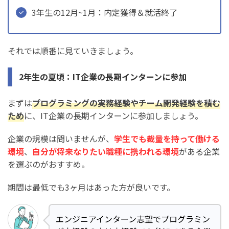
3年生の12月~1月：内定獲得＆就活終了
それでは順番に見ていきましょう。
2年生の夏頃：IT企業の長期インターンに参加
まずは
プログラミングの実務経験やチーム開発経験を積む
ため
に、IT企業の長期インターンに参加しましょう。
企業の規模は問いませんが、
学生でも裁量を持って働ける
環境
、
自分が将来なりたい職種に携われる環境
がある企業
を選ぶのがおすすめ。
期間は最低でも3ヶ月はあった方が良いです。
エンジニアインターン志望でプログラミン