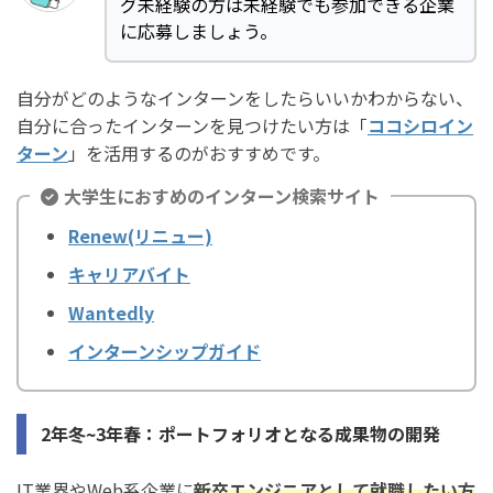
グ未経験の方は未経験でも参加できる企業
に応募しましょう。
自分がどのようなインターンをしたらいいかわからない、
自分に合ったインターンを見つけたい方は「
ココシロイン
ターン
」を活用するのがおすすめです。
大学生におすめのインターン検索サイト
Renew(リニュー)
キャリアバイト
Wantedly
インターンシップガイド
2年冬~3年春：ポートフォリオとなる成果物の開発
IT業界やWeb系企業に
新卒エンジニアとして就職したい方