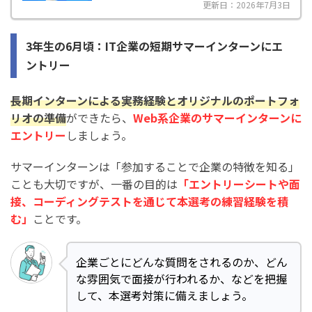
更新日：2026年7月3日
3年生の6月頃：IT企業の短期サマーインターンにエ
ントリー
長期インターンによる実務経験とオリジナルのポートフォ
リオの準備
ができたら、
Web系企業のサマーインターンに
エントリー
しましょう。
サマーインターンは「参加することで企業の特徴を知る」
ことも大切ですが、一番の目的は
「エントリーシートや面
接、コーディングテストを通じて本選考の練習経験を積
む」
ことです。
企業ごとにどんな質問をされるのか、どん
な雰囲気で面接が行われるか、などを把握
して、本選考対策に備えましょう。