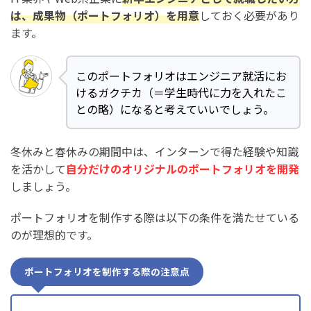
は、成果物（ポートフォリオ）を用意
しておく必要があり
ます。
このポートフォリオはエンジニア就活にお
けるガクチカ（＝学生時代に力を入れたこ
との略）になると考えていいでしょう。
冬休みと春休みの期間中は、インターンで得た経験や知識
を活かして
自分だけのオリジナルのポートフォリオを開発
しましょう。
ポートフォリオを制作する際は以下の条件を満たせている
のが理想的です。
ポートフォリオを制作する際の注意点