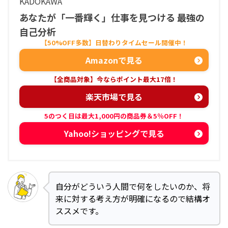
KADOKAWA
あなたが「一番輝く」仕事を見つける 最強の
自己分析
Amazonで見る
楽天市場で見る
Yahoo!ショッピングで見る
自分がどういう人間で何をしたいのか、将
来に対する考え方が明確になるので結構オ
ススメです。