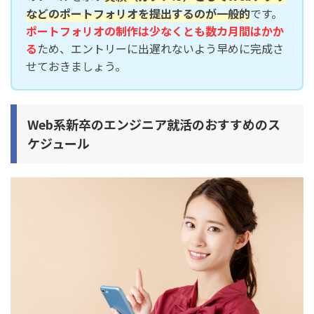
などのポートフォリオを提出するのが一般的
です。
ポートフォリオの制作は少なくとも数カ月間はかか
る
ため、エントリーに出遅れないよう早めに完成さ
せておきましょう。
Web系新卒のエンジニア就活のおすすめのス
ケジュール