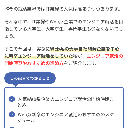
昨今の就活業界ではIT業界の人気は高まりつつあります。
そんな中で、IT業界やWeb系企業でのエンジニア就活を目
指している大学生、大学院生、専門学生も少なくないでし
ょう。
そこで今回は、実際に
Web系の大手自社開発企業を中心
に新卒エンジニア就活をしていた
私が、
エンジニア就活の
開始時期やおすすめの進め方
をご紹介します。
この記事でわかること
人気Web系企業のエンジニア就活の開始時期ま
とめ
Web系新卒のエンジニア就活のおすすめのスケ
ジュール