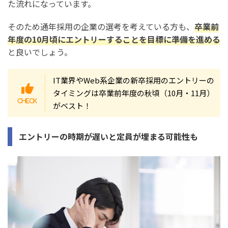
た流れになっています。
そのため通年採用の企業の選考を考えている方も、
卒業前
年度の10月頃にエントリーすることを目標に準備を進める
と良いでしょう。
IT業界やWeb系企業の新卒採用のエントリーの
タイミングは卒業前年度の秋頃（10月・11月）
がベスト！
エントリーの時期が遅いと定員が埋まる可能性も