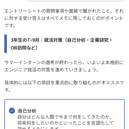
エントリーシートの質問事項や面接で聞かれたこと、それ
に対する受け答えはすべてメモに残しておくのがポイント
です。
3年生の7~9月：就活対策（自己分析・企業研究・
OB訪問など）
サマーインターンの選考が終わったら、いよいよ本格的に
エンジニア就活の対策を進めていきましょう。
具体的には以下の項目を重点的に取り組むのがオススメで
す。
自己分析
自分はどんな人間で今まで何をしてきたのか、
将来何をしたいのかといったことを言語化して
話せるようにします