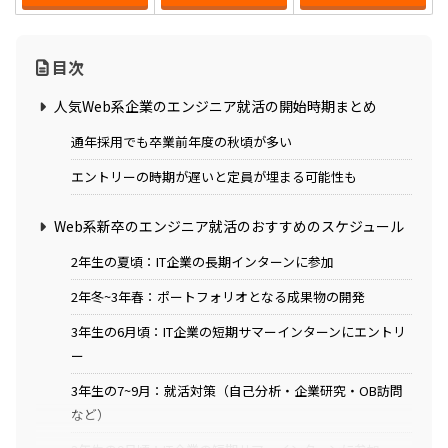
目次
人気Web系企業のエンジニア就活の開始時期まとめ
通年採用でも卒業前年度の秋頃が多い
エントリーの時期が遅いと定員が埋まる可能性も
Web系新卒のエンジニア就活のおすすめのスケジュール
2年生の夏頃：IT企業の長期インターンに参加
2年冬~3年春：ポートフォリオとなる成果物の開発
3年生の6月頃：IT企業の短期サマーインターンにエントリ
ー
3年生の7~9月：就活対策（自己分析・企業研究・OB訪問
など）