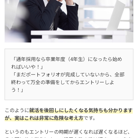
「通年採用なら卒業年度（4年生）になったら始め
ればいいや！」
「まだポートフォリオが完成していないから、全部
終わって万全の準備をしてからエントリーしよ
う！」
このように
就活を後回しにしたくなる気持ちも分かります
が、実はこれは非常に危険な考え方
です。
というのもエントリーの時期が遅くなれば遅くなるほど、