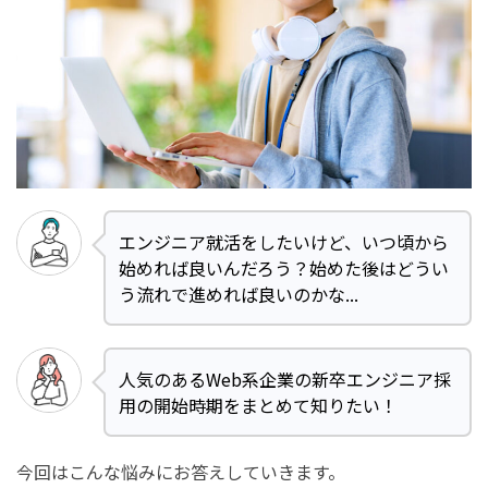
エンジニア就活をしたいけど、いつ頃から
始めれば良いんだろう？始めた後はどうい
う流れで進めれば良いのかな...
人気のあるWeb系企業の新卒エンジニア採
用の開始時期をまとめて知りたい！
今回はこんな悩みにお答えしていきます。