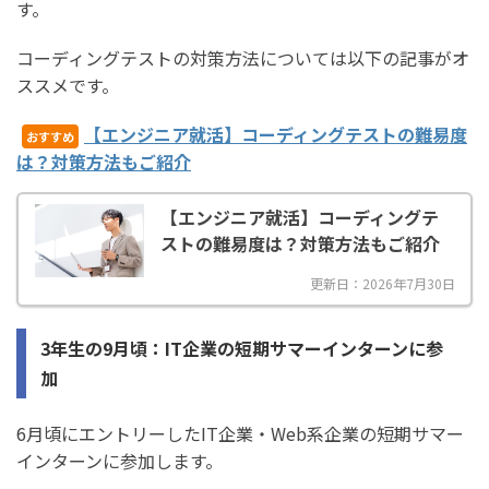
す。
コーディングテストの対策方法については以下の記事がオ
ススメです。
【エンジニア就活】コーディングテストの難易度
おすすめ
は？対策方法もご紹介
【エンジニア就活】コーディングテ
ストの難易度は？対策方法もご紹介
更新日：2026年7月30日
3年生の9月頃：IT企業の短期サマーインターンに参
加
6月頃にエントリーしたIT企業・Web系企業の短期サマー
インターンに参加します。