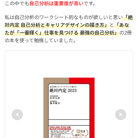
この中でも
自己分析は重要度が高い
です。
私は自己分析のワークシート的なものが欲しいと思い
「絶
対内定 自己分析とキャリアデザインの描き方」
と
「あな
たが「一番輝く」仕事を見つける 最強の自己分析」
の2冊
の本を使って勉強していました。