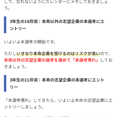
して、忘れないようにカレンダーにメモしておきましょ
う。
3年生の10月頃：本命以外の志望企業の本選考にエ
ントリー
いよいよ本選考の開始です。
ただし
いきなり本命企業を受けるのはリスクが高い
ので、
本命以外の志望企業の選考を進めて「本選考慣れ」
してお
きましょう。
3年生の11月頃：本命の志望企業の本選考にエント
リー
「本選考慣れ」してきたら、いよいよ本命の志望企業にエ
ントリーしましょう。