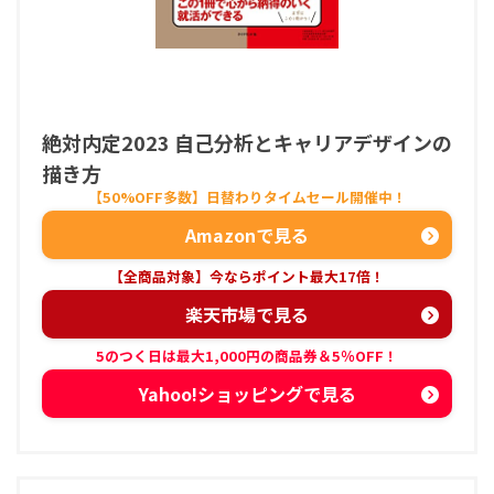
絶対内定2023 自己分析とキャリアデザインの
描き方
Amazonで見る
楽天市場で見る
Yahoo!ショッピングで見る