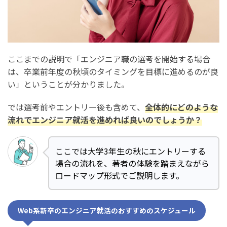
ここまでの説明で「エンジニア職の選考を開始する場合
は、卒業前年度の秋頃のタイミングを目標に進めるのが良
い」ということが分かりました。
では選考前やエントリー後も含めて、
全体的にどのような
流れでエンジニア就活を進めれば良いのでしょうか？
ここでは大学3年生の秋にエントリーする
場合の流れを、著者の体験を踏まえながら
ロードマップ形式でご説明します。
Web系新卒のエンジニア就活のおすすめのスケジュール