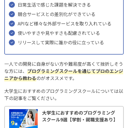
日常生活で感じた課題を解決できる
競合サービスとの差別化ができている
APIなど様々な外部サービスを取り入れている
使いやすさや見やすさも配慮されている
リリースして実際に誰かの役に立っている
一人での開発に自身がない方や難易度が高くて挫折しそう
な方には、
プログラミングスクールを通じてプロのエンジ
ニアから教わる
のがオススメです。
大学生におすすめのプログラミングスクールについては以
下の記事をご覧ください。
大学生におすすめのプログラミング
スクール9選【学割・就職支援あり】