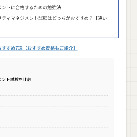
メントに合格するための勉強法
リティマネジメント試験はどっちがおすすめ？【違い
おすすめ7選【おすすめ資格もご紹介】
メント試験を比較