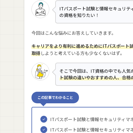
ITパスポート試験と情報セキュリ
の資格を知りたい！
今回はこんな悩みにお答えしていきます。
キャリアをより有利に進めるためにITパスポート
取得
しようと考えている方も少なくないはず。
そこで今回は、IT資格の中でも人気
ト試験の違いやおすすめの人、合格
この記事でわかること
ITパスポート試験と情報セキュリティマ
ITパスポート試験と情報セキュリティマ