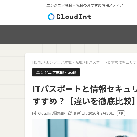
エンジニア就職・転職のおすすめ情報メディア
HOME
>
エンジニア就職・転職
>
ITパスポートと情報セキュリ
エンジニア就職・転職
ITパスポートと情報セキュ
すすめ？【違いを徹底比較
CloudInt編集部
更新日 :
2026年7月30日