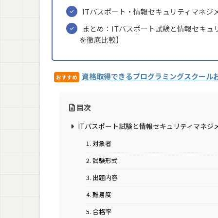
ITパスポート・情報セキュリティマネジ
まとめ：ITパスポート試験と情報セキュ
を徹底比較】
資格取得できるプログラミングスクール
おすすめ
目次
ITパスポート試験と情報セキュリティマネジ
1. 対象者
2. 試験形式
3. 出題内容
4. 難易度
5. 合格率