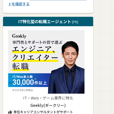
トを確認する
IT特化型の転職エージェント
[PR]
IT・Web・ゲーム業界に特化
Geekly(ギークリー)
専任キャリアコンサルタントがサポート