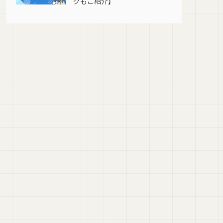
グもご紹介】