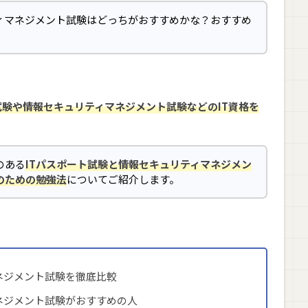
ティマネジメント試験はどっちがおすすめかな？おすすめ
試験や情報セキュリティマネジメント試験などのIT資格を
のある
ITパスポート試験と情報セキュリティマネジメン
のための勉強法
についてご紹介します。
ネジメント試験を徹底比較
ネジメント試験がおすすめの人