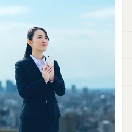
ィマネジメント試験はどっちがおすすめ？【違いを徹底