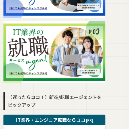
【迷ったらココ！】新卒/転職エージェントを
ピックアップ
IT業界・エンジニア転職ならココ
[PR]