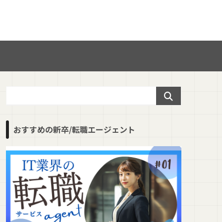
おすすめの新卒/転職エージェント