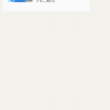
グもご紹介】