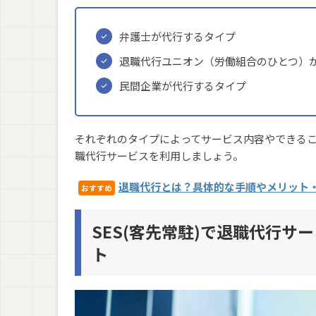
弁護士が代行するタイプ
退職代行ユニオン（労働組合のひとつ）
民間企業が代行するタイプ
それぞれのタイプによってサービス内容やできる
職代行サービスを利用しましょう。
退職代行とは？具体的な手順やメリット
おすすめ
SES(客先常駐)で退職代行
ト