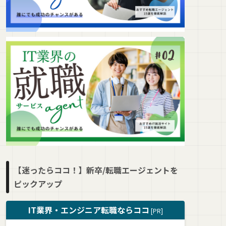
【迷ったらココ！】新卒/転職エージェントを
ピックアップ
IT業界・エンジニア転職ならココ
[PR]