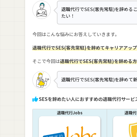
退職代行でSES(客先常駐)を辞め
たい！
今回はこんな悩みにお答えしていきます。
退職代行でSES(客先常駐)を辞めてキャリアアップ
そこで今回は
退職代行でSES(客先常駐)を辞める
退職代行でSES(客先常駐)を辞め
SESを辞めたい人におすすめの退職代行サービ
退職代行Jobs
退職代