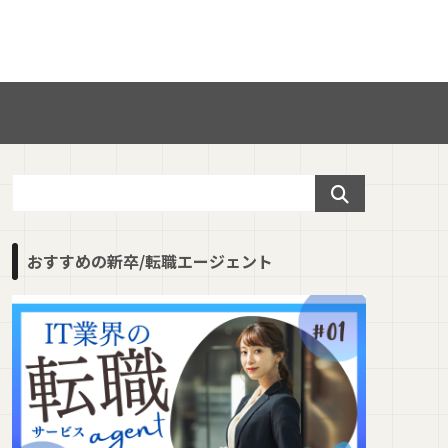
おすすめの新卒/転職エージェント