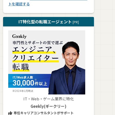
トを確認する
IT特化型の転職エージェント
[PR]
IT・Web・ゲーム業界に特化
Geekly(ギークリー)
専任キャリアコンサルタントがサポート