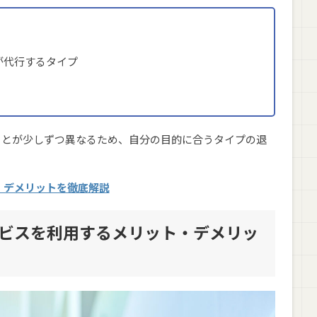
が代行するタイプ
ことが少しずつ異なるため、自分の目的に合うタイプの退
・デメリットを徹底解説
サービスを利用するメリット・デメリッ