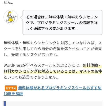
せん。
その場合は、無料体験・無料カウンセリン
グで、プログラミングスクールの情報を詳
しく確認する必要があります。
無料体験・無料カウンセリングに対応していなければ、ス
クールを利用してから自分の希望を満たせないことが発覚
し、後悔するリスクが高いです。
WordPressが学べるスクールを選ぶときには、
無料体験・
無料カウンセリングに対応していることは、マストの条件
といっても過言ではありません。
無料体験があるプログラミングスクールおすすめ
おすすめ
10選を解説