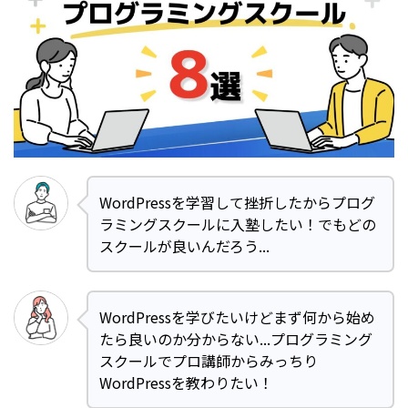
WordPressを学習して挫折したからプログ
ラミングスクールに入塾したい！でもどの
スクールが良いんだろう...
WordPressを学びたいけどまず何から始め
たら良いのか分からない...プログラミング
スクールでプロ講師からみっちり
WordPressを教わりたい！