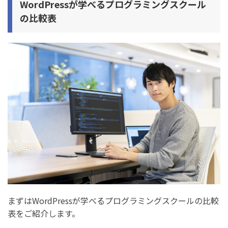
WordPressが学べるプログラミングスクール
の比較表
まずはWordPressが学べるプログラミングスクールの比較
表をご紹介します。