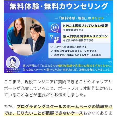
ここまで、現役エンジニアに質問できることやキャリアサ
ポートが充実していること、ポートフォリオ制作に対応し
ていることなどが重要だとお伝えしました。
ただ、
プログラミングスクールのホームページの情報だけ
では、知りたいことが把握できないケース
も少なくありま