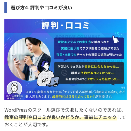
選び方4. 評判や口コミが良い
WordPressのスクール選びで失敗したくないのであれば、
教室の評判や口コミが良いかどうか、事前にチェック
して
おくことが大切です。