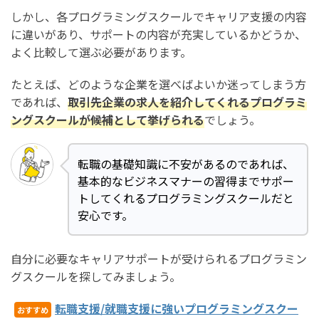
しかし、各プログラミングスクールでキャリア支援の内容
に違いがあり、サポートの内容が充実しているかどうか、
よく比較して選ぶ必要があります。
たとえば、どのような企業を選べばよいか迷ってしまう方
であれば、
取引先企業の求人を紹介してくれるプログラミ
ングスクールが候補として挙げられる
でしょう。
転職の基礎知識に不安があるのであれば、
基本的なビジネスマナーの習得までサポー
トしてくれるプログラミングスクールだと
安心です。
自分に必要なキャリアサポートが受けられるプログラミン
グスクールを探してみましょう。
転職支援/就職支援に強いプログラミングスクー
おすすめ