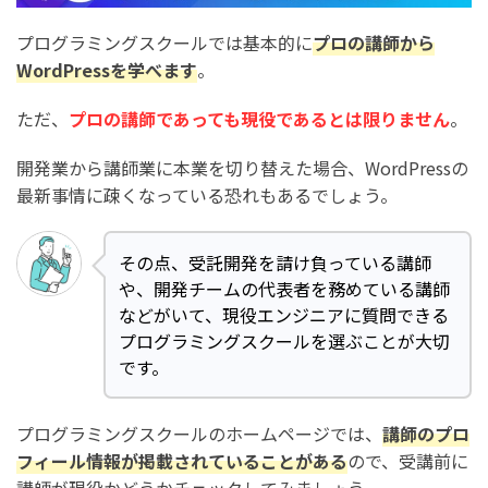
プログラミングスクールでは基本的に
プロの講師から
WordPressを学べます
。
ただ、
プロの講師であっても現役であるとは限りません
。
開発業から講師業に本業を切り替えた場合、WordPressの
最新事情に疎くなっている恐れもあるでしょう。
その点、受託開発を請け負っている講師
や、開発チームの代表者を務めている講師
などがいて、現役エンジニアに質問できる
プログラミングスクールを選ぶことが大切
です。
プログラミングスクールのホームページでは、
講師のプロ
フィール情報が掲載されていることがある
ので、受講前に