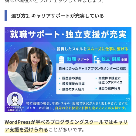
講師が現役かどうかチェックしてみましょう。
選び方2. キャリアサポートが充実している
WordPressが学べるプログラミングスクールではキャリ
ア支援を受けられる
ことが多いです。