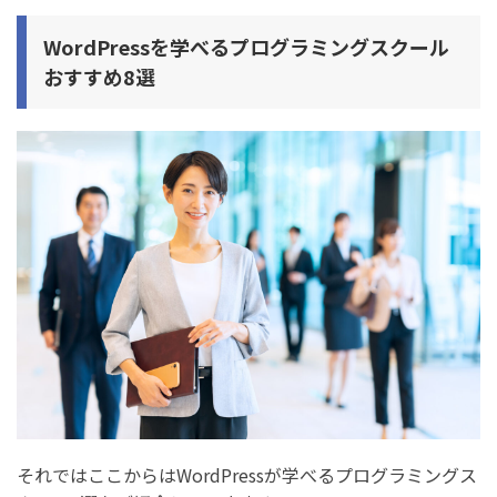
WordPressを学べるプログラミングスクール
おすすめ8選
それではここからはWordPressが学べるプログラミングス