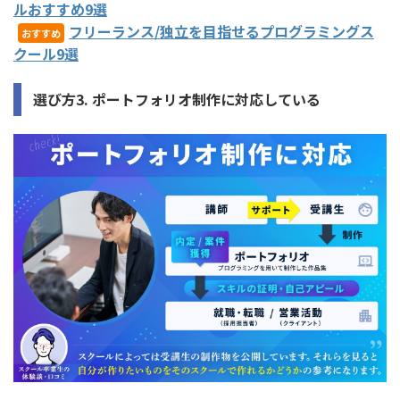
ルおすすめ9選
フリーランス/独立を目指せるプログラミングス
おすすめ
クール9選
選び方3. ポートフォリオ制作に対応している