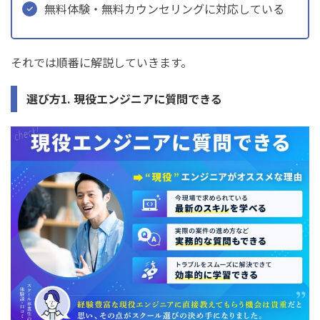
無料体験・無料カウンセリングに対応している
それでは順番に解説していきます。
選び方1. 現役エンジニアに質問できる