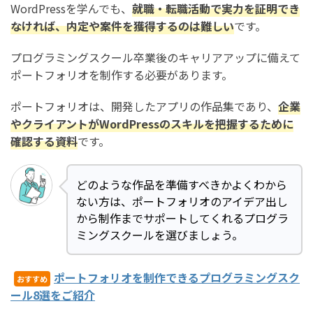
WordPressを学んでも、
就職・転職活動で実力を証明でき
なければ、内定や案件を獲得するのは難しい
です。
プログラミングスクール卒業後のキャリアアップに備えて
ポートフォリオを制作する必要があります。
ポートフォリオは、開発したアプリの作品集であり、
企業
やクライアントがWordPressのスキル
を把握するために
確認する資料
です。
どのような作品を準備すべきかよくわから
ない方は、ポートフォリオのアイデア出し
から制作までサポートしてくれるプログラ
ミングスクールを選びましょう。
ポートフォリオを制作できるプログラミングスク
おすすめ
ール8選をご紹介