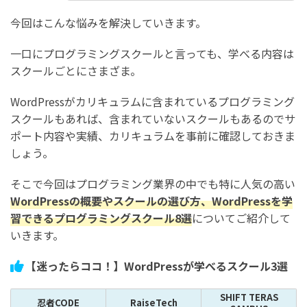
今回はこんな悩みを解決していきます。
一口にプログラミングスクールと言っても、学べる内容は
スクールごとにさまざま。
WordPressがカリキュラムに含まれているプログラミング
スクールもあれば、含まれていないスクールもあるのでサ
ポート内容や実績、カリキュラムを事前に確認しておきま
しょう。
そこで今回はプログラミング業界の中でも特に人気の高い
WordPressの概要やスクールの選び方、WordPressを学
習できるプログラミングスクール8選
についてご紹介して
いきます。
【迷ったらココ！】WordPressが学べるスクール3選
SHIFT TERAS
忍者CODE
RaiseTech