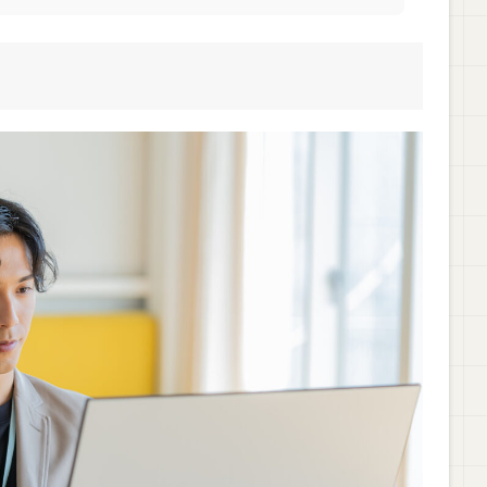
ご紹介【レベル別・フレームワーク別で解説】