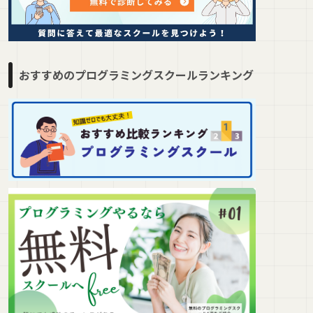
おすすめのプログラミングスクールランキング