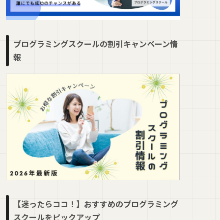
プログラミングスクールの割引キャンペーン情
報
【迷ったらココ！】おすすめのプログラミング
スクールをピックアップ