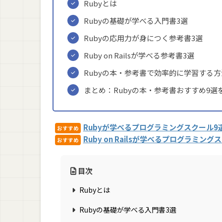
Rubyとは
Rubyの基礎が学べる入門書3選
Rubyの応用力が身につく参考書3選
Ruby on Railsが学べる参考書3選
Rubyの本・参考書で効率的に学習する方
まとめ：Rubyの本・参考書おすすめ9
Rubyが学べるプログラミングスクール9
おすすめ
Ruby on Railsが学べるプログラミン
おすすめ
目次
Rubyとは
Rubyの基礎が学べる入門書3選