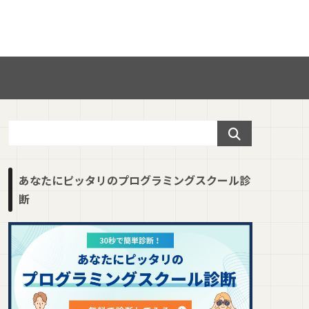
あなたにピッタリのプログラミングスクール診
断