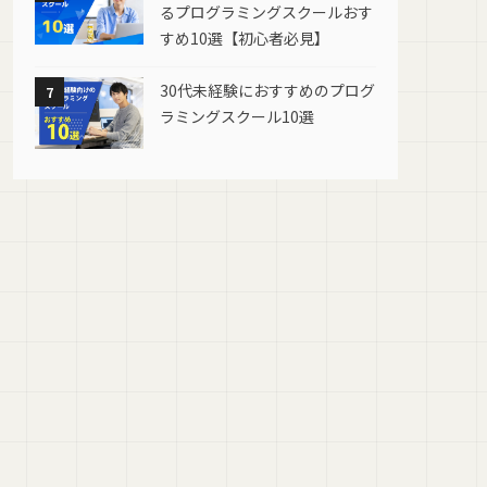
るプログラミングスクールおす
すめ10選【初心者必見】
30代未経験におすすめのプログ
7
ラミングスクール10選