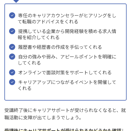
専任のキャリアカウンセラーがヒアリングをし
て転職のアドバイスをくれる
提携している企業から開発経験を積める求人情
報を紹介してくれる
履歴書や経歴書の作成を手伝ってくれる
自分の強みや弱み、アピールポイントを明確に
してくれる
オンラインで面談対策をサポートしてくれる
キャリアアップにつながるイベントを開催して
くれる
受講終了後にキャリアサポートが受けられなくなると、就
職活動に支障が出てしまうでしょう。
受講後にキャリアサポートが受けられるかどうかも確認
し