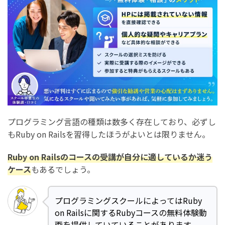
プログラミング言語の種類は数多く存在しており、必ずし
もRuby on Railsを習得したほうがよいとは限りません。
Ruby on Railsのコースの受講が自分に適しているか迷う
ケース
もあるでしょう。
プログラミングスクールによってはRuby
on Railsに関するRubyコースの無料体験動
画を提供していていることがあります。