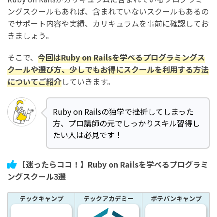
ングスクールもあれば、含まれていないスクールもあるの
でサポート内容や実績、カリキュラムを事前に確認してお
きましょう。
そこで、
今回はRuby on Railsを学べるプログラミングス
クールや選び方、少しでもお得にスクールを利用する方法
についてご紹介
していきます。
Ruby on Railsの独学で挫折してしまった
方、プロ講師の元でしっかりスキル習得し
たい人は必見です！
【迷ったらココ！】Ruby on Railsを学べるプログラミ
ングスクール3選
テックキャンプ
テックアカデミー
ポテパンキャンプ