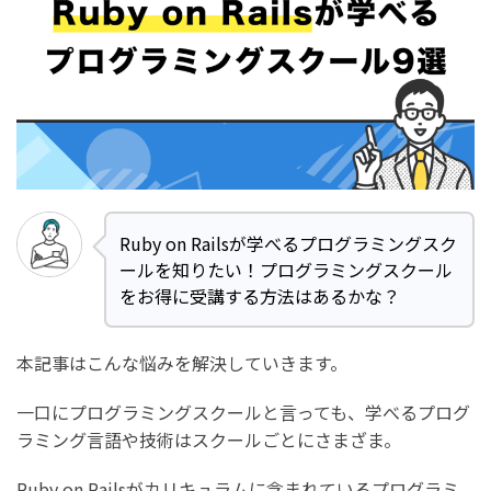
Ruby on Railsが学べるプログラミングスク
ールを知りたい！プログラミングスクール
をお得に受講する方法はあるかな？
本記事はこんな悩みを解決していきます。
一口にプログラミングスクールと言っても、学べるプログ
ラミング言語や技術はスクールごとにさまざま。
Ruby on Railsがカリキュラムに含まれているプログラミ