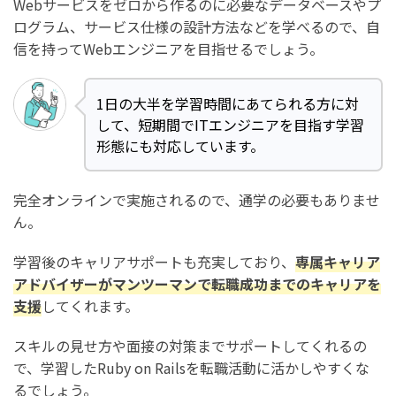
Webサービスをゼロから作るのに必要なデータベースやプ
ログラム、サービス仕様の設計方法などを学べるので、自
信を持ってWebエンジニアを目指せるでしょう。
1日の大半を学習時間にあてられる方に対
して、短期間でITエンジニアを目指す学習
形態にも対応しています。
完全オンラインで実施されるので、通学の必要もありませ
ん。
学習後のキャリアサポートも充実しており、
専属キャリア
アドバイザーがマンツーマンで転職成功までのキャリアを
支援
してくれます。
スキルの見せ方や面接の対策までサポートしてくれるの
で、学習したRuby on Railsを転職活動に活かしやすくな
るでしょう。