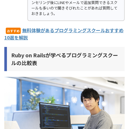
ンセリング後にLINEやメールで追加質問できるスク
ールも多いので聞きそびれたことがあれば質問して
おきましょう。
無料体験があるプログラミングスクールおすすめ
おすすめ
10選を解説
Ruby on Railsが学べるプログラミングスクー
ルの比較表