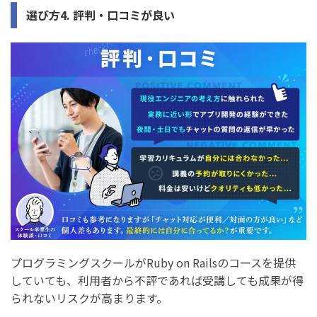
選び方4. 評判・口コミが良い
プログラミングスクールがRuby on Railsのコースを提供
していても、利用者から不評であれば受講しても成果が得
られないリスクが高まります。