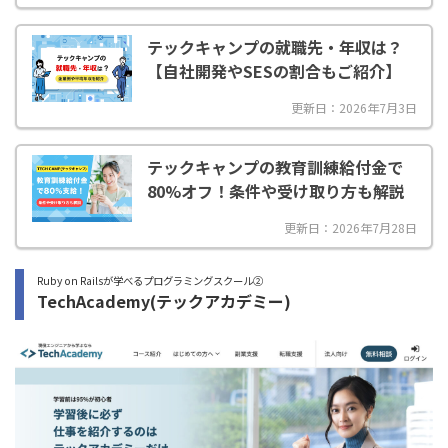
テックキャンプの就職先・年収は？
【自社開発やSESの割合もご紹介】
更新日：2026年7月3日
テックキャンプの教育訓練給付金で
80%オフ！条件や受け取り方も解説
更新日：2026年7月28日
Ruby on Railsが学べるプログラミングスクール②
TechAcademy(テックアカデミー)