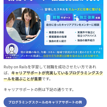
Ruby on Railsを学習して就職を成功させたい方であれ
ば、
キャリアサポートが充実しているプログラミングスク
ールを選ぶことが重要
です。
キャリアサポートの例は下記の通りです。
プログラミングスクールのキャリアサポートの例