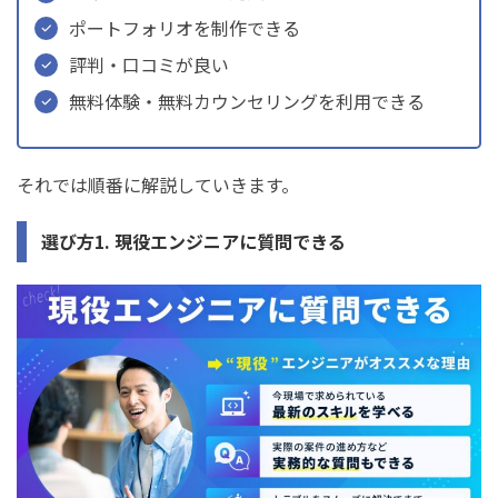
ポートフォリオを制作できる
評判・口コミが良い
無料体験・無料カウンセリングを利用できる
それでは順番に解説していきます。
選び方1. 現役エンジニアに質問できる