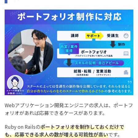
Webアプリケーション開発エンジニアの求人は、ポートフ
ォリオがあれば応募できるケースがあります。
Ruby on Railsの
ポートフォリオを制作しておくだけで
も、応募できる求人の数が増える可能性が高い
です。