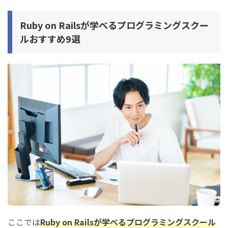
Ruby on Railsが学べるプログラミングスクー
ルおすすめ9選
ここでは
Ruby on Railsが学べるプログラミングスクール