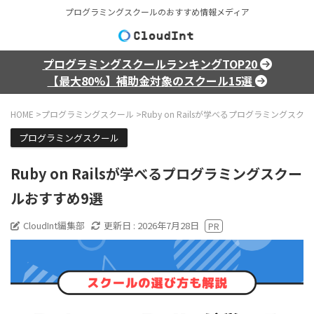
プログラミングスクールのおすすめ情報メディア
プログラミングスクールランキングTOP20
【最大80%】補助金対象のスクール15選
HOME
>
プログラミングスクール
>
Ruby on Railsが学べるプログラミングス
プログラミングスクール
Ruby on Railsが学べるプログラミングスクー
ルおすすめ9選
CloudInt編集部
更新日 :
2026年7月28日