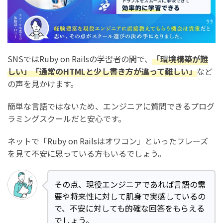
SNSではRuby on Railsの学習者の間で、
「環境構築が難
しい」「通常のHTMLと少し書き方が違って難しい」
など
の声を見かけます。
簡単な言語ではないため、エンジニアに質問できるプログ
ラミングスクールだと安心です。
ネットで「Ruby on Railsはオワコン」といったフレーズ
を見て不安に思っている方もいるでしょう。
その点、現役エンジニアであれば言語の需
要や将来性に対して肌身で実感しているの
で、不安に対しても的確な回答をもらえる
でしょう。