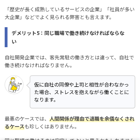
「歴史が長く成熟しているサービスの企業」「社員が多い
大企業」などでよく見られる弊害とも言えます。
デメリット5：同じ職場で働き続けなければならな
い
自社開発企業では、客先常駐の働き方とは違って、自社で
働き続けなければなりません。
仮に自社の同僚や上司と相性が合わなかっ
た場合、ストレスを抱えながら働くことに
なります。
最悪のケースでは、
人間関係が理由で退職を余儀なくされ
るケース
も珍しくはありません。