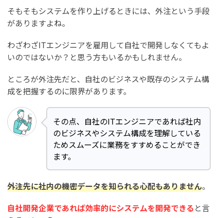
そもそもシステムを作り上げるときには、外注という手段
がありますよね。
わざわざITエンジニアを雇用して自社で開発しなくてもよ
いのではないか？と思う方もいるかもしれません。
ところが外注先だと、自社のビジネスや既存のシステム構
成を把握するのに限界があります。
その点、自社のITエンジニアであれば社内
のビジネスやシステム構成を理解している
ためスムーズに業務をすすめることができ
ます。
外注先に社内の機密データを知られる心配もありません
。
自社開発企業であれば効率的にシステムを開発できる
と言