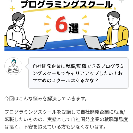
自社開発企業に就職/転職できるプログラミ
ングスクールでキャリアアップしたい！お
すすめのスクールはあるかな？
今回はこんな悩みを解決していきます。
プログラミングスクールを受講して自社開発企業に就職/
転職したいものの、実態として自社開発企業の就職難易度
は高く、不安を抱えている方も少なくないはず。