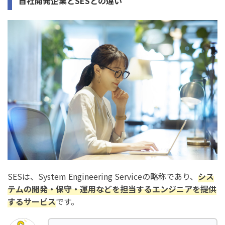
自社開発企業とSESとの違い
SESは、System Engineering Serviceの略称であり、
シス
テムの開発・保守・運用などを担当するエンジニアを提供
するサービス
です。