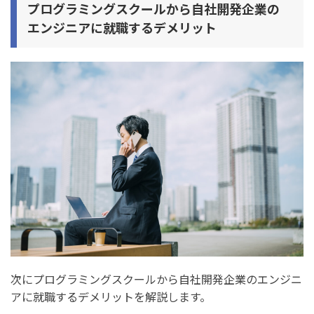
プログラミングスクールから自社開発企業の
エンジニアに就職するデメリット
次にプログラミングスクールから自社開発企業のエンジニ
アに就職するデメリットを解説します。