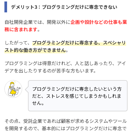
デメリット3：プログラミングだけに専念できない
自社開発企業では、開発以外に
企画や設計などの仕事も業
務に含まれます
。
したがって、
プログラミングだけに専念する、スペシャリ
スト的な働き方ができません
。
プログラミングは得意だけれど、人と話しあったり、アイ
デアを出したりするのが苦手な方もいます。
プログラミングだけに専念したいという方
だと、ストレスを感じてしまうかもしれま
せん。
その点、受託企業であれば顧客が求めるシステムやツール
を開発するので、基本的にはプログラミングだけに専念で