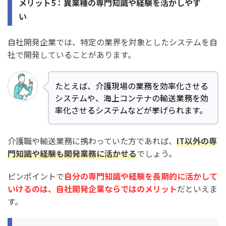
メリット5：異業種の専門知識や経験を活かしやす
い
自社開発企業では、特定の業界を対象としたシステムを自
社で開発していることがあります。
たとえば、介護現場の業務を効率化させる
システムや、海上コンテナの輸送業務を効
率化させるシステムなどが挙げられます。
介護職や輸送業務に携わっていた方であれば、
IT以外の専
門知識や経験も開発業務に活かせる
でしょう。
ピンポイントで
自分の専門知識や経験を長期的に活かして
いけるのは、自社開発企業ならではのメリット
だといえま
す。