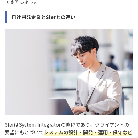
えるでしょう。
自社開発企業とSIerとの違い
SIerはSystem Integratorの略称であり、クライアントの
要望にもとづいて
システムの設計・開発・運用・保守など