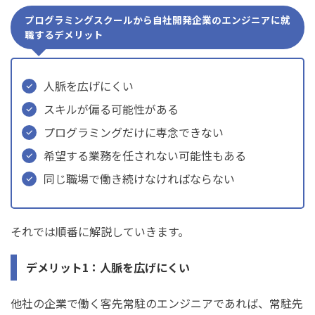
プログラミングスクールから自社開発企業のエンジニアに就
職するデメリット
人脈を広げにくい
スキルが偏る可能性がある
プログラミングだけに専念できない
希望する業務を任されない可能性もある
同じ職場で働き続けなければならない
それでは順番に解説していきます。
デメリット1：人脈を広げにくい
他社の企業で働く客先常駐のエンジニアであれば、常駐先