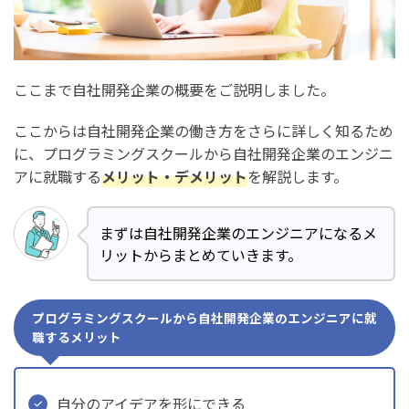
ここまで自社開発企業の概要をご説明しました。
ここからは自社開発企業の働き方をさらに詳しく知るため
に、プログラミングスクールから自社開発企業のエンジニ
アに就職する
メリット・デメリット
を解説します。
まずは自社開発企業のエンジニアになるメ
リットからまとめていきます。
プログラミングスクールから自社開発企業のエンジニアに就
職するメリット
自分のアイデアを形にできる