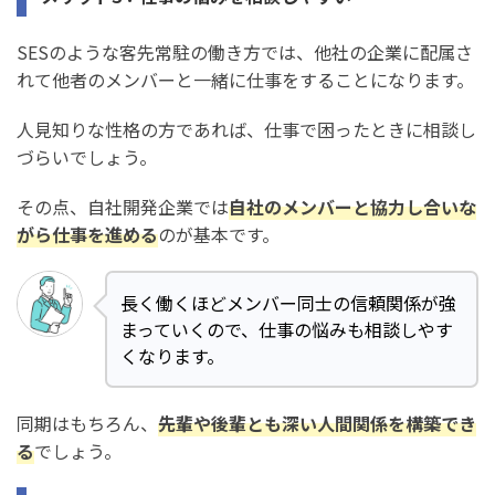
SESのような客先常駐の働き方では、他社の企業に配属さ
れて他者のメンバーと一緒に仕事をすることになります。
人見知りな性格の方であれば、仕事で困ったときに相談し
づらいでしょう。
その点、自社開発企業では
自社のメンバーと協力し合いな
がら仕事を進める
のが基本です。
長く働くほどメンバー同士の信頼関係が強
まっていくので、仕事の悩みも相談しやす
くなります。
同期はもちろん、
先輩や後輩とも深い人間関係を構築でき
る
でしょう。