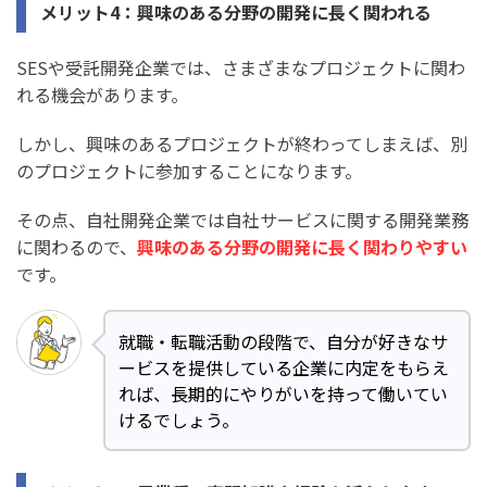
メリット4：興味のある分野の開発に長く関われる
SESや受託開発企業では、さまざまなプロジェクトに関わ
れる機会があります。
しかし、興味のあるプロジェクトが終わってしまえば、別
のプロジェクトに参加することになります。
その点、自社開発企業では自社サービスに関する開発業務
に関わるので、
興味のある分野の開発に長く関わりやすい
です。
就職・転職活動の段階で、自分が好きなサ
ービスを提供している企業に内定をもらえ
れば、長期的にやりがいを持って働いてい
けるでしょう。