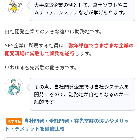
大手SES企業の例として、富士ソフトやコ
ムチュア、システナなどが挙げられます。
自社開発企業との大きな違いは勤務地です。
SES企業に所属する社員は、
数年単位でさまざまな企業の
開発現場に常駐して業務を遂行
します。
いわゆる客先常駐の働き方です。
その点、自社開発企業では自社システムを
開発するので、勤務地が自社となるのが一
般的です。
自社開発・受託開発・客先常駐の違いやメリッ
おすすめ
ト・デメリットを徹底比較