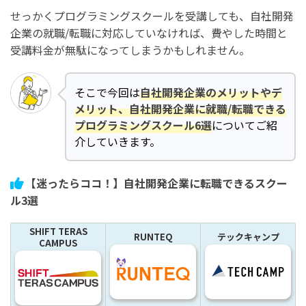
せっかくプログラミングスクールを受講しても、自社開発
企業の就職/転職に対応していなければ、費やした時間と
受講料金が無駄になってしまうかもしれません。
そこで今回は
自社開発企業のメリットやデ
メリット、自社開発企業に就職/転職できる
プログラミングスクール6選
についてご紹
介していきます。
【迷ったらココ！】自社開発企業に転職できるスクー
ル3選
SHIFT TERAS
RUNTEQ
テックキャンプ
CAMPUS