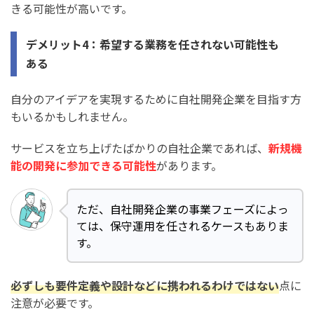
きる可能性が高いです。
デメリット4：希望する業務を任されない可能性も
ある
自分のアイデアを実現するために自社開発企業を目指す方
もいるかもしれません。
サービスを立ち上げたばかりの自社企業であれば、
新規機
能の開発に参加できる可能性
があります。
ただ、自社開発企業の事業フェーズによっ
ては、保守運用を任されるケースもありま
す。
必ずしも要件定義や設計などに携われるわけではない
点に
注意が必要です。