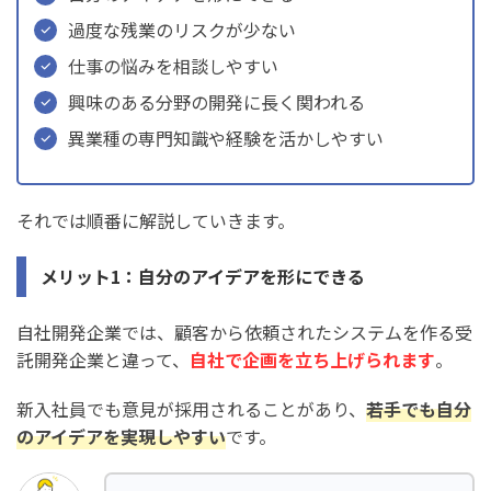
過度な残業のリスクが少ない
仕事の悩みを相談しやすい
興味のある分野の開発に長く関われる
異業種の専門知識や経験を活かしやすい
それでは順番に解説していきます。
メリット1：自分のアイデアを形にできる
自社開発企業では、顧客から依頼されたシステムを作る受
託開発企業と違って、
自社で企画を立ち上げられます
。
新入社員でも意見が採用されることがあり、
若手でも自分
のアイデアを実現しやすい
です。