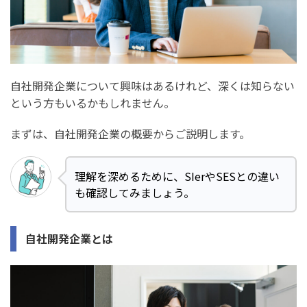
プログラミングスクールの受講生の年代の分布
まとめ：自社開発企業に就職/転職できるプログラミング
スクールおすすめ6選
自社開発企業について興味はあるけれど、深くは知らない
という方もいるかもしれません。
まずは、自社開発企業の概要からご説明します。
理解を深めるために、SIerやSESとの違い
も確認してみましょう。
自社開発企業とは