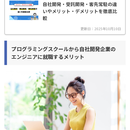
自社開発・受託開発・客先常駐の違
いやメリット・デメリットを徹底比
較
更新日：2025年10月10日
プログラミングスクールから自社開発企業の
エンジニアに就職するメリット