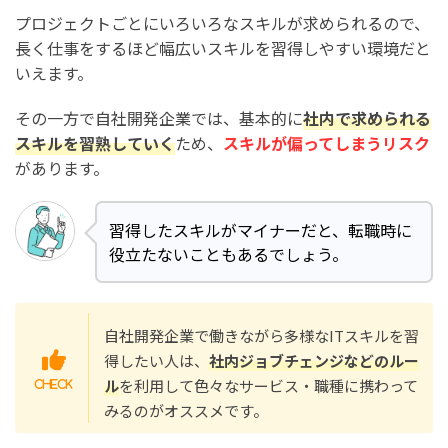
プロジェクトごとにいろいろなスキルが求められるので、
長く仕事をするほど幅広いスキルを習得しやすい環境だと
いえます。
その一方で自社開発企業では、基本的に
社内で求められる
スキルを習熟していく
ため、
スキルが偏ってしまうリスク
があります。
習得したスキルがマイナーだと、転職時に
役立たないこともあるでしょう。
自社開発企業で働きながら多様なITスキルを習
得したい人は、
社内ジョブチェンジなどのルー
ル
を利用して色々なサービス・職種に携わって
みるのがオススメです。