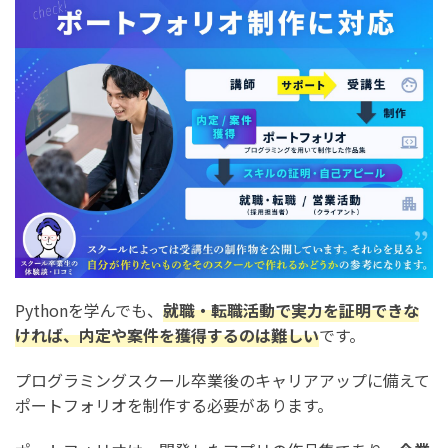
Pythonを学んでも、
就職・転職活動で実力を証明できな
ければ、内定や案件を獲得するのは難しい
です。
プログラミングスクール卒業後のキャリアアップに備えて
ポートフォリオを制作する必要があります。