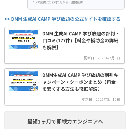
インで受講 / 2025年5月から４週間受講
>> DMM 生成AI CAMP 学び放題の公式サイトを確認する
DMM 生成AI CAMP 学び放題の評判・
口コミ(177件)【料金や補助金の詳細
も解説】
更新日：2026年7月3日
DMM生成AI CAMP 学び放題の割引キ
ャンペーン・クーポンまとめ【料金
を安くする方法も徹底解説】
更新日：2026年8月10日
最短1ヶ月で即戦力エンジニアへ