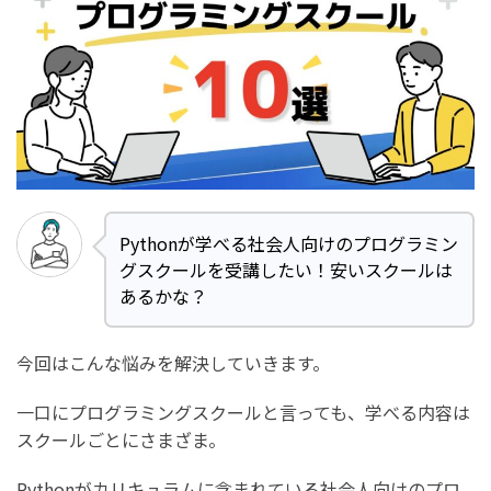
Pythonが学べる社会人向けのプログラミン
グスクールを受講したい！安いスクールは
あるかな？
今回はこんな悩みを解決していきます。
一口にプログラミングスクールと言っても、学べる内容は
スクールごとにさまざま。
Pythonがカリキュラムに含まれている社会人向けのプロ