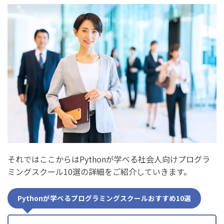
それではここからはPythonが学べる社会人向けプログラ
ミングスクール10選の詳細をご紹介していきます。
Pythonが学べるプログラミングスクールおすすめ10選