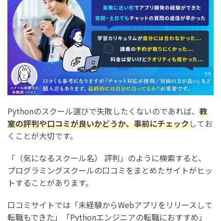
Pythonのスクール選びで失敗したくないのであれば、
教
室の評判や口コミが良いかどうか、事前にチェック
してお
くことが大切です。
「（気になるスクール名） 評判」のように検索すると、
プログラミングスクールの口コミをまとめたサイトがヒッ
トすることがあります。
口コミサイトでは「未経験からWebアプリをリリースして
転職もできた」「Pythonエンジニアの転職におすすめ」