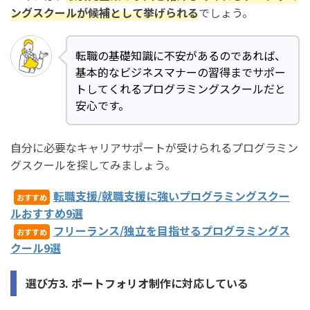
ングスクールが候補として挙げられる
でしょう。
転職の基礎知識に不安があるのであれば、
基本的なビジネスマナーの習得までサポー
トしてくれるプログラミングスクールだと
安心です。
自分に必要なキャリアサポートが受けられるプログラミン
グスクールを探してみましょう。
転職支援/就職支援に強いプログラミングスクー
おすすめ
ルおすすめ9選
フリーランス/独立を目指せるプログラミングス
おすすめ
クール9選
選び方3. ポートフォリオ制作に対応している