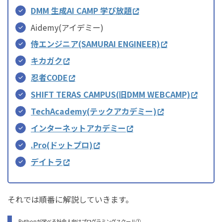
DMM 生成AI CAMP 学び放題
Aidemy(アイデミー)
侍エンジニア(SAMURAI ENGINEER)
キカガク
忍者CODE
SHIFT TERAS CAMPUS(旧DMM WEBCAMP)
TechAcademy(テックアカデミー)
インターネットアカデミー
.Pro(ドットプロ)
デイトラ
それでは順番に解説していきます。
Pythonが学べる社会人向けプログラミングスクール①