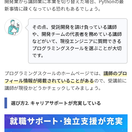
開発業から講師業に本業を切り替えた場合、Pythonの最
新事情に疎くなっている恐れもあるでしょう。
その点、受託開発を請け負っている講師
や、開発チームの代表者を務めている講師
などがいて、現役エンジニアに質問できる
プログラミングスクールを選ぶことが大切
です。
プログラミングスクールのホームページでは、
講師のプロ
フィール情報が掲載されていることがある
ので、受講前に
講師が現役かどうかチェックしてみましょう。
選び方2. キャリアサポートが充実している