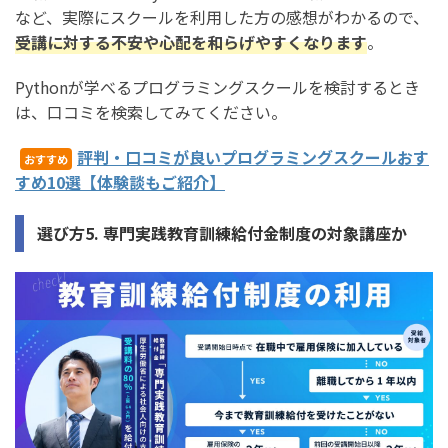
など、実際にスクールを利用した方の感想がわかるので、
受講に対する不安や心配を和らげやすくなります
。
Pythonが学べるプログラミングスクールを検討するとき
は、口コミを検索してみてください。
評判・口コミが良いプログラミングスクールおす
おすすめ
すめ10選【体験談もご紹介】
選び方5. 専門実践教育訓練給付金制度の対象講座か