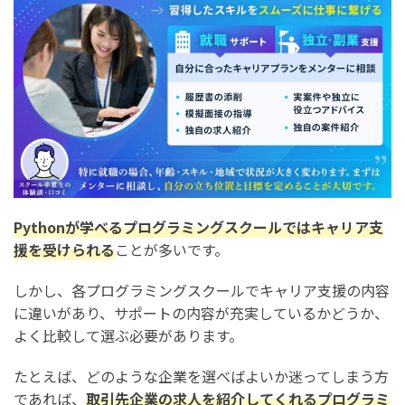
Pythonが学べるプログラミングスクールではキャリア支
援を受けられる
ことが多いです。
しかし、各プログラミングスクールでキャリア支援の内容
に違いがあり、サポートの内容が充実しているかどうか、
よく比較して選ぶ必要があります。
たとえば、どのような企業を選べばよいか迷ってしまう方
であれば、
取引先企業の求人を紹介してくれるプログラミ