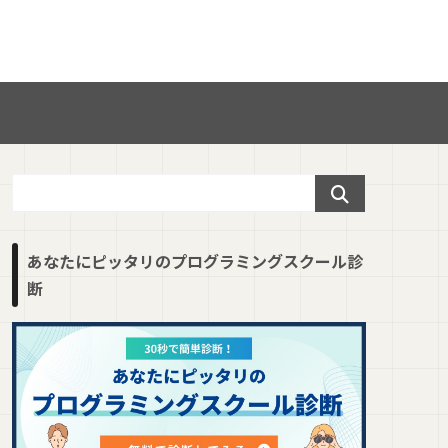
あなたにピッタリのプログラミングスクール診
断