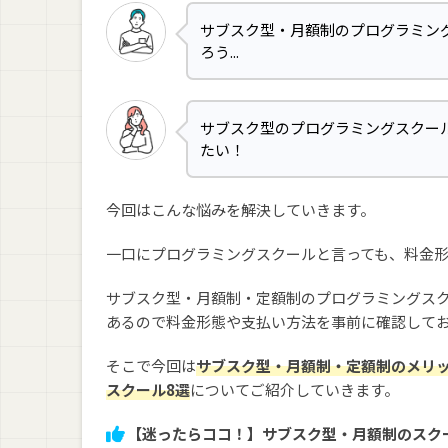
サブスク型・月額制のプログラミン
ろう...
サブスク型のプログラミングスクー
たい！
今回はこんな悩みを解決していきます。
一口にプログラミングスクールと言っても、料金
サブスク型・月額制・定額制のプログラミングス
あるので料金形態や支払い方法を事前に確認して
そこで今回は
サブスク型・月額制・定額制のメリ
スクール8選
についてご紹介していきます。
【迷ったらココ！】サブスク型・月額制のスク