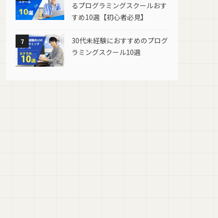
るプログラミングスクールおす
すめ10選【初心者必見】
30代未経験におすすめのプログ
7
ラミングスクール10選