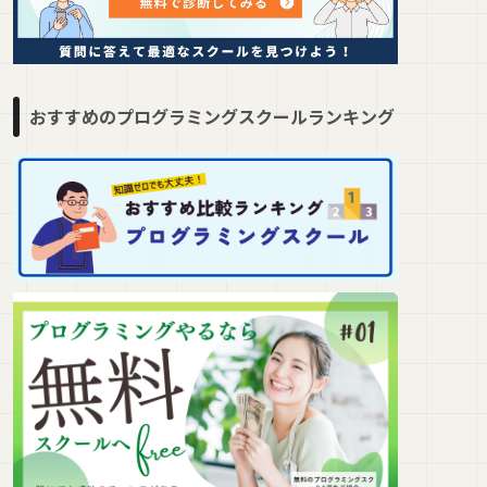
おすすめのプログラミングスクールランキング