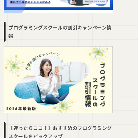
プログラミングスクールの割引キャンペーン情
報
【迷ったらココ！】おすすめのプログラミング
スクールをピックアップ