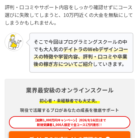
評判・口コミやサポート内容をしっかり確認せずにコース
選びに失敗してしまうと、10万円近くの大金を無駄にして
しまうかもしれません。
そこで今回はプログラミングスクールの中
でも大人気の
デイトラのWebデザインコー
スの特徴や学習内容、評判・口コミや卒業
後の稼ぎ方についてご紹介
していきます。
業界最安級のオンラインスクール
初心者・未経験者でも大丈夫。
現役で活躍するプロがあなたの成長を徹底サポート
【総額1,000万円キャンペーン】2026/8/16(日)まで
新規受講者1,000人限定で全コース1万円割引！