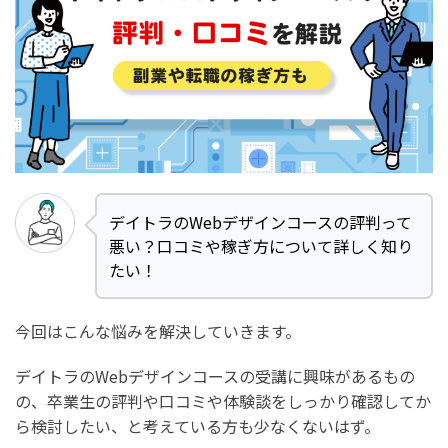
デイトラ
のWebデザインコースの評判って
悪い？口コミや稼ぎ方について詳しく知り
たい！
今回はこんな悩みを解決していきます。
デイトラのWebデザインコースの受講に興味があるもの
の、卒業生の評判や口コミや体験談をしっかり確認してか
ら検討したい、と考えている方も少なくないはず。