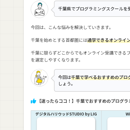
千葉県でプログラミングスクールを
今回は、こんな悩みを解決していきます。
千葉を始めとする首都圏には
通学できるオンライ
千葉に限らずどこからでもオンライン受講できる
を選定しやすくなります。
今回は
千葉で学べるおすすめのプロ
しょう。
【迷ったらココ！】千葉でおすすめのプログラ
デジタルハリウッドSTUDIO by LIG
W