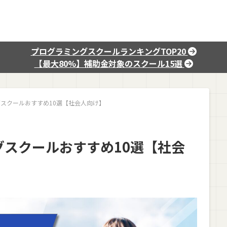
プログラミングスクールランキングTOP20
【最大80%】補助金対象のスクール15選
スクールおすすめ10選【社会人向け】
スクールおすすめ10選【社会