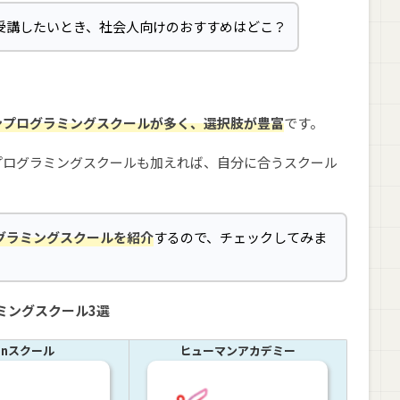
受講したいとき、社会人向けのおすすめはどこ？
ンプログラミングスクールが多く、選択肢が豊富
です。
プログラミングスクールも加えれば、自分に合うスクール
グラミングスクールを紹介
するので、チェックしてみま
ミングスクール3選
inスクール
ヒューマンアカデミー