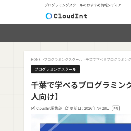
プログラミングスクールのおすすめ情報メディア
HOME
>
プログラミングスクール
>
千葉で学べるプログラミング
プログラミングスクール
千葉で学べるプログラミング
人向け】
CloudInt編集部
更新日 :
2026年7月28日