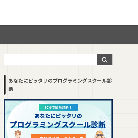
あなたにピッタリのプログラミングスクール診
断