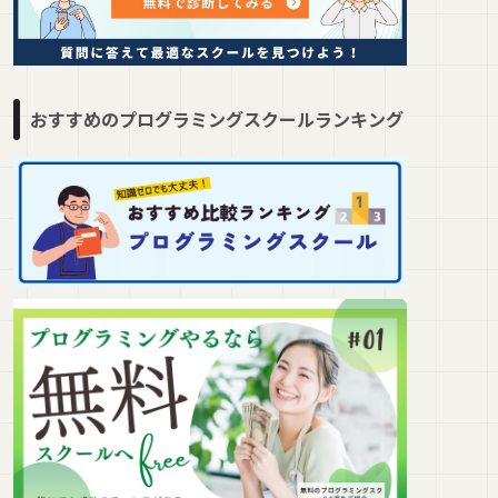
おすすめのプログラミングスクールランキング