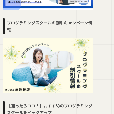
プログラミングスクールの割引キャンペーン情
報
【迷ったらココ！】おすすめのプログラミング
スクールをピックアップ