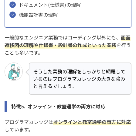
ドキュメント(仕様書)の理解
機能設計書の理解
一般的なエンジニア業務ではコーディング以外にも、
画面
遷移図の理解や仕様書・設計書の作成といった業務
を行う
ことも多いです。
そうした業務の理解をしっかりと網羅して
いるのはプログラマカレッジの大きな強み
と言えるでしょう。
特徴5. オンライン・教室通学の両方に対応
プログラマカレッジは
オンラインと教室通学の両方に対応
しています。