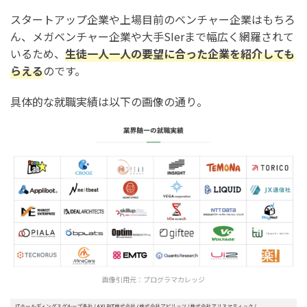
スタートアップ企業や上場目前のベンチャー企業はもちろ
ん、メガベンチャー企業や大手SIerまで幅広く網羅されて
いるため、
生徒一人一人の要望に合った企業を紹介しても
らえる
のです。
具体的な就職実績は以下の画像の通り。
画像引用元：
プログラマカレッジ