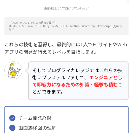
画像引用元：
プログラマカレッジ
【プログラマカレッジの習得可能技術】
HTML、CSS、Java、PHP、Ruby、MySQL、Git、GitHub、Bootstrap、JavaScript、jQuery
など
これらの技術を習得し、最終的には1人でECサイトやWeb
アプリの開発が行えるレベルを目指します。
そしてプログラマカレッジではこれらの技
術にプラスアルファして、
エンジニアとし
て即戦力になるための知識・経験も積む
こ
とができます。
チーム開発経験
画面遷移図の理解