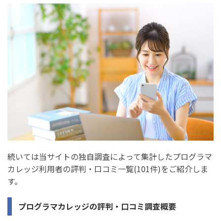
続いては当サイトの独自調査によって集計したプログラマ
カレッジ利用者の評判・口コミ一覧(101件)をご紹介しま
す。
プログラマカレッジの評判・口コミ調査概要