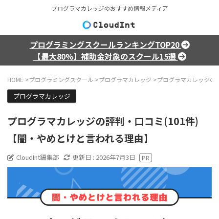
プログラマカレッジのおすすめ情報メディア
プログラミングスクールランキングTOP20
【最大80%】補助金対象のスクール15選
HOME
>
プログラミングスクール
>
プログラマカレッジ
>
プログラマカレッジの評
プログラマカレッジ
プログラマカレッジの評判・口コミ(101件)
【闇・やめとけと言われる理由】
CloudInt編集部
更新日 :
2026年7月3日