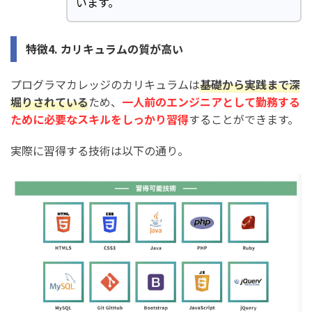
います。
特徴4. カリキュラムの質が高い
プログラマカレッジのカリキュラムは
基礎から実践まで深
堀りされている
ため、
一人前のエンジニアとして勤務する
ために必要なスキルをしっかり習得
することができます。
実際に習得する技術は以下の通り。