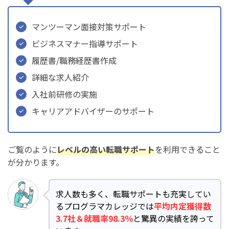
マンツーマン面接対策サポート
ビジネスマナー指導サポート
履歴書/職務経歴書作成
詳細な求人紹介
入社前研修の実施
キャリアアドバイザーのサポート
ご覧のように
レベルの高い転職サポート
を利用できること
が分かります。
求人数も多く、転職サポートも充実してい
るプログラマカレッジでは
平均内定獲得数
3.7社＆就職率98.3％
と驚異の実績を誇って