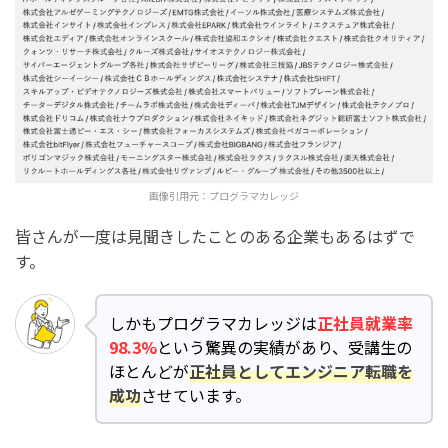
画像引用元：
プログラマカレッジ
皆さんが一度は見聞きしたことのある企業もあるはずで
す。
しかもプログラマカレッジは
正社員就業率
98.3%
という驚異の実績があり、受講生の
ほとんどが
正社員としてエンジニア転職を
成功
させています。