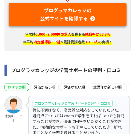
プログラマカレッジの
公式サイトを確認する
＊常時
5,000~7,000件の求人
を保有&
就職率は98.3%
＊平均
内定獲得数3.7社
&累計受講者数
3,300人
の実績！
プログラマカレッジの学習サポートの評判・口コミ
おすすめ順
評価が高い順
評価が低い順
受講年が新しい順
受
プログラマカレッジの学習サポートの評判・口コミ
特に不満はなく、高品質な対応をしていただいた。
疑問点についてはzoomで挙手をすればいつでも質問
体験談・口コ
ミ
することができ、迅速に回答をいただくことができ
た。情緒的なサポートも丁寧にしていただき、折れ
ることなく学習を続けることができた。