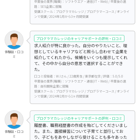
卒業後の業界(職種)：ソフトウエア・通信(IT・Web) / 卒業後の進
路：SES企業に就職
受講スクール：プログラマカレッジ / プログラマーコース / オンライ
ンで受講 / 2024年1月から3ヶ月間受講
プログラマカレッジのキャリアサポートの評判・口コミ
求人紹介が特に良かった。自分のやりたいこと、理
想としているキャリアなどと照らし合わせて企業を
体験談・口コ
ミ
紹介してくれたから。候補をいくつも提示してくれ
て、その中から自分の意思で選択することができ
た。
口コミ投稿者：W.Iさん / 22歳男性 / 東京都在住 / 評価：5.0/5.0
卒業後の業界(職種)：ソフトウエア・通信(IT・Web) / 卒業後の進
路：自社開発企業に就職
受講スクール：プログラマカレッジ / プログラマーコース / オンライ
ンで受講 / 2024年2月から1ヶ月間受講
プログラマカレッジのキャリアサポートの評判・口コミ
履歴書、職務経歴書の作成を殆どしてくださいまし
た。また、面接練習について子育てと並行してお
体験談・口コ
ミ
り、子どもをあやしながら受けることも多々あった