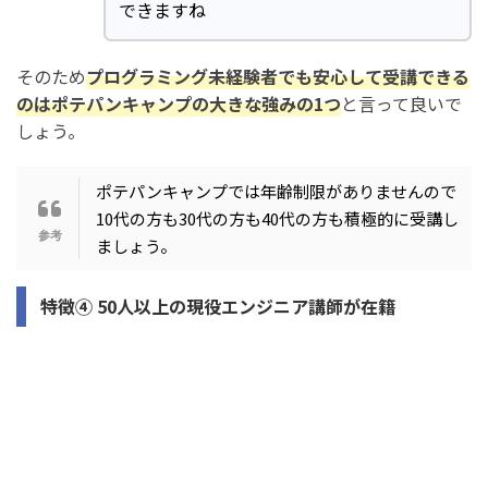
できますね
そのため
プログラミング未経験者でも安心して受講できる
のはポテパンキャンプの大きな強みの1つ
と言って良いで
しょう。
ポテパンキャンプでは年齢制限がありませんので
10代の方も30代の方も40代の方も積極的に受講し
ましょう。
特徴④ 50人以上の現役エンジニア講師が在籍