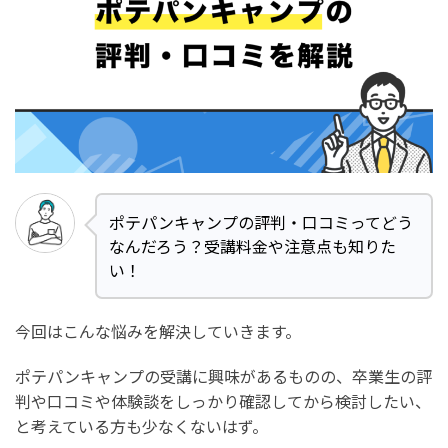
ポテパンキャンプの評判・口コミってどう
なんだろう？受講料金や注意点も知りた
い！
今回はこんな悩みを解決していきます。
ポテパンキャンプの受講に興味があるものの、卒業生の評
判や口コミや体験談をしっかり確認してから検討したい、
と考えている方も少なくないはず。