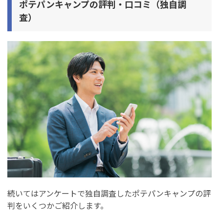
ポテパンキャンプの評判・口コミ（独自調
査）
続いてはアンケートで独自調査したポテパンキャンプの評
判をいくつかご紹介します。