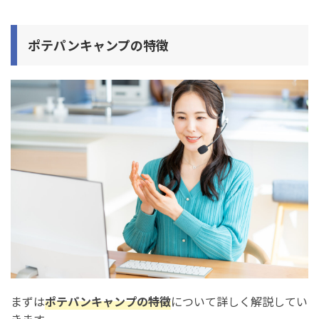
ポテパンキャンプ
の特徴
まずは
ポテパンキャンプの特徴
について詳しく解説してい
きます。