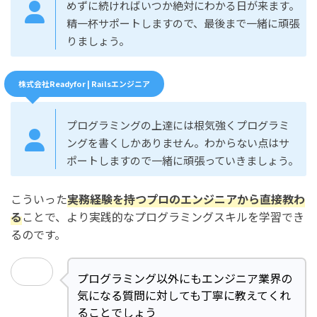
めずに続ければいつか絶対にわかる日が来ます。
精一杯サポートしますので、最後まで一緒に頑張
りましょう。
株式会社Readyfor | Railsエンジニア
プログラミングの上達には根気強くプログラミ
ングを書くしかありません。わからない点はサ
ポートしますので一緒に頑張っていきましょう。
こういった
実務経験を持つプロのエンジニアから直接教わ
る
ことで、より実践的なプログラミングスキルを学習でき
るのです。
プログラミング以外にもエンジニア業界の
気になる質問に対しても丁寧に教えてくれ
ることでしょう