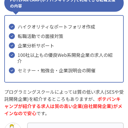
の内容
ハイクオリティなポートフォリオ作成
転職活動での面接対策
企業分析サポート
100社以上もの優良Web系開発企業の求人の紹
介
セミナー・勉強会・企業説明会の開催
プログラミングスクールによっては質の低い求人(SESや受
託開発企業)を紹介するところもありますが、
ポテパンキ
ャンプが紹介する求人は質の高い企業(自社開発企業)がメ
インなので安心
です。