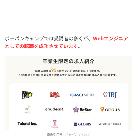
ポテパンキャンプでは受講者の多くが、
Webエンジニア
としての転職を成功させています
。
画像引用元：
ポテパンキャンプ