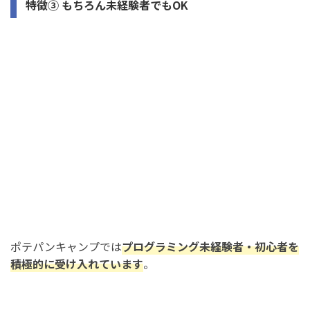
特徴③ もちろん未経験者でもOK
ポテパンキャンプでは
プログラミング未経験者・初心者を
積極的に受け入れています
。