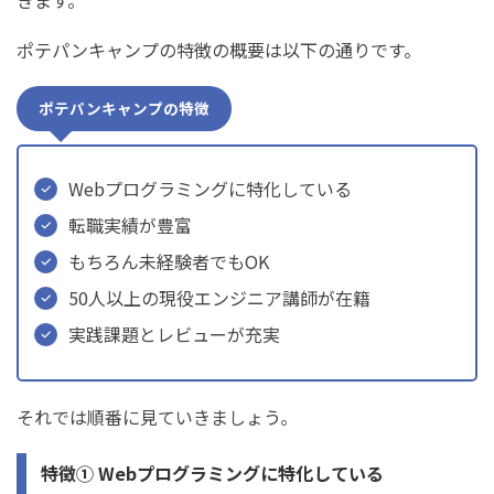
ポテパンキャンプの特徴の概要は以下の通りです。
ポテパンキャンプの特徴
Webプログラミングに特化している
転職実績が豊富
もちろん未経験者でもOK
50人以上の現役エンジニア講師が在籍
実践課題とレビューが充実
それでは順番に見ていきましょう。
特徴① Webプログラミングに特化している