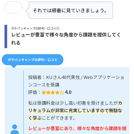
それでは順番に見ていきましょう。
ポテパンキャンプの評判・口コミ①
レビューが豊富で様々な角度から課題を提供してく
れる
ポテパンキャンプの評判・口コミ
投稿者：KUさん40代男性 / Webアプリケーショ
ンコースを受講
評価：
4.0
私は受講料金は少し高い印象を受けましたが
カ
リキュラムが非常に充実していますので無駄な
く学ぶ
ことができます。
レビューが豊富にあり、様々な角度から課題を提