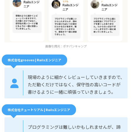
画像引用元：
ポテパンキャンプ
株式会社grooves | Railsエンジニア
現場のように細かくレビューしていきますので、
ただ動くだけではなく、保守性の高いコードが
書けるように一緒に頑張っていきましょう。
株式会社チュートリアル | Railsエンジニア
プログラミングは難しいかもしれませんが、諦