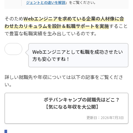
ジェントとの違いを解説
」をご覧ください。
そのため
Webエンジニアを求めている企業の人材像に合
わせたカリキュラムを設計＆転職サポートを実施
すること
で豊富な転職実績を生み出しているのです。
Webエンジニアとして転職を成功させたい
方も安心ですね！
詳しい就職先や年収については以下の記事をご覧くださ
い。
ポテパンキャンプの就職先はどこ？
【気になる年収を大公開】
更新日：2026年7月3日