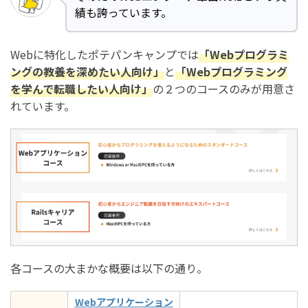
績も誇っています。
Webに特化したポテパンキャンプでは
「Webプログラミ
ングの教養を深めたい人向け」
と
「Webプログラミング
を学んで転職したい人向け」
の２つのコースのみが用意さ
れています。
各コースの大まかな概要は以下の通り。
Webアプリケーション