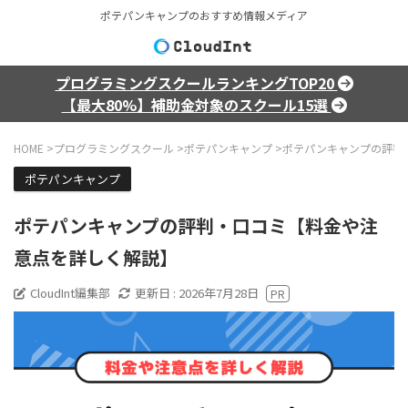
ポテパンキャンプのおすすめ情報メディア
プログラミングスクールランキングTOP20
【最大80%】補助金対象のスクール15選
HOME
>
プログラミングスクール
>
ポテパンキャンプ
>
ポテパンキャンプの評判
ポテパンキャンプ
ポテパンキャンプの評判・口コミ【料金や注
意点を詳しく解説】
CloudInt編集部
更新日 :
2026年7月28日