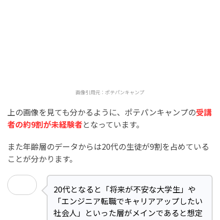
画像引用元：
ポテパンキャンプ
上の画像を見ても分かるように、ポテパンキャンプの
受講
者の約9割が未経験者
となっています。
また年齢層のデータからは20代の生徒が9割を占めている
ことが分かります。
20代となると「将来が不安な大学生」や
「エンジニア転職でキャリアアップしたい
社会人」といった層がメインであると想定