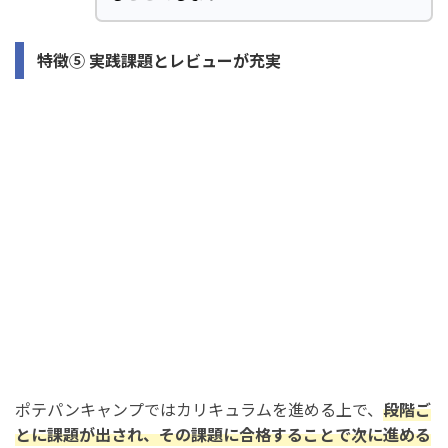
特徴⑤ 実践課題とレビューが充実
ポテパンキャンプではカリキュラムを進める上で、
段階ご
とに課題が出され、その課題に合格することで次に進める