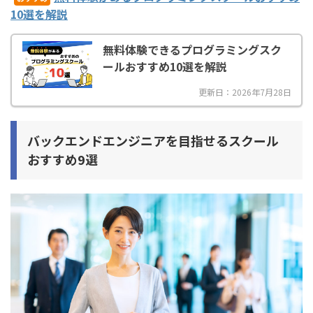
10選を解説
無料体験できるプログラミングスク
ールおすすめ10選を解説
更新日：2026年7月28日
バックエンドエンジニアを目指せるスクール
おすすめ9選