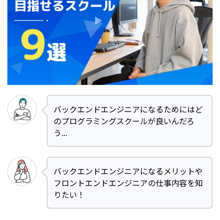
バックエンドエンジニアになるためにはど
のプログラミングスクールが良いんだろ
う...
バックエンドエンジニアになるメリットや
フロントエンドエンジニアの仕事内容を知
りたい！