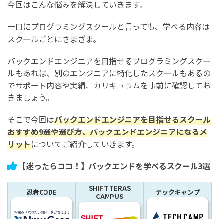
今回はこんな悩みを解決していきます。
一口にプログラミングスクールと言っても、学べる内容は
スクールごとにさまざま。
バックエンドエンジニアを目指せるプログラミングスクー
ルもあれば、別のエンジニアに特化したスクールもあるの
でサポート内容や実績、カリキュラムを事前に確認してお
きましょう。
そこで今回は
バックエンドエンジニアを目指せるスクール
おすすめ9選や選び方、バックエンドエンジニアになるメ
リット
についてご紹介していきます。
【迷ったらココ！】バックエンドを学べるスクール3選
SHIFT TERAS
忍者CODE
テックキャンプ
CAMPUS