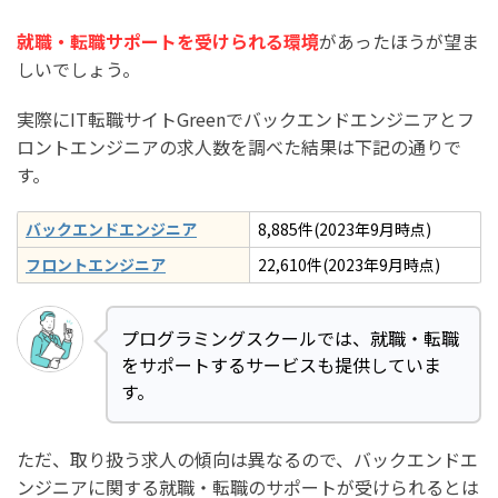
就職・転職サポートを受けられる環境
があったほうが望ま
しいでしょう。
実際にIT転職サイトGreenでバックエンドエンジニアとフ
ロントエンジニアの求人数を調べた結果は下記の通りで
す。
バックエンドエンジニア
8,885件(2023年9月時点)
フロントエンジニア
22,610件(2023年9月時点)
プログラミングスクールでは、就職・転職
をサポートするサービスも提供していま
す。
ただ、取り扱う求人の傾向は異なるので、バックエンドエ
ンジニアに関する就職・転職のサポートが受けられるとは