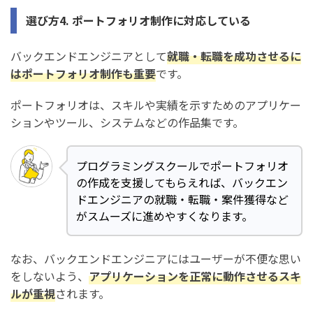
選び方4. ポートフォリオ制作に対応している
バックエンドエンジニアとして
就職・転職を成功させるに
はポートフォリオ制作も重要
です。
ポートフォリオは、スキルや実績を示すためのアプリケー
ションやツール、システムなどの作品集です。
プログラミングスクールでポートフォリオ
の作成を支援してもらえれば、バックエン
ドエンジニアの就職・転職・案件獲得など
がスムーズに進めやすくなります。
なお、バックエンドエンジニアにはユーザーが不便な思い
をしないよう、
アプリケーションを正常に動作させるスキ
ルが重視
されます。