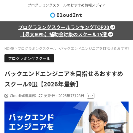
プログラミングスクールのおすすめ情報メディア
プログラミングスクールランキングTOP20
【最大80%】補助金対象のスクール15選
HOME
>
プログラミングスクール
>
バックエンドエンジニアを目指せるおすすめス
プログラミングスクール
バックエンドエンジニアを目指せるおすすめ
スクール9選【2026年最新】
CloudInt編集部
更新日 :
2026年7月28日