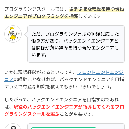
プログラミングスクールでは、
さまざまな経歴を持つ現役
エンジニアがプログラミングを指導
しています。
ただ、プログラミング言語の種類に応じた
働き方があり、バックエンドエンジニアと
は関係が薄い経歴を持つ現役エンジニアも
います。
いかに現場経験があるといっても、
フロントエンドエンジ
ニア
の経験しかなければ、バックエンドエンジニアを目指
すうえで有益な知識を教えてもらいづらいでしょう。
したがって、バックエンドエンジニアを目指すのであれ
ば、
現役のバックエンドエンジニアが指導してくれるプロ
グラミングスクールを選ぶ
ことが重要です。