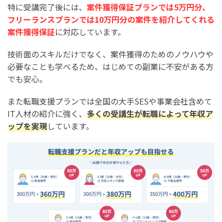
特に受講完了後には、
案件獲得保証プランでは5万円分、
フリーランスプランでは10万円分の案件を紹介してくれる
案件獲得保証
に対応しています。
技術面のスキルだけでなく、案件獲得のためのノウハウや
必要なことも学べるため、はじめての副業に不安がある方
でも安心。
また転職支援プランでは全国の大手SESや事業会社含めて
IT人材の紹介に強く、
多くの受講生が転職によって年収ア
ップを実現
しています。