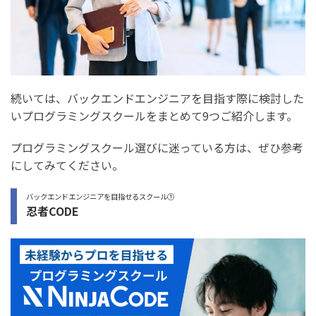
続いては、バックエンドエンジニアを目指す際に検討した
いプログラミングスクールをまとめて9つご紹介します。
プログラミングスクール選びに迷っている方は、ぜひ参考
にしてみてください。
バックエンドエンジニアを目指せるスクール①
忍者CODE