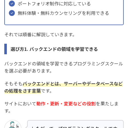
ポートフォリオ制作に対応している
無料体験・無料カウンセリングを利用できる
それでは順番に解説していきます。
選び方1. バックエンドの領域を学習できる
バックエンドの領域を学習できるプログラミングスクール
を選ぶ必要があります。
そもそも
バックエンドとは、サーバーやデータベースなど
の処理をさす言葉
です。
サイトにおいて
動作・更新・変更などの役割
を果たしま
す。