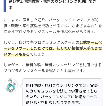
選び方5. 無料体験・無料カウンセリングを利用でき
る
ここまでお伝えした通り、バックエンドエンジニアの就
職・転職・案件獲得を成功させるには、さまざまな要件を
満たすプログラミングスクールを選ぶ必要があります。
しかし、自分で各プログラミングスクールの
公式ホームペ
ージをリサーチしただけでは、知りたい情報が入手できな
いケースもある
でしょう。
したがって、無料体験・無料カウンセリングを利用できる
プログラミングスクールを選ぶことも重要です。
無料体験・無料カウンセリングでは、実際
のカリキュラムをお試しで学習させてもら
えたり、バックエンジニアに最適なコース
選びなどを相談したりできます。