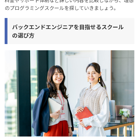
のプログラミングスクールを探していきましょう。
バックエンドエンジニアを目指せるスクール
の選び方