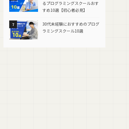
るプログラミングスクールおす
すめ10選【初心者必見】
30代未経験におすすめのプログ
7
ラミングスクール10選