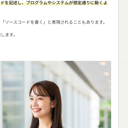
ードを記述し、プログラムやシステムが想定通りに動くよ
が多く、「ソースコードを書く」と表現されることもあります。
説します。