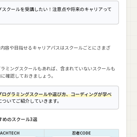
グスクールを受講したい！注意点や将来のキャリアって
る内容や目指せるキャリアパスはスクールごとにさまざ
グラミングスクールもあれば、含まれていないスクールも
前に確認しておきましょう。
プログラミングスクールや選び方、コーディングが学べ
についてご紹介していきます。
すめのスクール3選
ACHTECH
忍者CODE