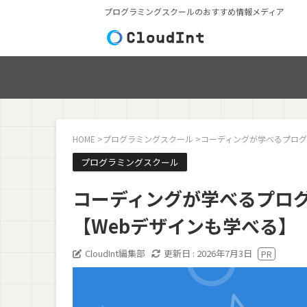
プログラミングスクールのおすすめ情報メディア
HOME
>
プログラミングスクール
>
コーディングが学べるプログ
プログラミングスクール
コーディングが学べるプロ
【Webデザインも学べる】
CloudInt編集部
更新日 :
2026年7月3日