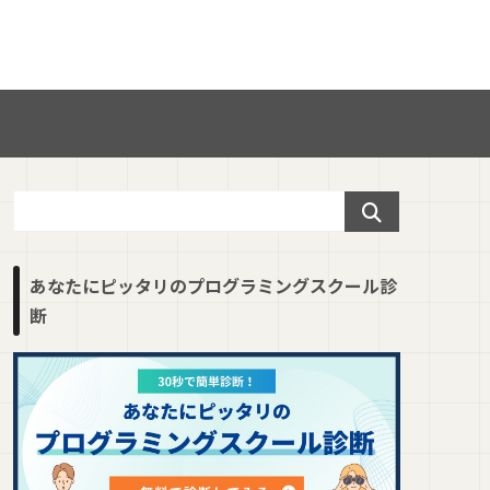
あなたにピッタリのプログラミングスクール診
断