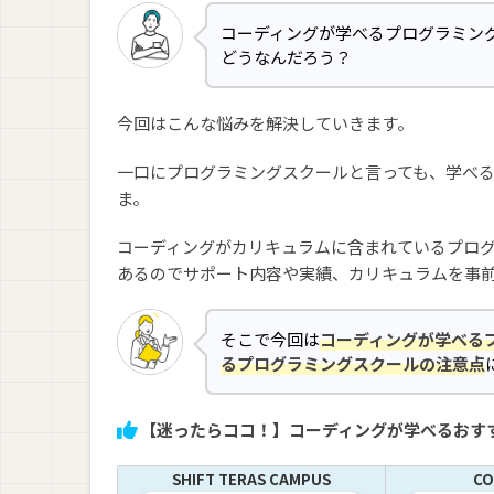
コーディングが学べるプログラミン
どうなんだろう？
今回はこんな悩みを解決していきます。
一口にプログラミングスクールと言っても、学べ
ま。
コーディングがカリキュラムに含まれているプロ
あるのでサポート内容や実績、カリキュラムを事
そこで今回は
コーディングが学べる
るプログラミングスクールの注意点
【迷ったらココ！】コーディングが学べるおす
SHIFT TERAS CAMPUS
CO