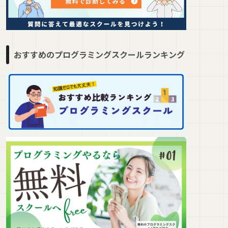
おすすめのプログラミングスクールランキング