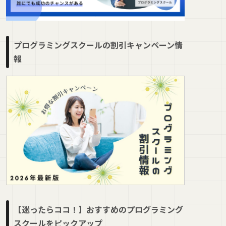
プログラミングスクールの割引キャンペーン情
報
【迷ったらココ！】おすすめのプログラミング
スクールをピックアップ