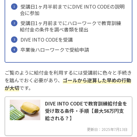
受講日1ヶ月半前までにDIVE INTO CODEの説明
会に参加
受講日1ヶ月前までにハローワークで教育訓練
給付金の条件を調べ書類を提出
DIVE INTO CODEを受講
卒業後ハローワークで受給申請
ご覧のように給付金を利用するには受講前に色々と手続き
を踏んでおく必要があり、
ゴールから逆算した早めの行動
が大切
です。
DIVE INTO CODEで教育訓練給付金を
受け取る条件・手順【最大56万円支
給される？】
更新日：2025年7月13日