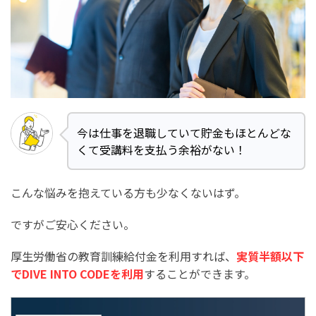
今は仕事を退職していて貯金もほとんどな
くて受講料を支払う余裕がない！
こんな悩みを抱えている方も少なくないはず。
ですがご安心ください。
厚生労働省の教育訓練給付金を利用すれば、
実質半額以下
でDIVE INTO CODEを利用
することができます。