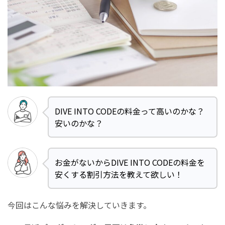
DIVE INTO CODEの料金って高いのかな？
安いのかな？
お金がないからDIVE INTO CODEの料金を
安くする割引方法を教えて欲しい！
今回はこんな悩みを解決していきます。