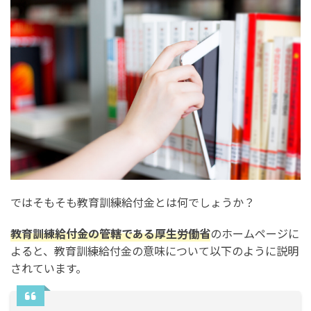
ではそもそも教育訓練給付金とは何でしょうか？
教育訓練給付金の管轄である厚生労働省
のホームページに
よると、教育訓練給付金の意味について以下のように説明
されています。