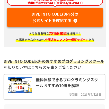
受講料が最大70%OFF(実質453,460円OFF)
DIVE INTO CODE(DPro)の
公式サイトを確認する
＊今ならお得な
無料個別相談
を開催中！
＊就職できなかったら
全額返金のアフター保証サポート
あり
DIVE INTO CODE以外のおすすめプログラミングスクール
を知りたい方はこちらの記事をご覧ください。
無料体験できるプログラミングスク
ールおすすめ10選を解説
更新日：2026年7月28日