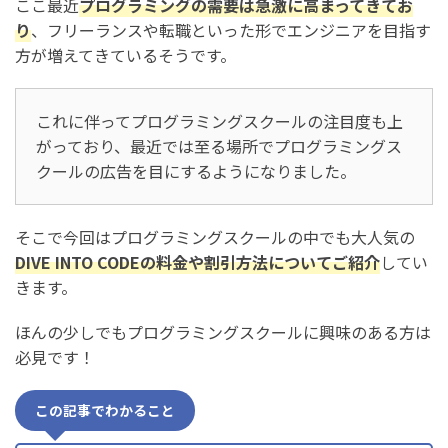
ここ最近
プログラミングの需要は急激に高まってきてお
り
、フリーランスや転職といった形でエンジニアを目指す
方が増えてきているそうです。
これに伴ってプログラミングスクールの注目度も上
がっており、最近では至る場所でプログラミングス
クールの広告を目にするようになりました。
そこで今回はプログラミングスクールの中でも大人気の
DIVE INTO CODEの料金や割引方法についてご紹介
してい
きます。
ほんの少しでもプログラミングスクールに興味のある方は
必見です！
この記事でわかること