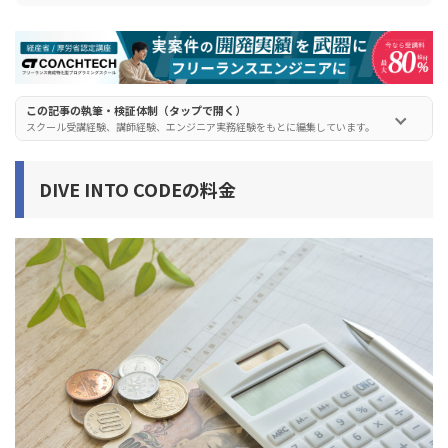
する方法も解説】
この記事の執筆・検証体制（タップで開く）
スクール受講経験、講師経験、エンジニア実務経験をもとに編集しています。
DIVE INTO CODEの料金