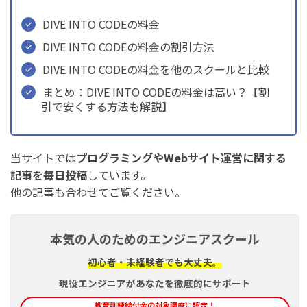
DIVE INTO CODEの料金
DIVE INTO CODEの料金の割引方法
DIVE INTO CODEの料金を他のスクールと比較
まとめ：DIVE INTO CODEの料金は高い？【割
引で安くする方法も解説】
当サイトでは
プログラミングやWebサイト運営に関する
記事を毎日投稿
しています。
他の記事も合わせてご覧ください。
本気の人のためのエンジニアスクール
初心者・未経験者でも大丈夫。
現役エンジニアがあなたを徹底的にサポート
教育訓練給付金の対象講座に認定！