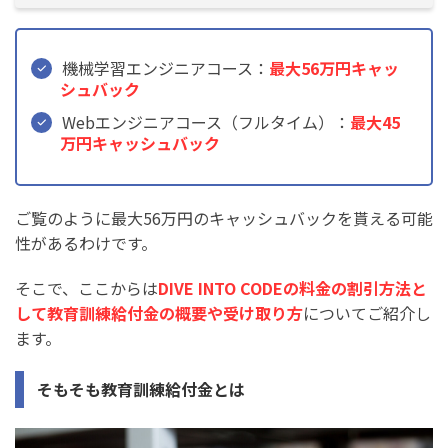
機械学習エンジニアコース：
最大56万円キャッ
シュバック
Webエンジニアコース（フルタイム）：
最大45
万円キャッシュバック
ご覧のように最大56万円のキャッシュバックを貰える可能
性があるわけです。
そこで、ここからは
DIVE INTO CODEの料金の割引方法と
して教育訓練給付金の概要や受け取り方
についてご紹介し
ます。
そもそも教育訓練給付金とは