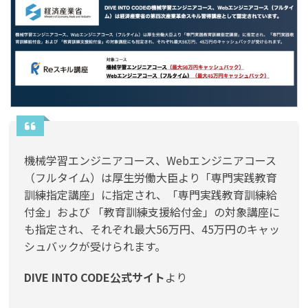
機械学習エンジニアコース、Webエンジニアコース
（フルタイム）は厚生労働大臣より「専門実践教育
訓練指定講座」に指定され、「専門実践教育訓練給
付金」および 「教育訓練支援給付金」の対象講座に
も指定され、それぞれ最大56万円、45万円のキャッ
シュバックが受けられます。
DIVE INTO CODE公式サイト
より