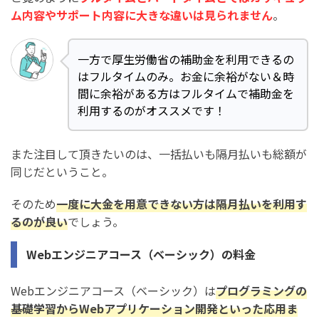
ム内容やサポート内容に大きな違いは見られません
。
一方で厚生労働省の補助金を利用できるの
はフルタイムのみ。お金に余裕がない＆時
間に余裕がある方はフルタイムで補助金を
利用するのがオススメです！
また注目して頂きたいのは、一括払いも隔月払いも総額が
同じだということ。
そのため
一度に大金を用意できない方は隔月払いを利用す
るのが良い
でしょう。
Webエンジニアコース（ベーシック）の料金
Webエンジニアコース（ベーシック）は
プログラミングの
基礎学習からWebアプリケーション開発といった応用ま