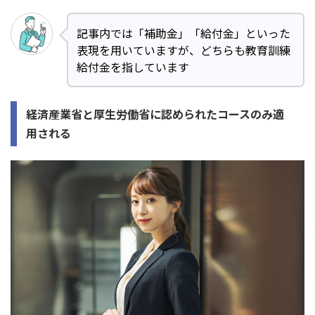
記事内では「補助金」「給付金」といった
表現を用いていますが、どちらも教育訓練
給付金を指しています
経済産業省と厚生労働省に認められたコースのみ適
用される