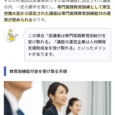
そのため第四次産業革命スキル習得講座に認定された講座
の内、一定の要件を満たし、
専門実践教育訓練として厚生
労働大臣から認定された講座は専門実践教育訓練給付の適
用が認められる
のです。
この場合「受講者は専門実践教育訓給付を
受け取れる」「講座の運営企業は人材開発
支援助成金を受け取れる」といったメリッ
トがあります。
教育訓練給付金を受け取る手順