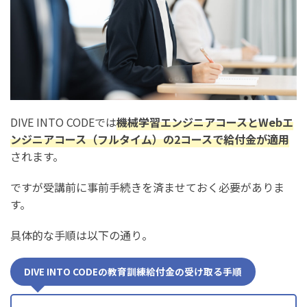
DIVE INTO CODEでは
機械学習エンジニアコースとWebエ
ンジニアコース（フルタイム）の2コースで給付金が適用
されます。
ですが受講前に事前手続きを済ませておく必要がありま
す。
具体的な手順は以下の通り。
DIVE INTO CODEの教育訓練給付金の受け取る手順