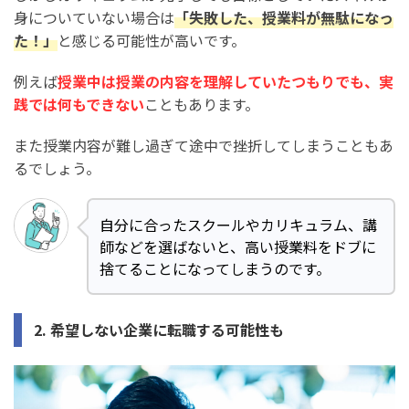
身についていない場合は
「失敗した、授業料が無駄になっ
た！」
と感じる可能性が高いです。
例えば
授業中は授業の内容を理解していたつもりでも、実
践では何もできない
こともあります。
また授業内容が難し過ぎて途中で挫折してしまうこともあ
るでしょう。
自分に合ったスクールやカリキュラム、講
師などを選ばないと、高い授業料をドブに
捨てることになってしまうのです。
2. 希望しない企業に転職する可能性も