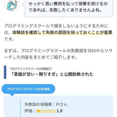
せっかく高い費用を払って授業を受けるの
であれば、失敗したくありませんよね。
プログラミングスクールで損をしないようにするために
は、
体験談を確認して失敗の原因を知っておくことが重要
です。
まずは、プログラミングスクールの失敗談をSNSからリサ
ーチした内容をまとめてご紹介します。
プログラミングスクールの失敗談①
「意識が甘い・頼りすぎ」と公開説教された
プログラミングスクールの失敗談
失敗談の投稿者：PIさん
評価：
1.0