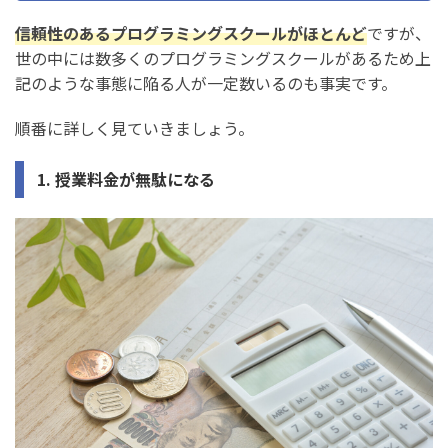
信頼性のあるプログラミングスクールがほとんど
ですが、
世の中には数多くのプログラミングスクールがあるため上
記のような事態に陥る人が一定数いるのも事実です。
順番に詳しく見ていきましょう。
1. 授業料金が無駄になる