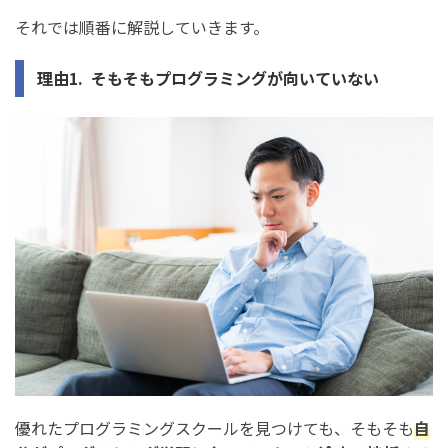
それでは順番に解説していきます。
理由1. そもそもプログラミングが向いていない
優れたプログラミングスクールを見つけても、そもそも
自