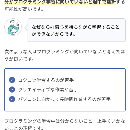
分がプログラミング学習に向いていないと途中で挫折
する
可能性が高いです。
なぜなら好奇心を持ちながら学習すること
ができないからです。
次のような人はプログラミングが向いていないと考えたほ
うが良いです。
コツコツ学習するのが苦手
クリエイティブな作業が苦手
パソコンに向かって長時間作業するのが苦手
プログラミングの学習中は分からないこと・上手くいかな
いことの連続です。