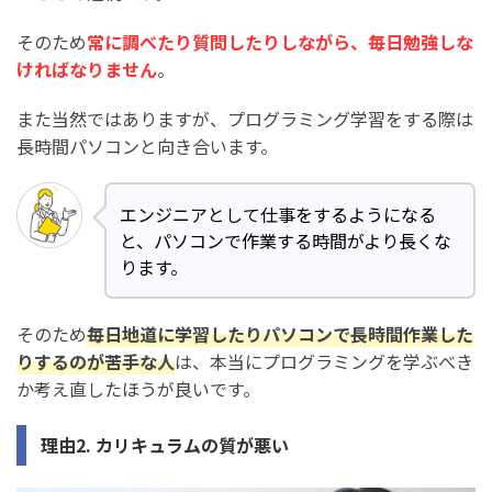
そのため
常に調べたり質問したりしながら、毎日勉強しな
ければなりません
。
また当然ではありますが、プログラミング学習をする際は
長時間パソコンと向き合います。
エンジニアとして仕事をするようになる
と、パソコンで作業する時間がより長くな
ります。
そのため
毎日地道に学習したりパソコンで長時間作業した
りするのが苦手な人
は、本当にプログラミングを学ぶべき
か考え直したほうが良いです。
理由2. カリキュラムの質が悪い