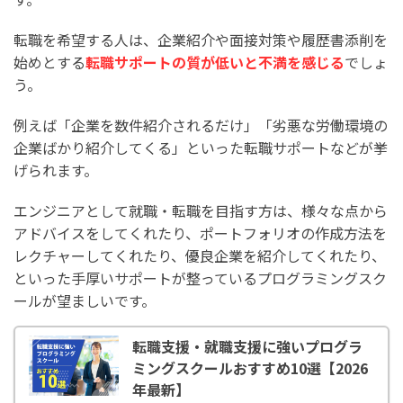
転職を希望する人は、企業紹介や面接対策や履歴書添削を
始めとする
転職サポートの質が低いと不満を感じる
でしょ
う。
例えば「企業を数件紹介されるだけ」「劣悪な労働環境の
企業ばかり紹介してくる」といった転職サポートなどが挙
げられます。
エンジニアとして就職・転職を目指す方は、様々な点から
アドバイスをしてくれたり、ポートフォリオの作成方法を
レクチャーしてくれたり、優良企業を紹介してくれたり、
といった手厚いサポートが整っているプログラミングスク
ールが望ましいです。
転職支援・就職支援に強いプログラ
ミングスクールおすすめ10選【2026
年最新】