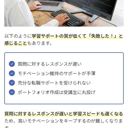
以下のように
学習サポートの質が低くて「失敗した！」と
感じること
もあります。
質問に対するレスポンスが遅い
モチベーション維持のサポートが手薄
充分な転職サポートを受けられない
ポートフォリオ作成は受講生に丸投げ
質問に対するレスポンスが遅いと学習スピードも遅くなる
ため、高いモチベーションをキープするのが難しくなりま
す。