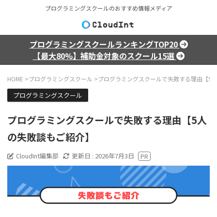
プログラミングスクールのおすすめ情報メディア
プログラミングスクールランキングTOP20
【最大80%】補助金対象のスクール15選
HOME
>
プログラミングスクール
>
プログラミングスクールで失敗する理由【
プログラミングスクール
プログラミングスクールで失敗する理由【5人
の失敗談もご紹介】
CloudInt編集部
更新日 :
2026年7月3日