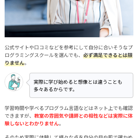
公式サイトや口コミなどを参考にして自分に合いそうなプ
ログラミングスクールを選んでも、
必ず満足できるとは限
りません
。
実際に学び始めると想像とは違うことも
多々あるからです。
学習時間や学べるプログラム言語などはネット上でも確認
できますが、
教室の雰囲気や講師との相性などは実際に体
験しないとわかりません
。
そのため実際に体験して様々な点を自分の目や肌で確かめ