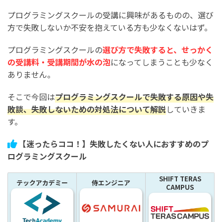
プログラミングスクールの受講に興味があるものの、選び
方で失敗しないか不安を抱えている方も少なくないはず。
プログラミングスクールの
選び方で失敗すると、せっかく
の受講料・受講期間が水の泡
になってしまうことも少なく
ありません。
そこで今回は
プログラミングスクールで失敗する原因や失
敗談、失敗しないための対処法について解説
していきま
す。
【迷ったらココ！】失敗したくない人におすすめのプ
ログラミングスクール
SHIFT TERAS
テックアカデミー
侍エンジニア
CAMPUS