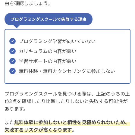
由を確認しましょう。
プログラミングスクールで失敗する理由
プログラミング学習が向いていない
カリキュラムの内容が悪い
学習サポートの内容が悪い
無料体験・無料カウンセリングに参加しない
プログラミングスクールを見つける際は、上記のうちの上
位3点を確認したり比較したりしないと失敗する可能性が
あります。
また
無料体験に参加しないと相性を見極められないため、
失敗するリスクが高くなります
。