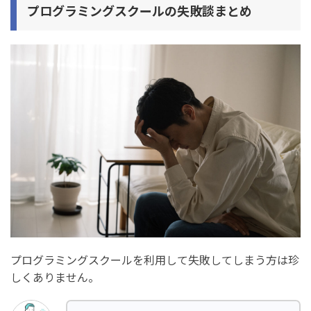
プログラミングスクールの失敗談まとめ
プログラミングスクールを利用して失敗してしまう方は珍
しくありません。