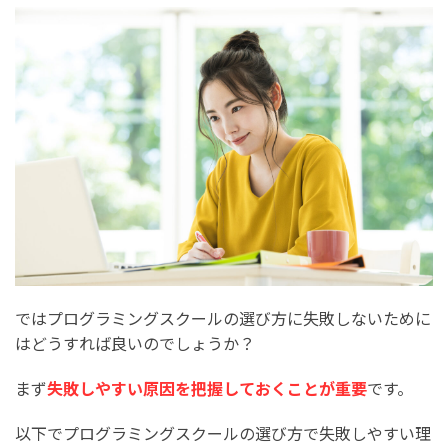
ではプログラミングスクールの選び方に失敗しないために
はどうすれば良いのでしょうか？
まず
失敗しやすい原因を把握しておくことが重要
です。
以下でプログラミングスクールの選び方で失敗しやすい理