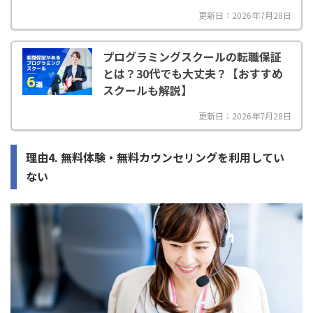
更新日：2026年7月28日
プログラミングスクールの転職保証
とは？30代でも大丈夫？【おすすめ
スクールも解説】
更新日：2026年7月28日
理由4. 無料体験・無料カウンセリングを利用してい
ない