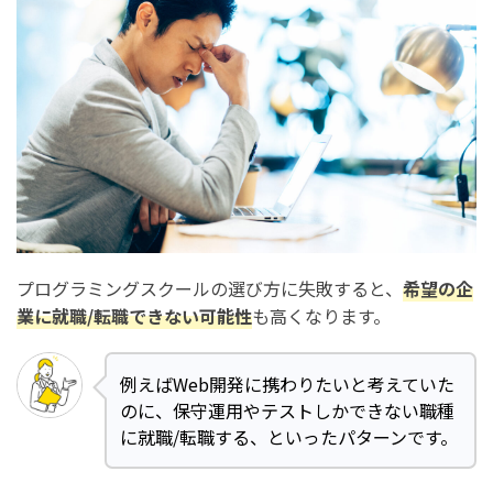
プログラミングスクールの選び方に失敗すると、
希望の企
業に就職/転職できない可能性
も高くなります。
例えばWeb開発に携わりたいと考えていた
のに、保守運用やテストしかできない職種
に就職/転職する、といったパターンです。