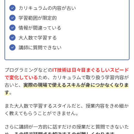
カリキュラムの内容が古い
学習範囲が限定的
情報が間違っている
大人数で学習する
講師に質問できない
プログラミングなどの
IT技術は日々目まぐるしいスピード
で変化している
ため、カリキュラムで取り扱う学習内容が
古いと、
実際の現場で使えるスキルが身につかなくなりま
す
。
また大人数で学習するスタイルだと、授業内容をきめ細か
く教えてもらうことができません。
さらに講師が一方的に話すだけの授業だと質問できないた