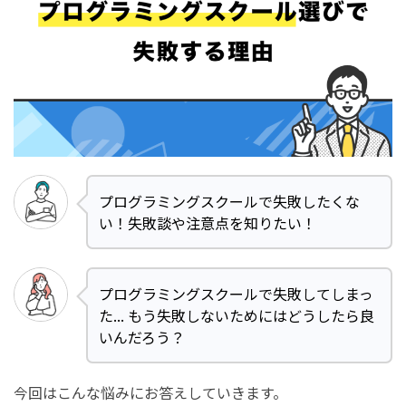
プログラミングスクールで失敗したくな
い！失敗談や注意点を知りたい！
プログラミングスクールで失敗してしまっ
た... もう失敗しないためにはどうしたら良
いんだろう？
今回はこんな悩みにお答えしていきます。