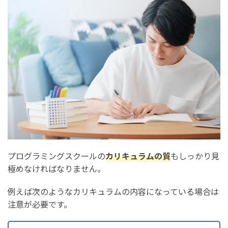
プログラミングスクールの
カリキュラムの質
もしっかり見
極めなければなりません。
例えば次のようなカリキュラムの内容になっている場合は
注意が必要です。