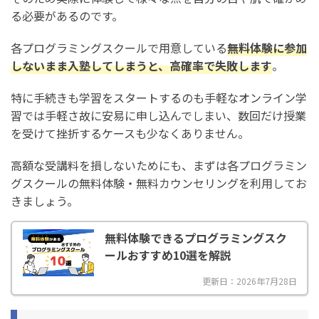
る必要があるのです。
各プログラミングスクールで用意している
無料体験に参加
しないまま入塾してしまうと、高確率で失敗します
。
特に手続きも学習をスタートするのも手軽なオンライン学
習では手軽さ故に安易に申し込んでしまい、数回だけ授業
を受けて挫折するケースも少なくありません。
高額な受講料を損しないためにも、まずは各プログラミン
グスクールの無料体験・無料カウンセリングを利用してお
きましょう。
無料体験できるプログラミングスク
ールおすすめ10選を解説
更新日：2026年7月28日