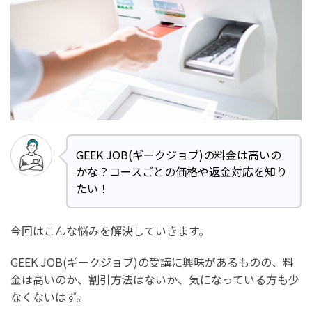
GEEK JOB(ギークジョブ)の料金は高いの
かな？コースごとの価格や返金対応を知り
たい！
今回はこんな悩みを解決していきます。
GEEK JOB(ギークジョブ)の受講に興味があるものの、料
金は高いのか、割引方法はないか、気になっている方も少
なくないはず。