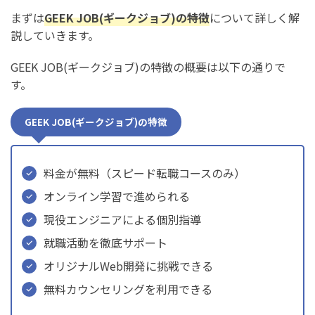
まずは
GEEK JOB(ギークジョブ)の特徴
について詳しく解
説していきます。
GEEK JOB(ギークジョブ)の特徴の概要は以下の通りで
す。
GEEK JOB(ギークジョブ)の特徴
料金が無料（スピード転職コースのみ）
オンライン学習で進められる
現役エンジニアによる個別指導
就職活動を徹底サポート
オリジナルWeb開発に挑戦できる
無料カウンセリングを利用できる