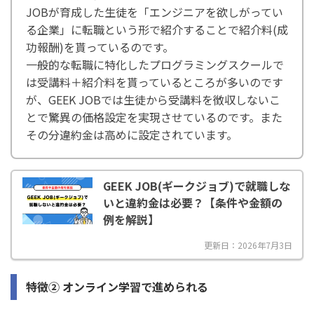
JOBが育成した生徒を「エンジニアを欲しがってい
る企業」に転職という形で紹介することで紹介料(成
功報酬)を貰っているのです。
一般的な転職に特化したプログラミングスクールで
は受講料＋紹介料を貰っているところが多いのです
が、GEEK JOBでは生徒から受講料を徴収しないこ
とで驚異の価格設定を実現させているのです。また
その分違約金は高めに設定されています。
GEEK JOB(ギークジョブ)で就職しな
いと違約金は必要？【条件や金額の
例を解説】
更新日：2026年7月3日
特徴② オンライン学習で進められる