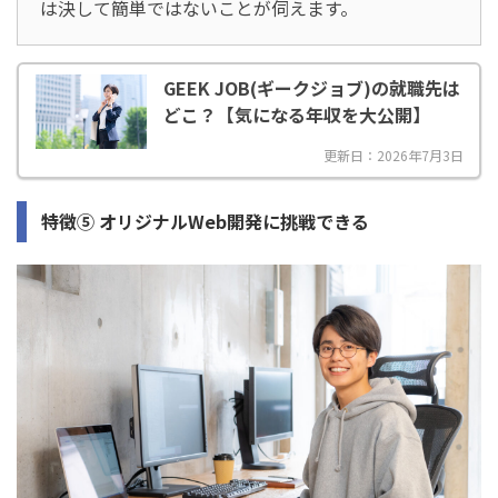
は決して簡単ではないことが伺えます。
GEEK JOB(ギークジョブ)の就職先は
どこ？【気になる年収を大公開】
更新日：2026年7月3日
特徴⑤ オリジナルWeb開発に挑戦できる