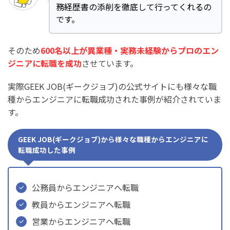
務経歴書の添削を徹底して行ってくれるの
です。
そのため
600名以上が異業種・実務未経験からプロのエン
ジニアに転職を成功
させています。
実際GEEK JOB(ギークジョブ)の公式サイトにも様々な職
種からエンジニアに転職成功された事例が紹介されていま
す。
GEEK JOB(ギークジョブ)から様々な職種からエンジニアに
転職成功した事例
公務員からエンジニアへ転職
教員からエンジニアへ転職
営業からエンジニアへ転職