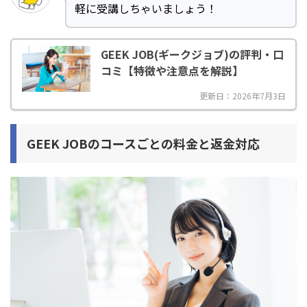
軽に受講しちゃいましょう！
GEEK JOB(ギークジョブ)の評判・口
コミ【特徴や注意点を解説】
更新日：2026年7月3日
GEEK JOB
のコースごとの料金と返金対応