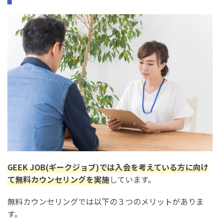
GEEK JOB(ギークジョブ)では入会を考えている方に向け
て無料カウンセリングを実施
しています。
無料カウンセリングでは以下の３つのメリットがありま
す。