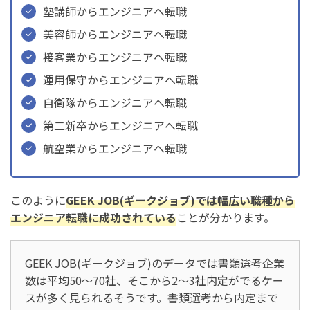
塾講師からエンジニアへ転職
美容師からエンジニアへ転職
接客業からエンジニアへ転職
運用保守からエンジニアへ転職
自衛隊からエンジニアへ転職
第二新卒からエンジニアへ転職
航空業からエンジニアへ転職
このように
GEEK JOB(ギークジョブ)では幅広い職種から
エンジニア転職に成功されている
ことが分かります。
GEEK JOB(ギークジョブ)のデータでは書類選考企業
数は平均50～70社、そこから2〜3社内定がでるケー
スが多く見られるそうです。書類選考から内定まで