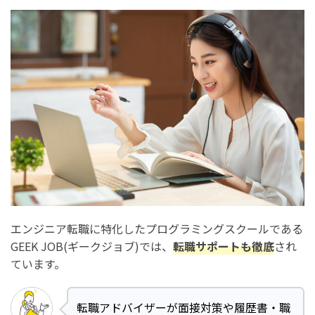
エンジニア転職に特化したプログラミングスクールである
GEEK JOB(ギークジョブ)では、
転職サポートも徹底
され
ています。
転職アドバイザーが面接対策や履歴書・職