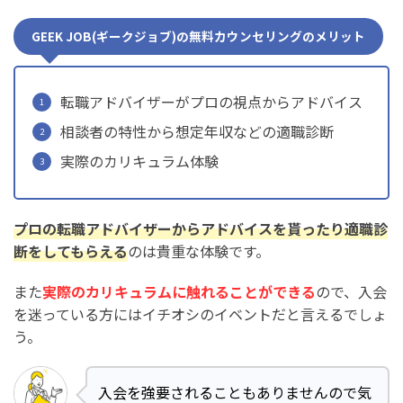
GEEK JOB(ギークジョブ)の無料カウンセリングのメリット
転職アドバイザーがプロの視点からアドバイス
相談者の特性から想定年収などの適職診断
実際のカリキュラム体験
プロの転職アドバイザーからアドバイスを貰ったり適職診
断をしてもらえる
のは貴重な体験です。
また
実際のカリキュラムに触れることができる
ので、入会
を迷っている方にはイチオシのイベントだと言えるでしょ
う。
入会を強要されることもありませんので気