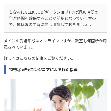
ちなみにGEEK JOB(ギークジョブ)では週30時間の
学習時間を確保することが前提となっていますの
で、最低限の学習時間は用意しておきましょう。
メインの受講形態はオンラインですが、教室も何箇所か用
意されています。
詳しくはこちらの記事をご覧ください。
特徴③ 現役エンジニアによる個別指導