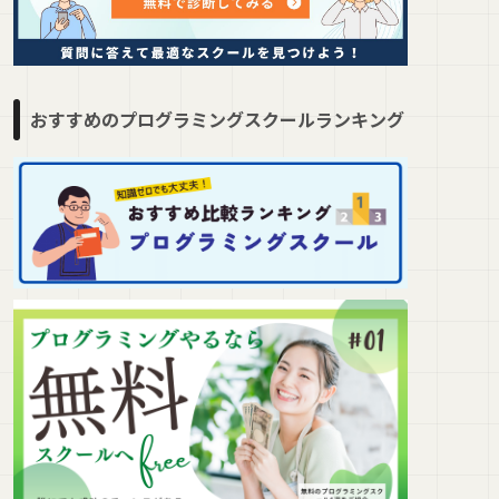
おすすめのプログラミングスクールランキング