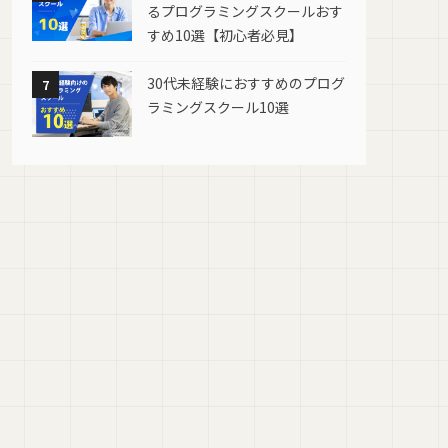
るプログラミングスクールおす
すめ10選【初心者必見】
30代未経験におすすめのプログ
7
ラミングスクール10選