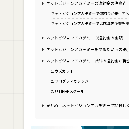
ネットビジョンアカデミーの違約金の注意点
ネットビジョンアカデミーで違約金が発生す
ネットビジョンアカデミーでは就職先企業を
ネットビジョンアカデミーの違約金の金額
ネットビジョンアカデミーをやめたい時の退
ネットビジョンアカデミー以外の違約金が発
1. ウズカレIT
2. プログラマカレッジ
3. 無料PHPスクール
まとめ：ネットビジョンアカデミーで就職し