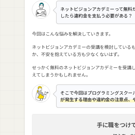
ネットビジョンアカデミーって無料
したら違約金を支払う必要がある？
今回はこんな悩みを解決していきます。
ネットビジョンアカデミーの受講を検討している
か、不安を抱えている方も少なくないはず。
せっかく無料のネットビジョンアカデミーを受講
えてしまうかもしれません。
そこで今回はプログラミングスクー
が発生する理由や違約金の注意点、
手に職をつけ