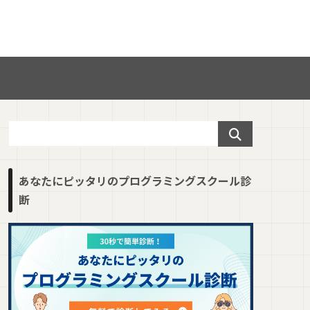
あなたにピッタリのプログラミングスクール診
断