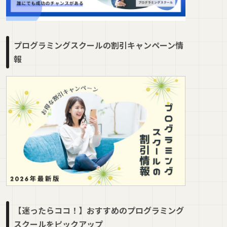
プログラミングスクールの割引キャンペーン情
報
【迷ったらココ！】おすすめのプログラミング
スクールをピックアップ