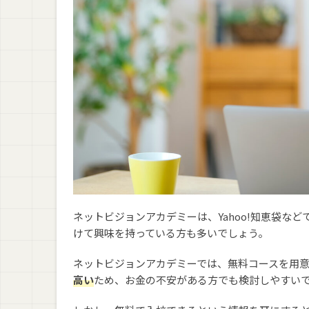
ネットビジョンアカデミーは、Yahoo!知恵袋な
けて興味を持っている方も多いでしょう。
ネットビジョンアカデミーでは、無料コースを用
高い
ため、お金の不安がある方でも検討しやすい