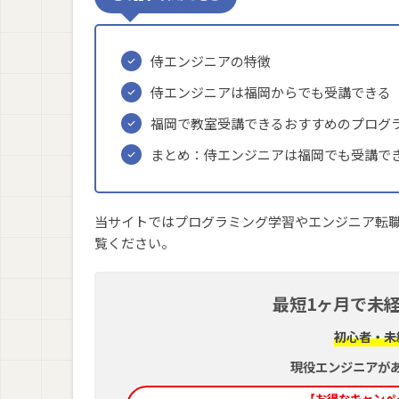
侍エンジニアの特徴
侍エンジニアは福岡からでも受講できる
福岡で教室受講できるおすすめのプログ
まとめ：侍エンジニアは福岡でも受講で
当サイトではプログラミング学習やエンジニア転
覧ください。
最短1ヶ月で未経
初心者・未
現役エンジニアが
【お得なキャンペーン