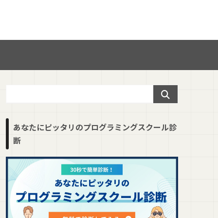
あなたにピッタリのプログラミングスクール診
断