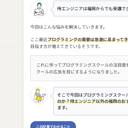
侍エンジニアは福岡からでも受講で
今回はこんな悩みを解決していきます。
ここ最近
プログラミングの需要は急激に高まって
目指す方が増えてきているそうです。
これに伴ってプログラミングスクールの注目度
クールの広告を目にするようになりました。
そこで今回はプログラミングスクー
のか？侍エンジニア以外の福岡のお
ます。
この記事でわかること