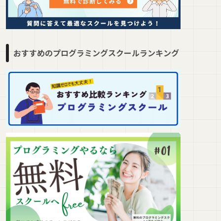
おすすめのプログラミングスクールランキング