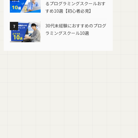
るプログラミングスクールおす
すめ10選【初心者必見】
30代未経験におすすめのプログ
7
ラミングスクール10選