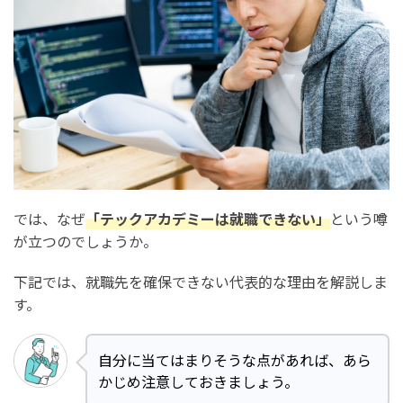
では、なぜ
「テックアカデミーは就職できない」
という噂
が立つのでしょうか。
下記では、就職先を確保できない代表的な理由を解説しま
す。
自分に当てはまりそうな点があれば、あら
かじめ注意しておきましょう。