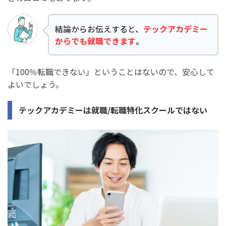
結論からお伝えすると、
テックアカデミー
からでも就職できます
。
「100％転職できない」ということはないので、安心して
よいでしょう。
テックアカデミーは就職/転職特化スクールではない