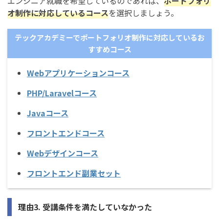
エンジニア就職を希望しているのであれば、
ポートフォリ
オ制作に対応しているコース
を選択しましょう。
テックアカデミーでポートフォリオ制作に対応しているお
すすめコース
Webアプリケーションコース
PHP/Laravelコース
Javaコース
フロントエンドコース
Webデザインコース
フロントエンド副業セット
理由3. 受講条件を満たしていなかった