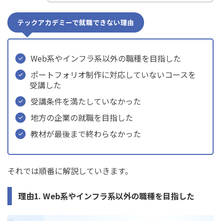
テックアカデミーで就職できない理由
Web系やインフラ系以外の職種を目指した
ポートフォリオ制作に対応していないコースを
受講した
受講条件を満たしていなかった
地方の企業の就職を目指した
教材が最後まで終わらなかった
それでは順番に解説していきます。
理由1. Web系やインフラ系以外の職種を目指した