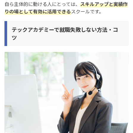
自ら主体的に動ける人にとっては、
スキルアップと実績作
りの場として有効に活用できる
スクールです。
テックアカデミーで就職失敗しない方法・コ
ツ