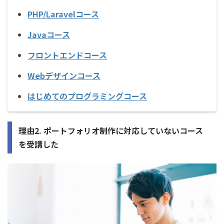
PHP/Laravelコース
Javaコース
フロントエンドコース
Webデザインコース
はじめてのプログラミングコース
理由2. ポートフォリオ制作に対応していないコース
を受講した