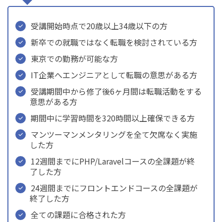
受講開始時点で20歳以上34歳以下の方
新卒での就職ではなく転職を検討されている方
東京での勤務が可能な方
IT企業へエンジニアとして転職の意思がある方
受講期間中から修了後6ヶ月間は転職活動をする
意思がある方
期間中に学習時間を320時間以上確保できる方
マンツーマンメンタリングを全て欠席なく実施
した方
12週間までにPHP/Laravelコースの全課題が終
了した方
24週間までにフロントエンドコースの全課題が
終了した方
全ての課題に合格された方