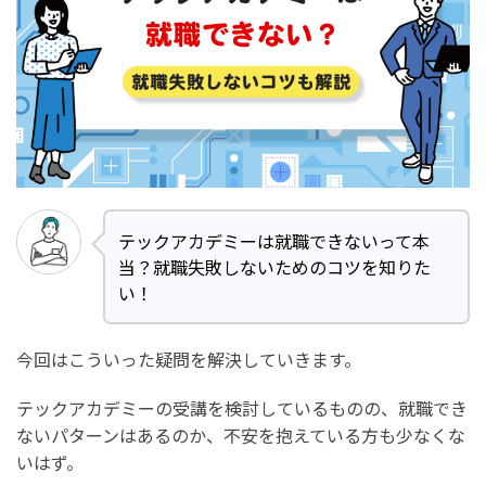
テックアカデミーは就職できないって本
当？就職失敗しないためのコツを知りた
い！
今回はこういった疑問を解決していきます。
テックアカデミーの受講を検討しているものの、就職でき
ないパターンはあるのか、不安を抱えている方も少なくな
いはず。