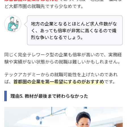
ど大都市圏の就職先ですら少なめです。
地方の企業となるとほとんど求人件数がな
く、あっても倍率が非常に高くなるので熾
烈な争いとなるでしょう。
同じく完全テレワーク型の企業も倍率が高いので、実務経
験や実績がない状態からの就職は難しいかもしれません。
テックアカデミーからの就職可能性を上げたいのであれ
ば、
首都圏の企業を第一希望にするのがおすすめ
です。
理由5. 教材が最後まで終わらなかった