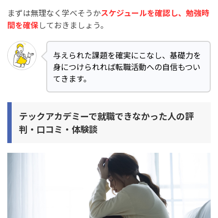
まずは無理なく学べそうか
スケジュールを確認し、勉強時
間を確保
しておきましょう。
与えられた課題を確実にこなし、基礎力を
身につけられれば転職活動への自信もつい
てきます。
テックアカデミーで就職できなかった人の評
判・口コミ・体験談