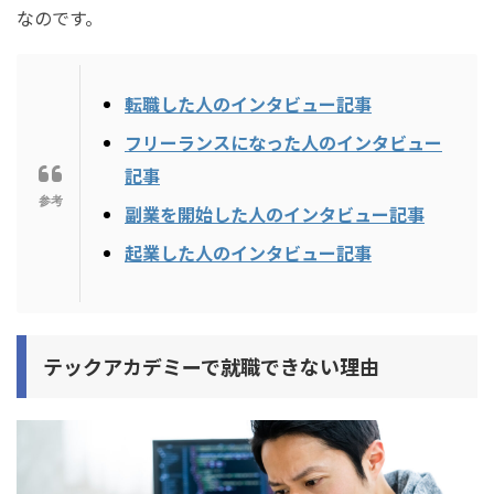
なのです。
転職した人のインタビュー記事
フリーランスになった人のインタビュー
記事
副業を開始した人のインタビュー記事
起業した人のインタビュー記事
テックアカデミーで就職できない理由