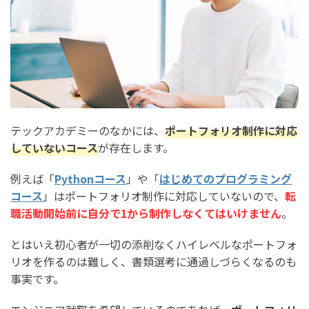
テックアカデミーのなかには、
ポートフォリオ制作に対応
していないコース
が存在します。
例えば「
Pythonコース
」や「
はじめてのプログラミング
コース
」はポートフォリオ制作に対応していないので、
転
職活動開始前に自分で1から制作しなくてはいけません
。
とはいえ初心者が一切の添削なくハイレベルなポートフォ
リオを作るのは難しく、書類選考に通過しづらくなるのも
事実です。