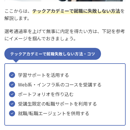
ここからは、
テックアカデミーで就職に失敗しない方法
を
解説します。
選考通過率を上げて無事に内定を得たい方は、下記を参考
にイメージを掴んでおきましょう。
テックアカデミーで就職失敗しない方法・コツ
学習サポートを活用する
Web系・インフラ系のコースを受講する
ポートフォリオを作り込む
受講生限定の転職サポートを利用する
就職/転職エージェントを併用する