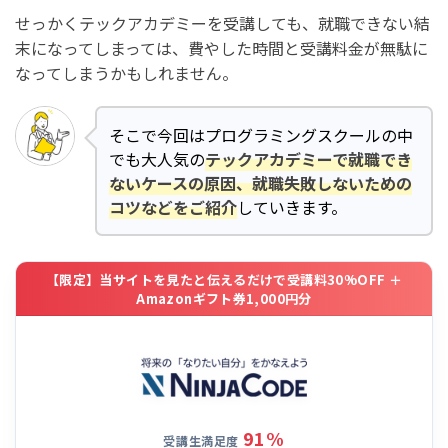
せっかくテックアカデミーを受講しても、就職できない結
末になってしまっては、費やした時間と受講料金が無駄に
なってしまうかもしれません。
そこで今回はプログラミングスクールの中
でも大人気の
テックアカデミーで就職でき
ないケースの原因、就職失敗しないための
コツなどをご紹介
していきます。
【限定】当サイトを見たと伝えるだけで受講料30%OFF ＋
Amazonギフト券1,000円分
91%
受講生満足度