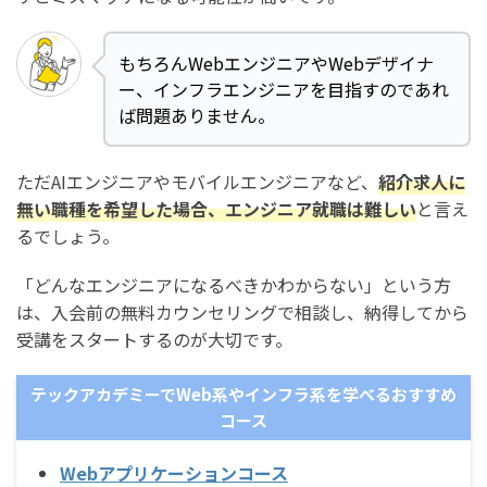
もちろんWebエンジニアやWebデザイナ
ー、インフラエンジニアを目指すのであれ
ば問題ありません。
ただAIエンジニアやモバイルエンジニアなど、
紹介求人に
無い職種を希望した場合、エンジニア就職は難しい
と言え
るでしょう。
「どんなエンジニアになるべきかわからない」という方
は、入会前の無料カウンセリングで相談し、納得してから
受講をスタートするのが大切です。
テックアカデミーでWeb系やインフラ系を学べるおすすめ
コース
Webアプリケーションコース