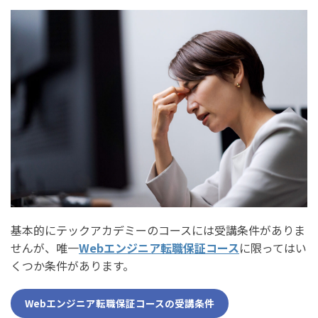
基本的にテックアカデミーのコースには受講条件がありま
せんが、唯一
Webエンジニア転職保証コース
に限ってはい
くつか条件があります。
Webエンジニア転職保証コースの受講条件