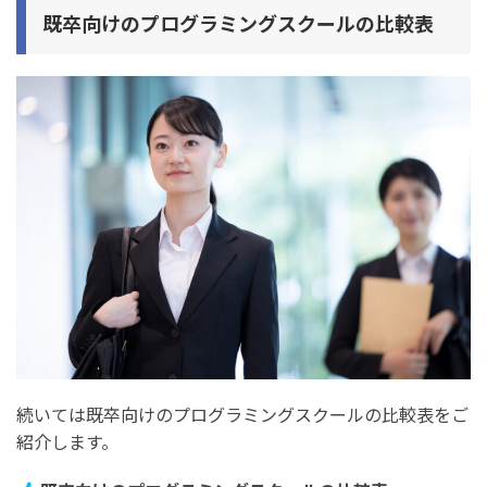
既卒向けのプログラミングスクールの比較表
続いては既卒向けのプログラミングスクールの比較表をご
紹介します。