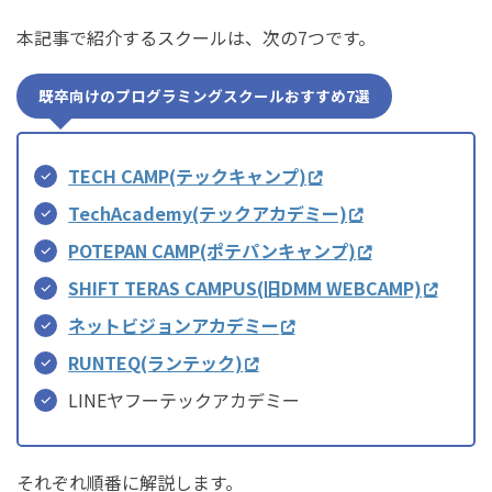
本記事で紹介するスクールは、次の7つです。
既卒向けのプログラミングスクールおすすめ7選
TECH CAMP(テックキャンプ)
TechAcademy(テックアカデミー)
POTEPAN CAMP(ポテパンキャンプ)
SHIFT TERAS CAMPUS(旧DMM WEBCAMP)
ネットビジョンアカデミー
RUNTEQ(ランテック)
LINEヤフーテックアカデミー
それぞれ順番に解説します。