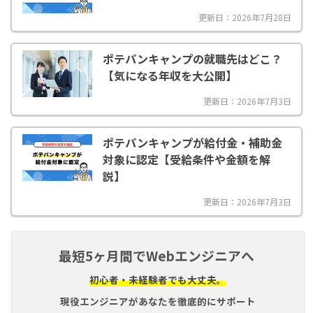
更新日：2026年7月28日
ポテパンキャンプの就職先はどこ？
【気になる年収を大公開】
更新日：2026年7月3日
ポテパンキャンプが給付金・補助金
対象に認定【受給条件や金額を解
説】
更新日：2026年7月3日
最短5ヶ月間でWebエンジニアへ
初心者・未経験者でも大丈夫。
現役エンジニアがあなたを徹底的にサポート