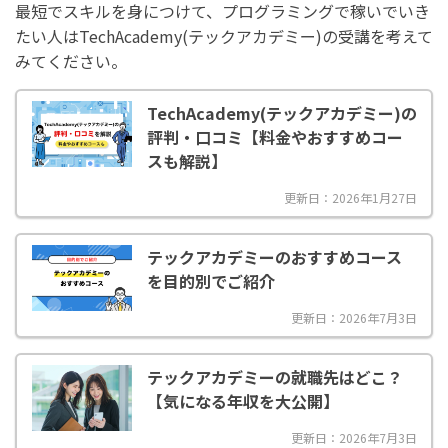
最短でスキルを身につけて、プログラミングで稼いでいき
たい人はTechAcademy(テックアカデミー)の受講を考えて
みてください。
TechAcademy(テックアカデミー)の
評判・口コミ【料金やおすすめコー
スも解説】
更新日：2026年1月27日
テックアカデミーのおすすめコース
を目的別でご紹介
更新日：2026年7月3日
テックアカデミーの就職先はどこ？
【気になる年収を大公開】
更新日：2026年7月3日