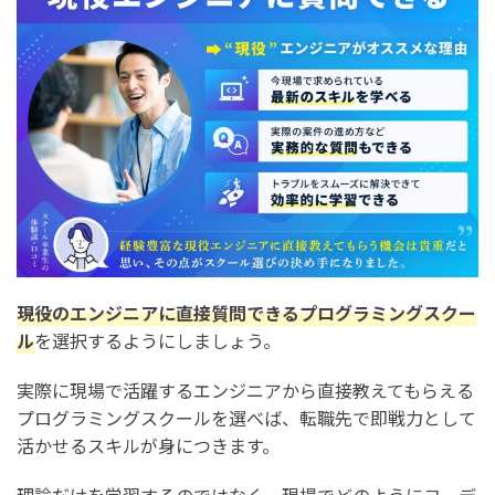
現役のエンジニアに直接質問できるプログラミングスクー
ル
を選択するようにしましょう。
実際に現場で活躍するエンジニアから直接教えてもらえる
プログラミングスクールを選べば、転職先で即戦力として
活かせるスキルが身につきます。