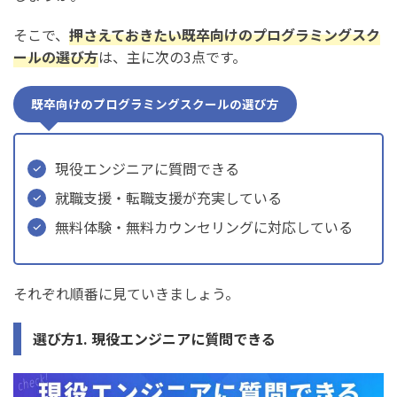
2. プログラミングスクールの就職支援は無料？
そこで、
押さえておきたい既卒向けのプログラミングスク
3. 30代の既卒でも転職支援を利用できる？
ールの選び方
は、主に次の3点です。
まとめ：既卒向けのプログラミングスクールおすすめ7選
既卒向けのプログラミングスクールの選び方
【転職できないって本当？】
現役エンジニアに質問できる
就職支援・転職支援が充実している
無料体験・無料カウンセリングに対応している
それぞれ順番に見ていきましょう。
選び方1. 現役エンジニアに質問できる