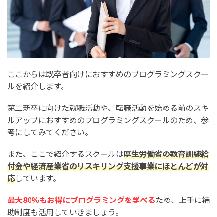
ここからは既卒者向けにおすすめのプログラミングスクー
ルを紹介します。
第二新卒に向けた就職活動や、転職活動を始める前のスキ
ルアップにおすすめのプログラミングスクールのため、参
考にしてみてください。
また、ここで紹介するスクールは
厚生労働省の教育訓練給
付金や経済産業省のリスキリング支援事業にほとんどが対
応
しています。
最大80%もお得にプログラミングを学べる
ため、上手に補
助制度も活用していきましょう。