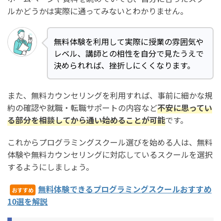
ルかどうかは実際に通ってみないとわかりません。
無料体験を利用して実際に授業の雰囲気や
レベル、講師との相性を自分で見たうえで
決められれば、挫折しにくくなります。
また、無料カウンセリングを利用すれば、事前に細かな規
約の確認や就職・転職サポートの内容など
不安に思ってい
る部分を相談してから通い始めることが可能
です。
これからプログラミングスクール選びを始める人は、無料
体験や無料カウンセリングに対応しているスクールを選択
するようにしましょう。
無料体験できるプログラミングスクールおすすめ
おすすめ
10選を解説