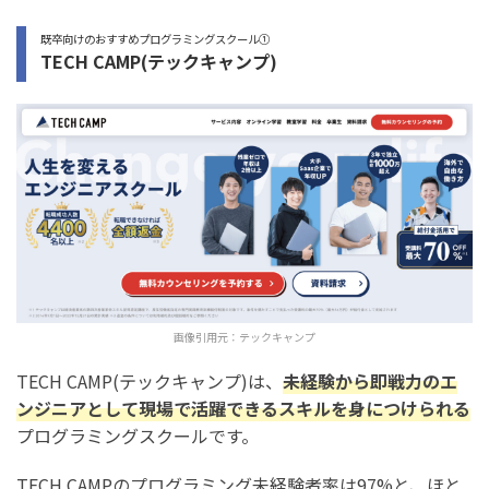
既卒向けのおすすめプログラミングスクール①
TECH CAMP(テックキャンプ)
画像引用元：
テックキャンプ
TECH CAMP(テックキャンプ)は、
未経験から即戦力のエ
ンジニアとして現場で活躍できるスキルを身につけられる
プログラミングスクールです。
TECH CAMPのプログラミング未経験者率は97%と、ほと