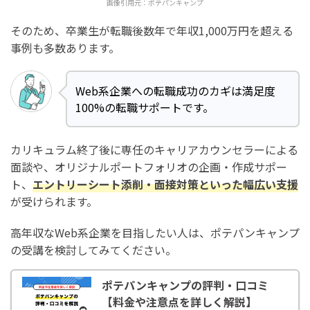
画像引用元：
ポテパンキャンプ
そのため、卒業生が転職後数年で年収1,000万円を超える
事例も多数あります。
Web系企業への転職成功のカギは満足度
100%の転職サポートです。
カリキュラム終了後に専任のキャリアカウンセラーによる
面談や、オリジナルポートフォリオの企画・作成サポー
ト、
エントリーシート添削・面接対策といった幅広い支援
が受けられます。
高年収なWeb系企業を目指したい人は、ポテパンキャンプ
の受講を検討してみてください。
ポテパンキャンプの評判・口コミ
【料金や注意点を詳しく解説】