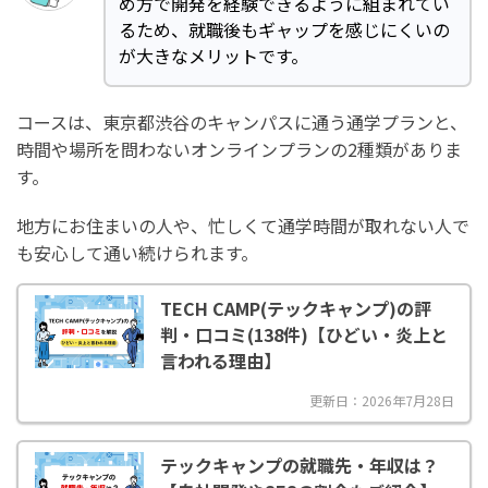
め方で開発を経験できるように組まれてい
るため、就職後もギャップを感じにくいの
が大きなメリットです。
コースは、東京都渋谷のキャンパスに通う通学プランと、
時間や場所を問わないオンラインプランの2種類がありま
す。
地方にお住まいの人や、忙しくて通学時間が取れない人で
も安心して通い続けられます。
TECH CAMP(テックキャンプ)の評
判・口コミ(138件)【ひどい・炎上と
言われる理由】
更新日：2026年7月28日
テックキャンプの就職先・年収は？