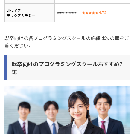
LINEヤフー
4.72
-
テックアカデミー
既卒向けの各プログラミングスクールの詳細は次の章をご
覧ください。
既卒向けのプログラミングスクールおすすめ7
選