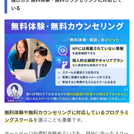
いる
無料体験や無料カウンセリングに対応しているプログラミ
ングスクール
を選ぶことも重要です。
ホームページや資料を眺めていても、自分に合ったスクー