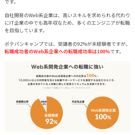
です。
自社開発のWeb系企業は、高いスキルを求められる代わり
にIT企業の中でも高年収なため、多くのエンジニアが転職
を目指しています。
ポテパンキャンプでは、受講者の92%が未経験者ですが、
転職成功者のWeb系企業への転職成功率は100%
です。