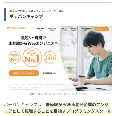
既卒向けのおすすめプログラミングスクール③
ポテパンキャンプ
画像引用元：
POTEPAN CAMP(ポテパンキャンプ)
ポテパンキャンプは、
未経験からWeb開発企業のエンジ
ニアとして転職することを目指すプログラミングスクール