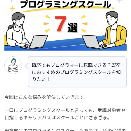
既卒でもプログラマーに転職できる？既卒
におすすめのプログラミングスクールを知
りたい！
今回はこんな悩みを解決していきます。
一口にプログラミングスクールと言っても、受講対象者や
目指せるキャリアパスはスクールごとにさまざま。
既卒向けのプログラミングスクールもあれば、別の受講者