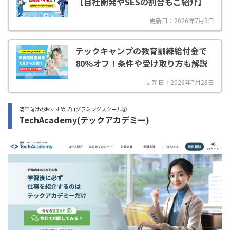
【自社開発やSESの割合もご紹介】
更新日：2026年7月3日
テックキャンプの教育訓練給付金で
80%オフ！条件や受け取り方も解説
更新日：2026年7月28日
既卒向けのおすすめプログラミングスクール②
TechAcademy(テックアカデミー)