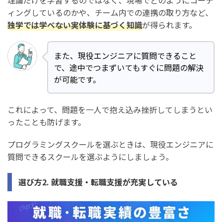
理論だけを学習するのではなく、現場でどのようにコーデ
ィングしているのかや、チーム内での連携の取り方など、
独学では学べない実体験に基づく知識
が得られます。
また、現役エンジニアに質問できること
で、途中でつまずいてもすぐに問題の解決
が可能です。
これによって、問題を一人で抱え込み挫折してしまうとい
ったことも防げます。
プログラミングスクールを選ぶときは、現役エンジニアに
質問できるスクールを選ぶようにしましょう。
選び方2. 就職支援・転職支援が充実している