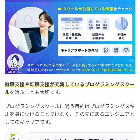
就職支援や転職支援が充実しているプログラミングスクー
ル
を選ぶことも大切です。
プログラミングスクールに通う目的はプログラミングスキ
ルを身につけることではなく、その先にあるエンジニアと
してのキャリアです。