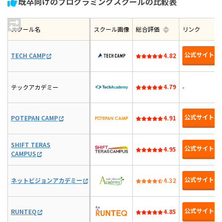
既卒向けのプログラミングスクールの比較表
スクール名
スクール画像
総合評価
リンク
公式サイト
TECH CAMP
4.82
4.79
テックアカデミー
-
公式サイト
POTEPAN CAMP
4.91
SHIFT TERAS
公式サイト
4.95
CAMPUS
公式サイト
ネットビジョンアカデミー
4.32
公式サイト
RUNTEQ
4.85