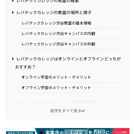
レバテックカレッジの教室の概要
レバテックカレッジの教室の場所と様子
レバテックカレッジ渋谷教室の基本情報
レバテックカレッジ渋谷キャンパスの内観
レバテックカレッジ渋谷キャンパスの外観
レバテックカレッジはオンラインとオフラインどっちが
おすすめ？
オンライン学習のメリット・デメリット
オフライン学習のメリット・デメリット
まとめ：プログラマカレッジの教室の場所ってどこ？
【写真付きで詳しく解説】
目次をすべて見る