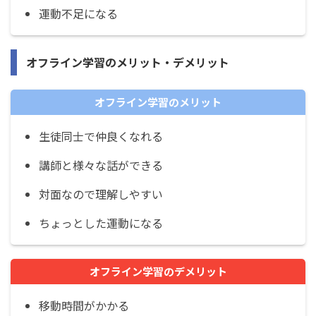
運動不足になる
オフライン学習のメリット・デメリット
オフライン学習のメリット
生徒同士で仲良くなれる
講師と様々な話ができる
対面なので理解しやすい
ちょっとした運動になる
オフライン学習のデメリット
移動時間がかかる