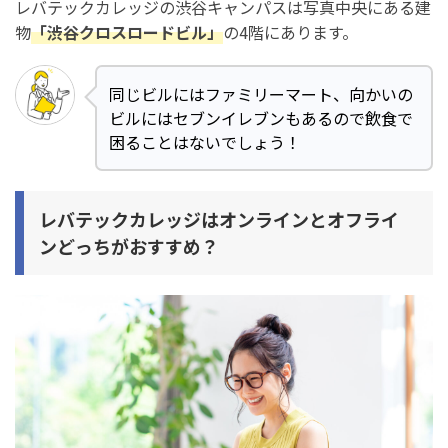
レバテックカレッジの渋谷キャンパスは写真中央にある建
物
「渋谷クロスロードビル」
の4階にあります。
同じビルにはファミリーマート、向かいの
ビルにはセブンイレブンもあるので飲食で
困ることはないでしょう！
レバテックカレッジはオンラインとオフライ
ンどっちがおすすめ？