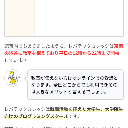
記事内でもありましたように、レバテックカレッジは
東京
の渋谷に教室を構えており平日の12時から22時まで開校
しています。
教室が使えない方はオンラインでの受講と
なります。全国どこからでも利用できるの
は大きなメリットと言えるでしょう。
レバテックカレッジは
就職活動を控えた大学生、大学院生
向けのプログラミングスクール
です。