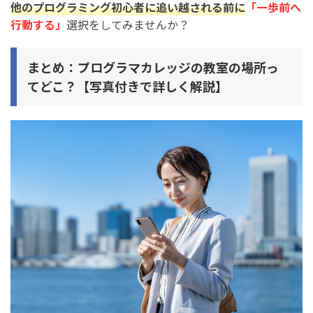
他のプログラミング初心者に追い越される前に
「一歩前へ
行動する」
選択をしてみませんか？
まとめ：プログラマカレッジの教室の場所っ
てどこ？【写真付きで詳しく解説】