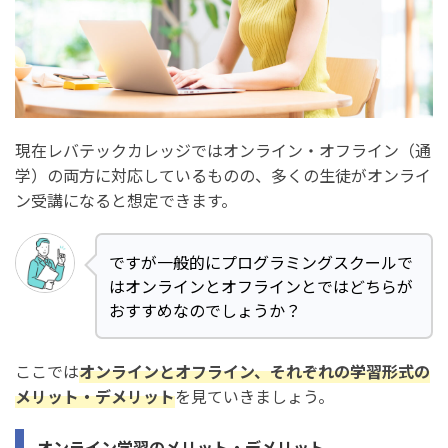
現在レバテックカレッジではオンライン・オフライン（通
学）の両方に対応しているものの、多くの生徒がオンライ
ン受講になると想定できます。
ですが一般的にプログラミングスクールで
はオンラインとオフラインとではどちらが
おすすめなのでしょうか？
ここでは
オンラインとオフライン、それぞれの学習形式の
メリット・デメリット
を見ていきましょう。
オンライン学習のメリット・デメリット