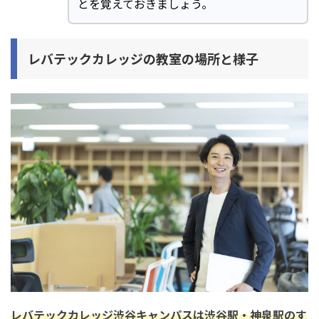
とを覚えておきましょう。
レバテックカレッジの教室の場所と様子
レバテックカレッジ渋谷キャンパスは渋谷駅・神泉駅のす