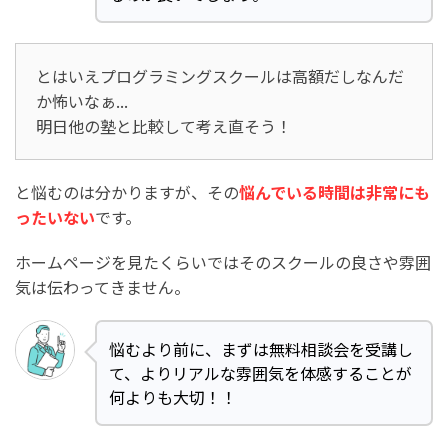
とはいえプログラミングスクールは高額だしなんだ
か怖いなぁ...
明日他の塾と比較して考え直そう！
と悩むのは分かりますが、その
悩んでいる時間は非常にも
ったいない
です。
ホームページを見たくらいではそのスクールの良さや雰囲
気は伝わってきません。
悩むより前に、まずは無料相談会を受講し
て、よりリアルな雰囲気を体感することが
何よりも大切！！