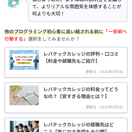
て、よりリアルな雰囲気を体感することが
何よりも大切！
他のプログラミング初心者に追い越される前に
「一歩前へ
行動する」
選択をしてみませんか？
レバテックカレッジの評判・口コミ
【料金や就職先もご紹介】
更新日：2026年7月3日
レバテックカレッジの料金ってどう
なの？【安すぎる理由とは？】
更新日：2026年7月3日
レバテックカレッジの就職先はど
こ？【気になる年収も大公開】