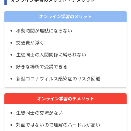
オンライン学習のメリット
移動時間が無駄にならない
交通費が浮く
生徒同士の人間関係に縛られない
好きな場所で受講できる
新型コロナウィルス感染症のリスク回避
オンライン学習のデメリット
生徒同士の交流がない
対面ではないので理解のハードルが高い