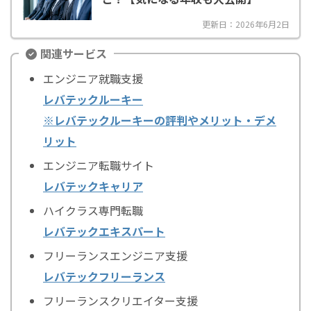
更新日：2026年6月2日
関連サービス
エンジニア就職支援
レバテックルーキー
※レバテックルーキーの評判やメリット・デメ
リット
エンジニア転職サイト
レバテックキャリア
ハイクラス専門転職
レバテックエキスパート
フリーランスエンジニア支援
レバテックフリーランス
フリーランスクリエイター支援