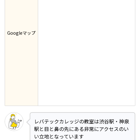
Googleマップ
レバテックカレッジの教室は渋谷駅・神泉
駅と目と鼻の先にある非常にアクセスのい
い立地となっています