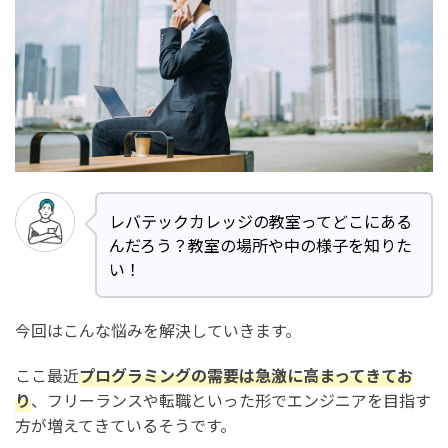
レバテックカレッジの教室ってどこにある
んだろう？教室の場所や中の様子を知りた
い！
今回はこんな悩みを解決していきます。
ここ最近
プログラミングの需要は急激に高まってきてお
り
、フリーランスや転職といった形でエンジニアを目指す
方が増えてきているそうです。