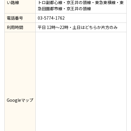
い路線
トロ副都心線・京王井の頭線・東急東横線・東
急田園都市線・京王井の頭線
電話番号
03-5774-1762
利用時間
平日 12時～22時・土日はどちらか片方のみ
Googleマップ