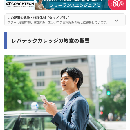
この記事の執筆・検証体制（タップで開く）
スクール受講経験、講師経験、エンジニア実務経験をもとに編集しています。
レバテックカレッジの教室の概要