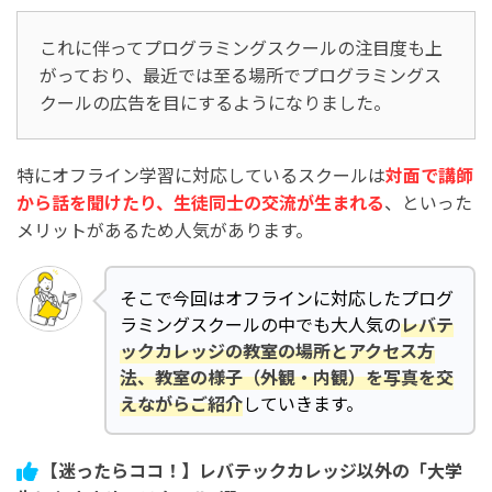
これに伴ってプログラミングスクールの注目度も上
がっており、最近では至る場所でプログラミングス
クールの広告を目にするようになりました。
特にオフライン学習に対応しているスクールは
対面で講師
から話を聞けたり、生徒同士の交流が生まれる
、といった
メリットがあるため人気があります。
そこで今回はオフラインに対応したプログ
ラミングスクールの中でも大人気の
レバテ
ックカレッジの教室の場所とアクセス方
法、教室の様子（外観・内観）を写真を交
えながらご紹介
していきます。
【迷ったらココ！】レバテックカレッジ以外の「大学