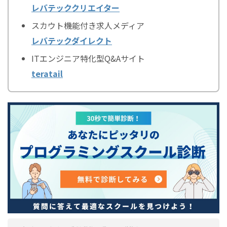
レバテッククリエイター
スカウト機能付き求人メディア
レバテックダイレクト
ITエンジニア特化型Q&Aサイト
teratail