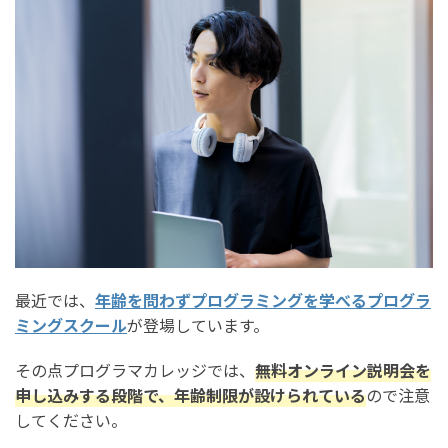
最近では、
年齢を問わずプログラミングを学べるプログラ
ミングスクール
が登場しています。
その点プログラマカレッジでは、
無料オンライン説明会を
申し込みする段階で、年齢制限が設けられている
ので注意
してください。