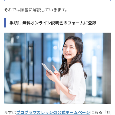
それでは順番に解説していきます。
手順1. 無料オンライン説明会のフォームに登録
まずは
プログラマカレッジの公式ホームページ
にある「無