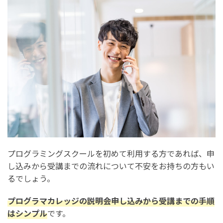
まずはプログラマカレッジの無料オンライン説明会に参
加しよう
まとめ：プログラマカレッジの説明会申し込みから受講
までの手順をすべて解説
プログラミングスクールを初めて利用する方であれば、申
し込みから受講までの流れについて不安をお持ちの方もい
るでしょう。
プログラマカレッジの説明会申し込みから受講までの手順
はシンプル
です。