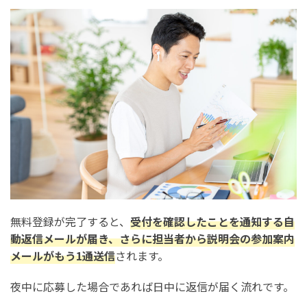
無料登録が完了すると、
受付を確認したことを通知する自
動返信メールが届き、さらに担当者から説明会の参加案内
メールがもう1通送信
されます。
夜中に応募した場合であれば日中に返信が届く流れです。