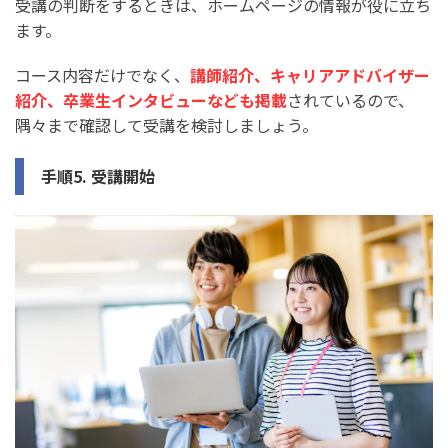
受講の判断をするときは、ホームページの情報が役に立ち
ます。
コース内容だけでなく、
講師紹介、キャリアアドバイザー
紹介、卒業生インタビューなども掲載
されているので、
隅々まで確認して受講を検討しましょう。
手順5. 受講開始