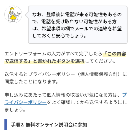
なお、登録後に電話が来る可能性もあるの
で、電話を受け取れない可能性がある方
は、希望事項の欄でメールでの連絡を希望
しておくと安心でしょう。
エントリーフォームの入力がすべて完了したら
「この内容
で送信する」と書かれたボタンを選択
してください。
送信するとプライバシーポリシー（個人情報保護方針）に
同意したことになります。
申し込みにあたって個人情報の取扱いが気になる方は、
プ
ライバシーポリシー
をよく確認してから送信するようにし
ましょう。
手順2. 無料オンライン説明会に参加