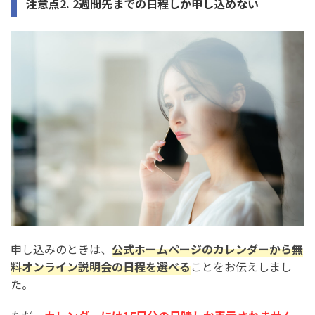
注意点2. 2週間先までの日程しか申し込めない
申し込みのときは、
公式ホームページのカレンダーから無
料オンライン説明会の日程を選べる
ことをお伝えしまし
た。