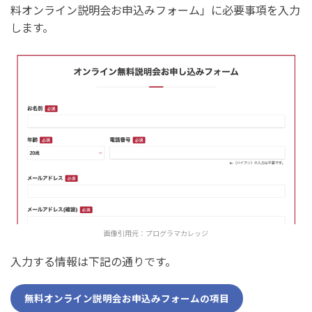
料オンライン説明会お申込みフォーム」に必要事項を入力
します。
画像引用元：
プログラマカレッジ
入力する情報は下記の通りです。
無料オンライン説明会お申込みフォームの項目