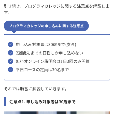
引き続き、プログラマカレッジに関する注意点を解説しま
す。
プログラマカレッジの申し込みに関する注意点
申し込み対象者は30歳まで(参考)
2週間先までの日程しか申し込めない
無料オンライン説明会は1日3回のみ開催
平日コースの定員は30名まで
それでは順番に解説していきます。
注意点1. 申し込み対象者は30歳まで