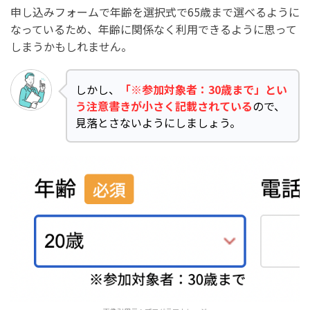
申し込みフォームで年齢を選択式で65歳まで選べるように
なっているため、年齢に関係なく利用できるように思って
しまうかもしれません。
しかし、
「※参加対象者：30歳まで」とい
う注意書きが小さく記載されている
ので、
見落とさないようにしましょう。