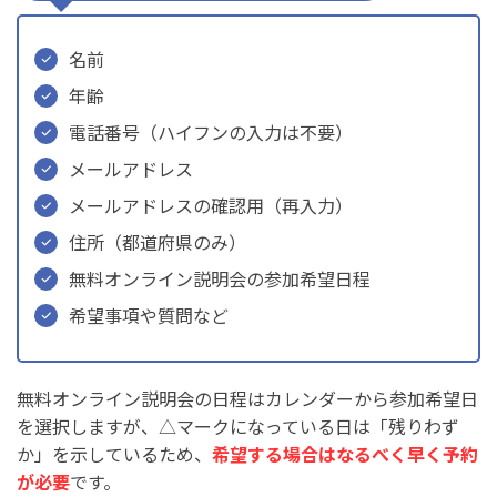
名前
年齢
電話番号（ハイフンの入力は不要）
メールアドレス
メールアドレスの確認用（再入力）
住所（都道府県のみ）
無料オンライン説明会の参加希望日程
希望事項や質問など
無料オンライン説明会の日程はカレンダーから参加希望日
を選択しますが、△マークになっている日は「残りわず
か」を示しているため、
希望する場合はなるべく早く予約
が必要
です。