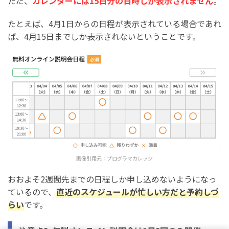
ただ、
カレンダーには15日分の日時しか表示されません
。
たとえば、4月1日からの日程が表示されている場合であれ
ば、4月15日までしか表示されないということです。
画像引用元：
プログラマカレッジ
おおよそ2週間先までの日程しか申し込めないようになっ
ているので、
直近のスケジュールが忙しい方だと予約しづ
らい
です。