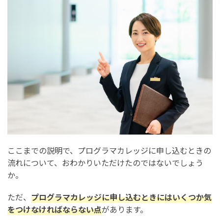
ここまでの説明で、プログラマカレッジに申し込むときの
流れについて、おわかりいただけたのではないでしょう
か。
ただ、
プログラマカレッジに申し込むときにはいくつか気
をつけなければならない点
があります。