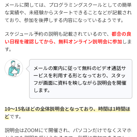
メールに関しては、プログラミングスクールとしての簡単
な実績や、未経験からスタートできることなどが記載され
ており、参加を後押しする内容になっているようです。
スケジュール予約の説明も記載されているので、
都合の良
い日程を確認してから、無料オンライン説明会に参加
しま
す。
メールの案内に従って無料のビデオ通話サ
ービスを利用する形となっており、スタッ
フが画面に資料を映しながら説明会を開催
します。
10～15名ほどの全体説明会となっており、時間は1時間ほ
ど
です。
説明会はZOOMにて開催され、パソコンだけでなくスマホ