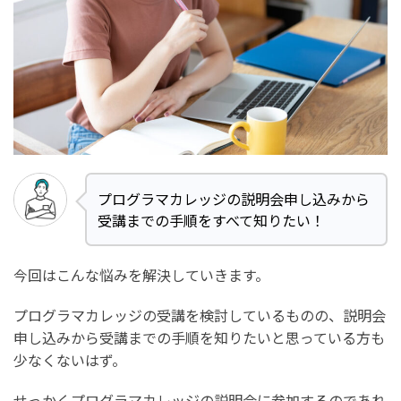
プログラマカレッジの説明会申し込みから
受講までの手順をすべて知りたい！
今回はこんな悩みを解決していきます。
プログラマカレッジの受講を検討しているものの、説明会
申し込みから受講までの手順を知りたいと思っている方も
少なくないはず。
せっかくプログラマカレッジの説明会に参加するのであれ