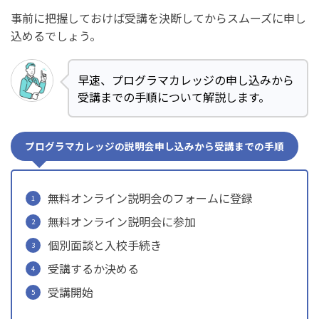
事前に把握しておけば受講を決断してからスムーズに申し
込めるでしょう。
早速、プログラマカレッジの申し込みから
受講までの手順について解説します。
プログラマカレッジの説明会申し込みから受講までの手順
無料オンライン説明会のフォームに登録
無料オンライン説明会に参加
個別面談と入校手続き
受講するか決める
受講開始