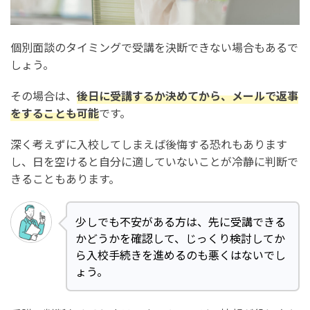
個別面談のタイミングで受講を決断できない場合もあるで
しょう。
その場合は、
後日に受講するか決めてから、メールで返事
をすることも可能
です。
深く考えずに入校してしまえば後悔する恐れもあります
し、日を空けると自分に適していないことが冷静に判断で
きることもあります。
少しでも不安がある方は、先に受講できる
かどうかを確認して、じっくり検討してか
ら入校手続きを進めるのも悪くはないでし
ょう。