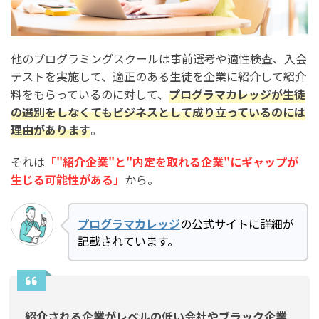
他のプログラミングスクールは事前選考や適性検査、入会
テストを実施して、適正のある生徒を企業に紹介して紹介
料をもらっているのに対して、
プログラマカレッジが生徒
の選別をしなくてもビジネスとして成り立っているのには
理由があります
。
それは
「"紹介企業"と"内定を取れる企業"にギャップが
生じる可能性がある」
から。
プログラマカレッジ
の公式サイトに詳細が
記載されています。
紹介される企業がレベルの低い会社やブラック企業