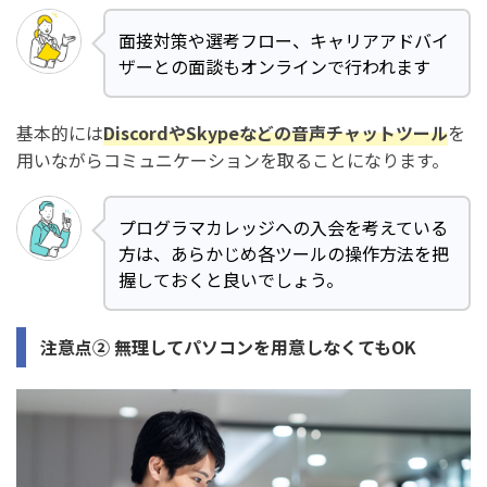
面接対策や選考フロー、キャリアアドバイ
ザーとの面談もオンラインで行われます
基本的には
DiscordやSkypeなどの音声チャットツール
を
用いながらコミュニケーションを取ることになります。
プログラマカレッジへの入会を考えている
方は、あらかじめ各ツールの操作方法を把
握しておくと良いでしょう。
注意点② 無理してパソコンを用意しなくてもOK