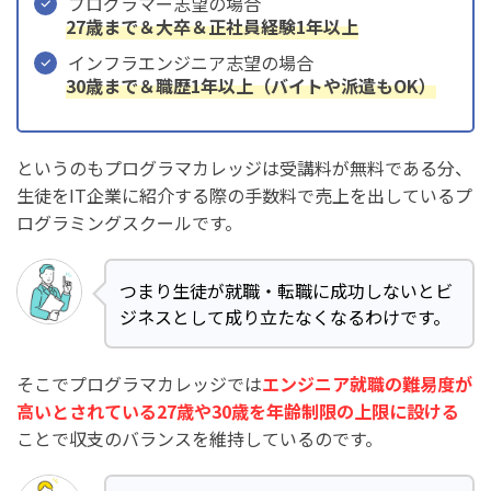
プログラマー志望の場合
27歳まで＆大卒＆正社員経験1年以上
インフラエンジニア志望の場合
30歳まで＆職歴1年以上（バイトや派遣もOK）
というのもプログラマカレッジは受講料が無料である分、
生徒をIT企業に紹介する際の手数料で売上を出しているプ
ログラミングスクールです。
つまり生徒が就職・転職に成功しないとビ
ジネスとして成り立たなくなるわけです。
そこでプログラマカレッジでは
エンジニア就職の難易度が
高いとされている27歳や30歳を年齢制限の上限に設ける
ことで収支のバランスを維持しているのです。