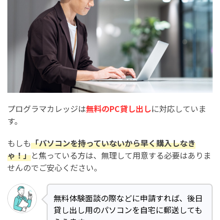
プログラマカレッジは
無料のPC貸し出し
に対応していま
す。
もしも
「パソコンを持っていないから早く購入しなき
ゃ！」
と焦っている方は、無理して用意する必要はありま
せんのでご安心ください。
無料体験面談の際などに申請すれば、後日
貸し出し用のパソコンを自宅に郵送しても