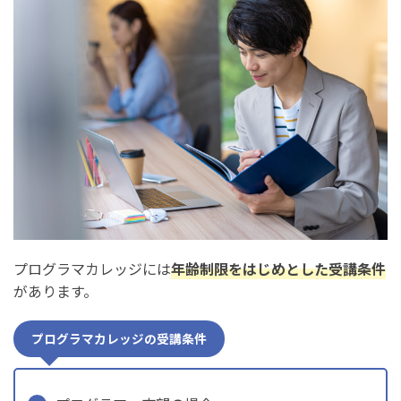
プログラマカレッジには
年齢制限をはじめとした受講条件
があります。
プログラマカレッジの受講条件