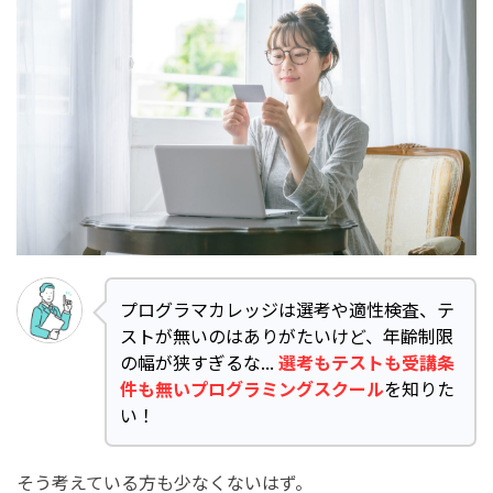
プログラマカレッジは選考や適性検査、テ
ストが無いのはありがたいけど、年齢制限
の幅が狭すぎるな...
選考もテストも受講条
件も無いプログラミングスクール
を知りた
い！
そう考えている方も少なくないはず。