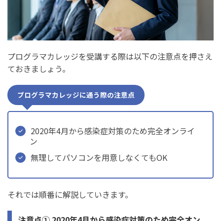
プログラマカレッジを受講する際は以下の注意点を押さえ
ておきましょう。
プログラマカレッジに通う際の注意点
2020年4月から感染症対策のため完全オンライ
ン
無理してパソコンを用意しなくてもOK
それでは順番に解説していきます。
注意点① 2020年4月から感染症対策のため完全オン