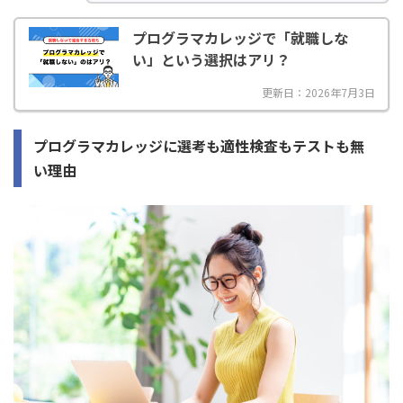
プログラマカレッジで「就職しな
い」という選択はアリ？
更新日：2026年7月3日
プログラマカレッジに選考も適性検査もテストも無
い理由