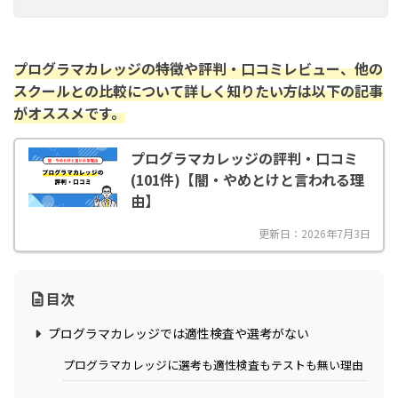
プログラマカレッジの特徴や評判・口コミレビュー、他の
スクールとの比較について詳しく知りたい方は以下の記事
がオススメです。
プログラマカレッジの評判・口コミ
(101件)【闇・やめとけと言われる理
由】
更新日：2026年7月3日
目次
プログラマカレッジでは適性検査や選考がない
プログラマカレッジに選考も適性検査もテストも無い理由