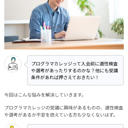
プログラマカレッジって入会前に適性検査
や選考があったりするのかな？他にも受講
条件があれば押さえておきたい！
今回はこんな悩みを解決していきます。
プログラマカレッジの受講に興味があるものの、適性検査
や選考があるか不安を抱えている方も少なくないはず。