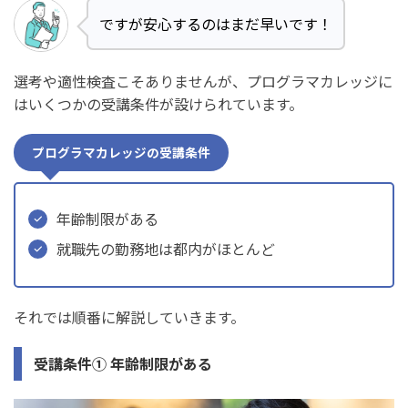
ですが安心するのはまだ早いです！
選考や適性検査こそありませんが、プログラマカレッジに
はいくつかの受講条件が設けられています。
プログラマカレッジの受講条件
年齢制限がある
就職先の勤務地は都内がほとんど
それでは順番に解説していきます。
受講条件① 年齢制限がある