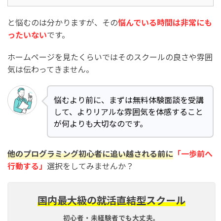
と悩むのは分かりますが、その
悩んでいる時間は非常にも
ったいない
です。
ホームページを見たくらいではそのスクールの良さや雰囲
気は伝わってきません。
悩むより前に、まずは無料体験面談を受講
して、よりリアルな雰囲気を体感すること
が何よりも大切なのです。
他のプログラミング初心者に追い越される前に
「一歩前へ
行動する」
選択をしてみませんか？
国内最大級の就活直結型スクール
初心者・未経験者でも大丈夫。