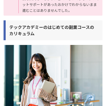
ットサポートがあったおかけでわからないまま
進むことはありませんでした。
テックアカデミーのはじめての副業コースの
カリキュラム