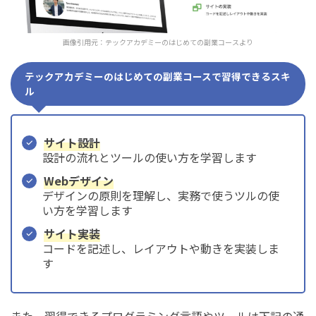
画像引用元：
テックアカデミーのはじめての副業コース
より
テックアカデミーのはじめての副業コースで習得できるスキ
ル
サイト設計
設計の流れとツールの使い方を学習します
Webデザイン
デザインの原則を理解し、実務で使うツルの使
い方を学習します
サイト実装
コードを記述し、レイアウトや動きを実装しま
す