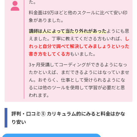
た。
料金面は9万ほどと他のスクールに比べて安い印
象がありました。
講師は人によって当たり外れがあった
ようにも思
えました。丁寧に教えてくださる方もいれば、
し
れっと自分で調べて解決してみましょうといった
書き方をしてくる方
もいました。
3ヶ月受講してコーディングができるようになっ
たかといえば、まだできるようにはなっていませ
ん。おそらく、仕事として受けられるようにな
るには他のツールを使用して学習が必要だと思
われます。
評判・口コミ⑤ カリキュラム的にみると料金はかな
り安い