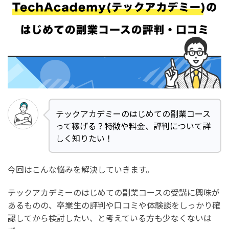
テックアカデミーのはじめての副業コース
って稼げる？特徴や料金、評判について詳
しく知りたい！
今回はこんな悩みを解決していきます。
テックアカデミーのはじめての副業コースの受講に興味が
あるものの、卒業生の評判や口コミや体験談をしっかり確
認してから検討したい、と考えている方も少なくないは