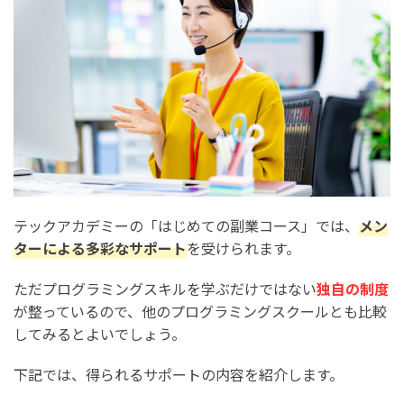
テックアカデミーの「はじめての副業コース」では、
メン
ターによる多彩なサポート
を受けられます。
ただプログラミングスキルを学ぶだけではない
独自の制度
が整っているので、他のプログラミングスクールとも比較
してみるとよいでしょう。
下記では、得られるサポートの内容を紹介します。