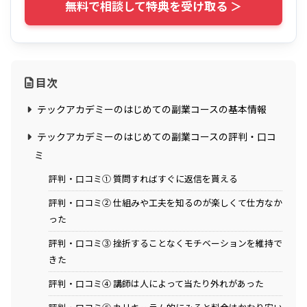
無料で相談して特典を受け取る ＞
目次
テックアカデミーのはじめての副業コースの基本情報
テックアカデミーのはじめての副業コースの評判・口コ
ミ
評判・口コミ① 質問すればすぐに返信を貰える
評判・口コミ② 仕組みや工夫を知るのが楽しくて仕方なか
った
評判・口コミ③ 挫折することなくモチベーションを維持で
きた
評判・口コミ④ 講師は人によって当たり外れがあった