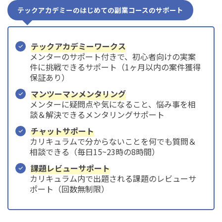
テックアカデミーのはじめての副業コースのサポート
テックアカデミーワークス
メンターのサポート付きで、初心者向けの実案
件に挑戦できるサポート（1ヶ月以内の案件獲得
保証あり）
マンツーマンメンタリング
メンターに疑問点や気になること、悩み事を相
談＆解決できるメンタリングサポート
チャットサポート
カリキュラムで分からないことを何でも質問＆
相談できる（毎日15~23時の8時間）
課題レビューサポート
カリキュラム内で出題される課題のレビューサ
ポート（回数無制限）