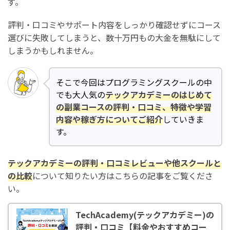
ず。
評判・口コミやサポート内容をしっかり確認せずにコース
選びに失敗してしまうと、数十万円もの大金を無駄にして
しまうかもしれません。
そこで今回はプログラミングスクールの中
でも大人気の
テックアカデミーのはじめて
の副業コースの評判・口コミ、特徴や学習
内容や稼ぎ方についてご紹介
していきま
す。
テックアカデミー
の評判・口コミレビューや他スクールと
の比較
について知りたい方はこちらの記事をご覧くださ
い。
TechAcademy(テックアカデミー)の
評判・口コミ【料金やおすすめコー