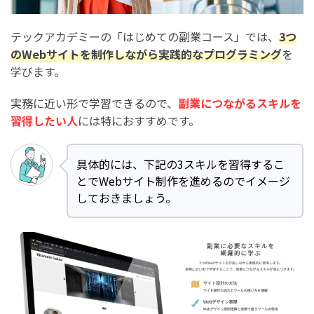
テックアカデミーの「はじめての副業コース」では、
3つ
のWebサイトを制作しながら実践的なプログラミング
を
学びます。
実務に近い形で学習できるので、
副業につながるスキルを
習得したい人
には特におすすめです。
具体的には、下記の3スキルを習得するこ
とでWebサイト制作を進めるのでイメージ
しておきましょう。