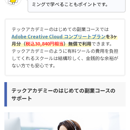
ミングで学べることもポイントです。
テックアカデミーのはじめての副業コースでは
Adobe Creative Cloud コンプリートプラン
を3ヶ
月分（
税込30,840円相当
）無償で利用
できます。
テックアカデミーのように有料ツールの費用を負担
してくれるスクールは結構珍しく、金銭的な余裕が
ない方でも安心です。
テックアカデミーのはじめての副業コースの
サポート