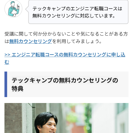
テックキャンプのエンジニア転職コースは
無料カウンセリングに対応しています。
受講に関して何か分からないことや気になることがある方
は
無料カウンセリング
を利用してみましょう。
>> エンジニア転職コースの無料カウンセリングに申し込
む
テックキャンプの無料カウンセリングの
特典