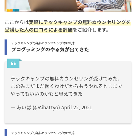
ここからは
実際にテックキャンプの無料カウンセリングを
受講した人の口コミによる評価
をご紹介します。
テックキャンプの無料カウンセリングの評判①
プログラミングのやる気が出てきた
テックキャンプの無料カウンセリング受けてみた、
この先まだまだ働くわけだからもうやれるとこまで
やってもいいのかもと思えてきた
— あいば (@Aibattyo)
April 22, 2021
テックキャンプの無料カウンセリングの評判②