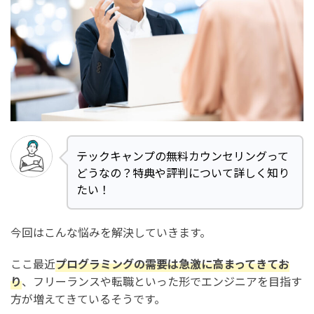
テックキャンプの無料カウンセリングって
どうなの？特典や評判について詳しく知り
たい！
今回はこんな悩みを解決していきます。
ここ最近
プログラミングの需要は急激に高まってきてお
り
、フリーランスや転職といった形でエンジニアを目指す
方が増えてきているそうです。