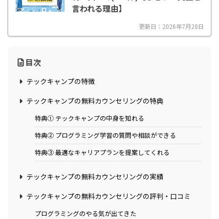
言われる理由】
更新日：2026年7月28日
目次
テックキャンプの特徴
テックキャンプの無料カウンセリングの特典
特典① テックキャンプの中身を知れる
特典② プログラミング学習の質問や相談ができる
特典③ 最適なキャリアプランを提案してくれる
テックキャンプの無料カウンセリングの実績
テックキャンプの無料カウンセリングの評判・口コミ
プログラミングのやる気が出てきた