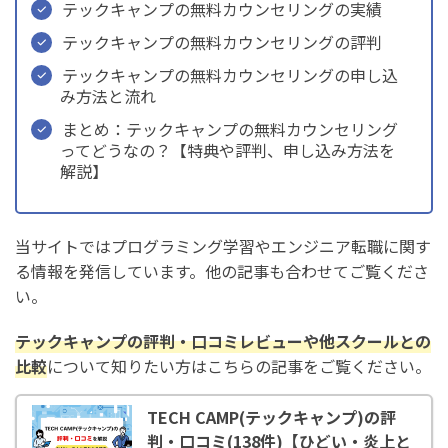
テックキャンプの無料カウンセリングの実績
テックキャンプの無料カウンセリングの評判
テックキャンプの無料カウンセリングの申し込
み方法と流れ
まとめ：テックキャンプの無料カウンセリング
ってどうなの？【特典や評判、申し込み方法を
解説】
当サイトではプログラミング学習やエンジニア転職に関す
る情報を発信しています。他の記事も合わせてご覧くださ
い。
テックキャンプ
の評判・口コミレビューや他スクールとの
比較
について知りたい方はこちらの記事をご覧ください。
TECH CAMP(テックキャンプ)の評
判・口コミ(138件)【ひどい・炎上と