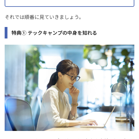
それでは順番に見ていきましょう。
特典① テックキャンプの中身を知れる