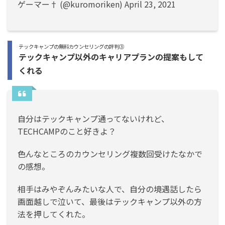
ゲーマー† (@kuromoriken)
April 23, 2021
テックキャンプの無料カウンセリングの評判③
テックキャンプ以外のキャリアプランの提案もして
くれる
自分はテックキャンプ通ってないけれど、
TECHCAMPのこと好きよ？
色んなところのカウンセリング複数回受けたなかで
の感想。
相手はみやぞんみたいな人で、自分の境遇話したら
画面越しで泣いて、最後はテックキャンプ以外の方
法を押してくれた。