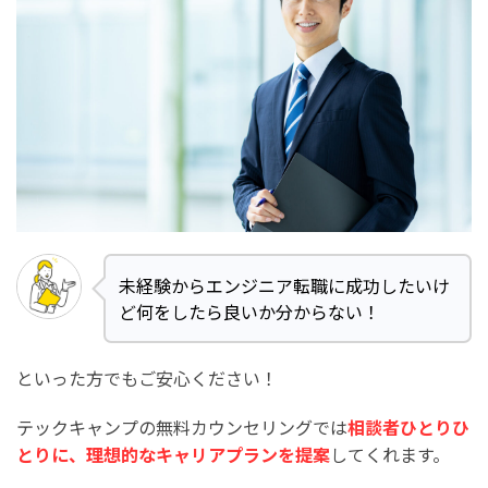
未経験からエンジニア転職に成功したいけ
ど何をしたら良いか分からない！
といった方でもご安心ください！
テックキャンプの無料カウンセリングでは
相談者ひとりひ
とりに、理想的なキャリアプランを提案
してくれます。