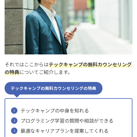
それではここからは
テックキャンプの無料カウンセリング
の特典
についてご紹介します。
テックキャンプの無料カウンセリングの特典
テックキャンプの中身を知れる
プログラミング学習の質問や相談ができる
最適なキャリアプランを提案してくれる