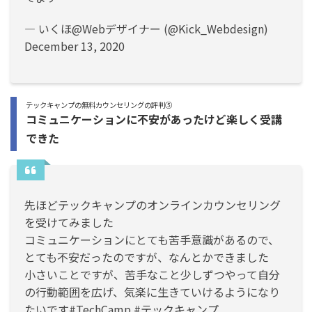
— いくほ@Webデザイナー (@Kick_Webdesign)
December 13, 2020
テックキャンプの無料カウンセリングの評判⑤
コミュニケーションに不安があったけど楽しく受講
できた
先ほどテックキャンプのオンラインカウンセリング
を受けてみました
コミュニケーションにとても苦手意識があるので、
とても不安だったのですが、なんとかできました
小さいことですが、苦手なこと少しずつやって自分
の行動範囲を広げ、気楽に生きていけるようになり
たいです
#TechCamp
#テックキャンプ