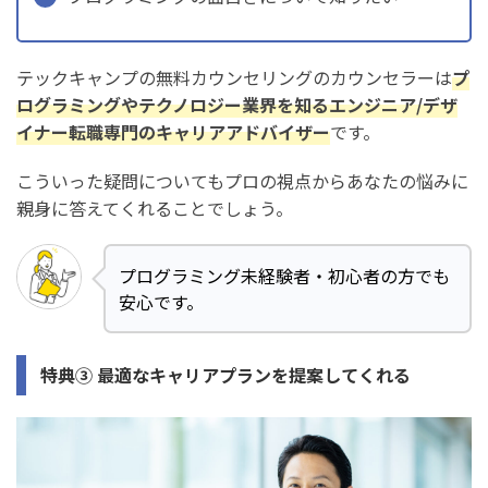
テックキャンプの無料カウンセリングのカウンセラーは
プ
ログラミングやテクノロジー業界を知るエンジニア/デザ
イナー転職専門のキャリアアドバイザー
です。
こういった疑問についてもプロの視点からあなたの悩みに
親身に答えてくれることでしょう。
プログラミング未経験者・初心者の方でも
安心です。
特典③ 最適なキャリアプランを提案してくれる