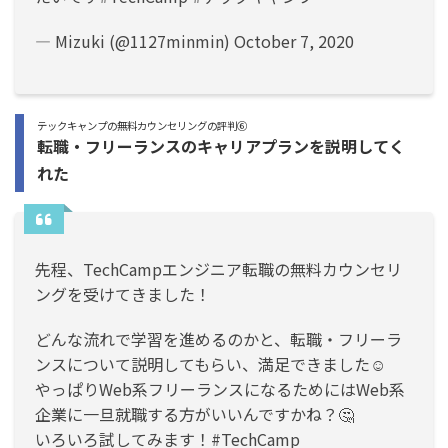
— Mizuki (@1127minmin)
October 7, 2020
テックキャンプの無料カウンセリングの評判⑥
転職・フリーランスのキャリアプランを説明してく
れた
先程、TechCampエンジニア転職の無料カウンセリ
ングを受けてきました！
どんな流れで学習を進めるのかと、転職・フリーラ
ンスについて説明してもらい、満足できました☺️
やっぱりWeb系フリーランスになるためにはWeb系
企業に一旦就職する方がいいんですかね？🤔
いろいろ試してみます！
#TechCamp