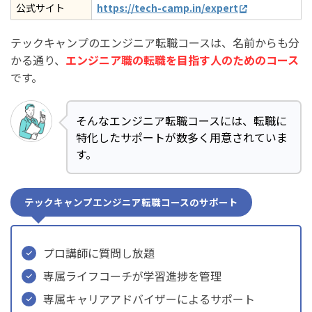
公式サイト
https://tech-camp.in/expert
テックキャンプのエンジニア転職コースは、名前からも分
かる通り、
エンジニア職の転職を目指す人のためのコース
です。
そんなエンジニア転職コースには、転職に
特化したサポートが数多く用意されていま
す。
テックキャンプエンジニア転職コースのサポート
プロ講師に質問し放題
専属ライフコーチが学習進捗を管理
専属キャリアアドバイザーによるサポート