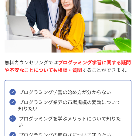
無料カウンセリングでは
プログラミング学習に関する疑問
や不安なことについても相談・質問
することができます。
プログラミング学習の始め方が分からない
プログラミング業界の市場規模の変動について
知りたい
プログラミングを学ぶメリットについて知りた
い
プログラミングの面白さについて知りたい