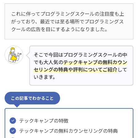
これに伴ってプログラミングスクールの注目度も上
がっており、最近では至る場所でプログラミングス
クールの広告を目にするようになりました。
そこで今回はプログラミングスクールの中
でも大人気の
テックキャンプの無料カウン
セリングの特典や評判についてご紹介
して
いきます。
この記事でわかること
テックキャンプの特徴
テックキャンプの無料カウンセリングの特典