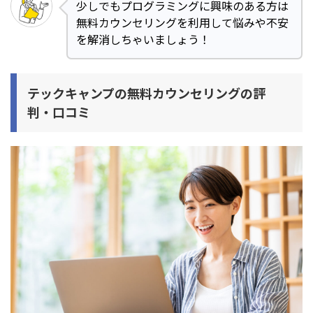
少しでもプログラミングに興味のある方は
無料カウンセリングを利用して悩みや不安
を解消しちゃいましょう！
テックキャンプの無料カウンセリングの評
判・口コミ