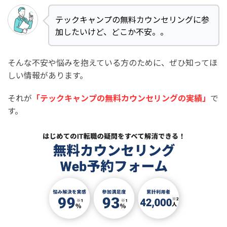
テックキャンプの無料カウンセリングに参
加したいけど、どこか不安。。
そんな不安や悩みを抱えている方のために、ぜひ知ってほ
しい情報があります。
それが
「テックキャンプの無料カウンセリングの実績」
で
す。