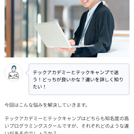
テックアカデミーとテックキャンプで迷
う！どっちが良いかな？違いを詳しく知り
たい！
今回はこんな悩みを解決していきます。
テックアカデミーとテックキャンプはどちらも知名度の高
いプログラミングスクールですが、それぞれどのような違
いがあるのでしょうか？