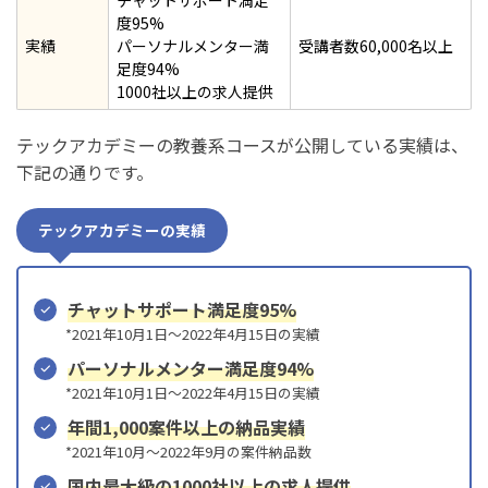
チャットサポート満足
度95%
実績
パーソナルメンター満
受講者数60,000名以上
足度94%
1000社以上の求人提供
テックアカデミーの教養系コースが公開している実績は、
下記の通りです。
テックアカデミーの実績
チャットサポート満足度95%
*2021年10月1日〜2022年4月15日の実績
パーソナルメンター満足度94%
*2021年10月1日〜2022年4月15日の実績
年間1,000案件以上の納品実績
*2021年10月〜2022年9月の案件納品数
国内最大級の1000社以上の求人提供