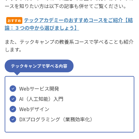
ースを知りたい方は以下の記事も併せてご覧ください。
テックアカデミーのおすすめコースをご紹介【結
おすすめ
論：３つの中から選びましょう】
また、テックキャンプの教養系コースで学べることも紹介
します。
テックキャンプで学べる内容
Webサービス開発
AI（人工知能）入門
Webデザイン
DXプログラミング（業務効率化）