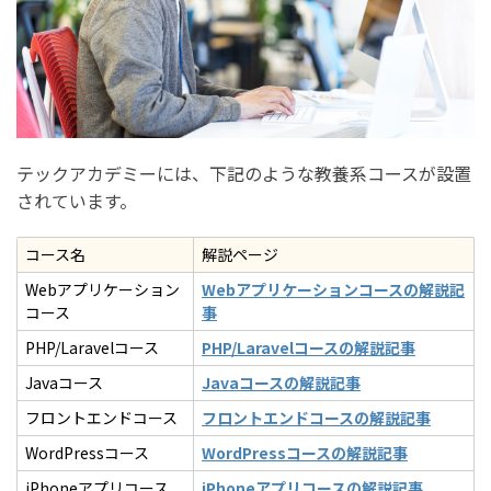
テックアカデミーには、下記のような教養系コースが設置
されています。
コース名
解説ページ
Webアプリケーション
Webアプリケーションコースの解説記
コース
事
PHP/Laravelコース
PHP/Laravelコースの解説記事
Javaコース
Javaコースの解説記事
フロントエンドコース
フロントエンドコースの解説記事
WordPressコース
WordPressコースの解説記事
iPhoneアプリコース
iPhoneアプリコースの解説記事