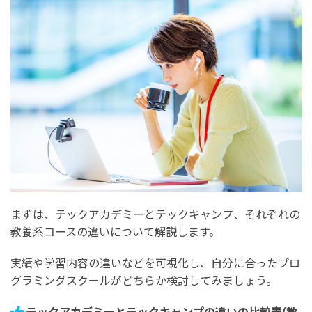
まずは、テックアカデミーとテックキャンプ、それぞれの
教養系コースの違いについて解説します。
実績や学習内容の違いなどを可視化し、自分に合ったプロ
グラミングスクールがどちらか検討してみましょう。
テックアカデミーとテックキャンプの違いの比較表(教