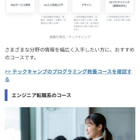
画像引用元：
テックキャンプ
さまざまな分野の情報を幅広く入手したい方に、おすすめ
のコースです。
>> テックキャンプのプログラミング教養コースを確認す
る
エンジニア転職系のコース