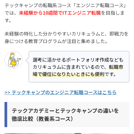
テックキャンプの転職系コース「エンジニア転職コース」
では、
未経験から10週間でITエンジニア転職
を目指しま
す。
未経験の特化した分かりやすいカリキュラムと、即戦力を
身につける教育プログラムが注目と集めました。
選考に活かせるポートフォリオ作成なども
カリキュラムに含まれているので、
転職市
場で優位になりたいときにも便利
です。
>> テックキャンプのエンジニア転職コースはこちら
テックアカデミーとテックキャンプの違いを
徹底比較（教養系コース）