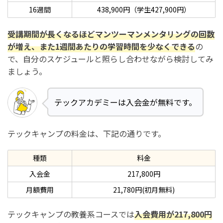
16週間
438,900円（学生427,900円）
受講期間が長くなるほどマンツーマンメンタリングの回数
が増え、また1週間あたりの学習時間を少なくできる
の
で、自分のスケジュールと照らし合わせながら検討してみ
ましょう。
テックアカデミーは入会金が無料です。
テックキャンプの料金は、下記の通りです。
種類
料金
入会金
217,800円
月額費用
21,780円(初月無料)
テックキャンプの教養系コースでは
入会費用が217,800円