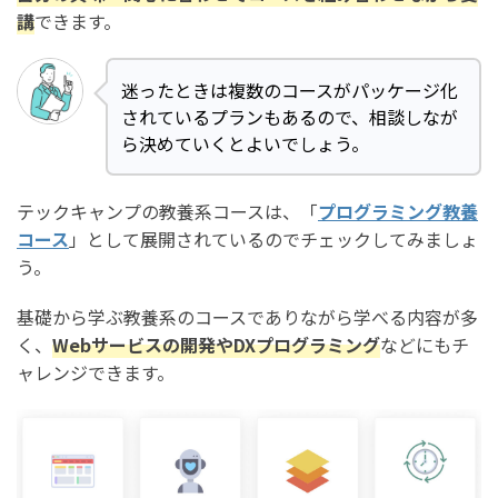
講
できます。
迷ったときは複数のコースがパッケージ化
されているプランもあるので、相談しなが
ら決めていくとよいでしょう。
テックキャンプの教養系コースは、「
プログラミング教養
コース
」として展開されているのでチェックしてみましょ
う。
基礎から学ぶ教養系のコースでありながら学べる内容が多
く、
Webサービスの開発やDXプログラミング
などにもチ
ャレンジできます。