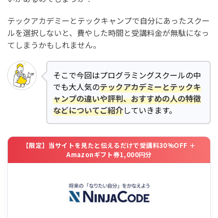
テックアカデミーとテックキャンプで自分にあったスクー
ルを選択しないと、費やした時間と受講料金が無駄になっ
てしまうかもしれません。
そこで今回はプログラミングスクールの中
でも大人気の
テックアカデミーとテックキ
ャンプの違いや評判、おすすめの人の特徴
などについてご紹介
していきます。
【限定】当サイトを見たと伝えるだけで受講料30%OFF ＋
Amazonギフト券1,000円分