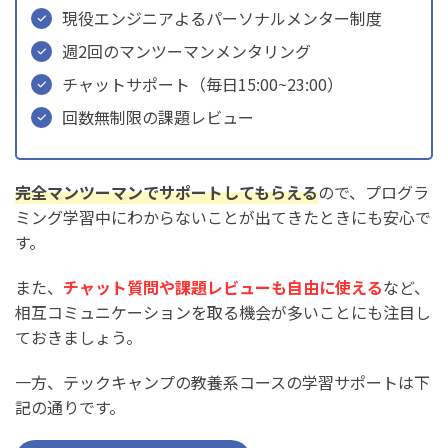
現役エンジニアよるパーソナルメンター制度
週2回のマンツーマンメンタリング
チャットサポート（毎日15:00~23:00）
回数無制限の課題レビュー
完全マンツーマンでサポートしてもらえる
ので、プログラ
ミング学習中にわからないことが出てきたときにも安心で
す。
また、
チャット質問や課題レビューも自由に使える
など、
相互コミュニケーションを取る機会が多いことにも注目し
ておきましょう。
一方、テックキャンプの教養系コースの学習サポートは下
記の通りです。