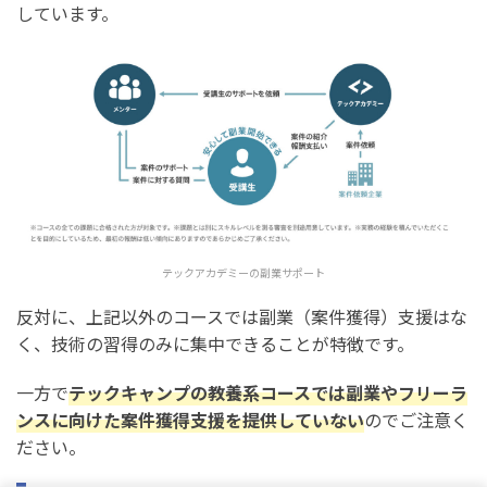
しています。
テックアカデミーの副業サポート
反対に、上記以外のコースでは副業（案件獲得）支援はな
く、技術の習得のみに集中できることが特徴です。
一方で
テックキャンプの教養系コースでは副業やフリーラ
ンスに向けた案件獲得支援を提供していない
のでご注意く
ださい。