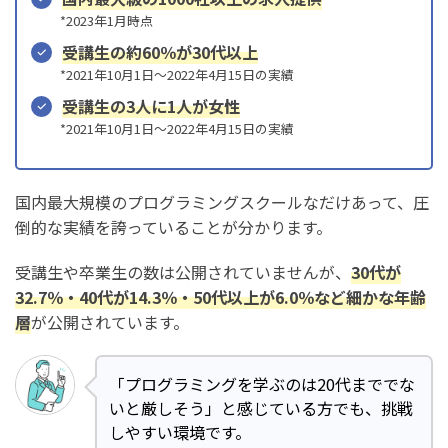
*2023年1月時点
受講生の約60％が30代以上
*2021年10月1日〜2022年4月15日の実績
受講生の3人に1人が女性
*2021年10月1日〜2022年4月15日の実績
国内最大規模のプログラミングスクールなだけあって、圧
倒的な実績を誇っていることが分かります。
受講生や卒業生の数は公開されていませんが、
30代が
32.7％・40代が14.3％・50代以上が6.0％など細かな年齢
層
が公開されています。
「プログラミングを学ぶのは20代まででな
いと厳しそう」と感じている方でも、挑戦
しやすい環境です。