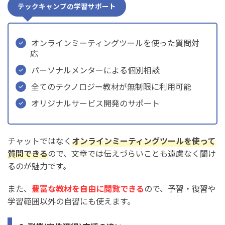
テックキャンプの学習サポート
オンラインミーティングツールを使った質問対
応
パーソナルメンターによる個別相談
全てのテクノロジー教材が無制限に利用可能
オリジナルサービス開発のサポート
チャットではなく
オンラインミーティングツールを使って
質問できる
ので、文章では伝えづらいことも遠慮なく聞け
るのが魅力です。
また、
豊富な教材を自由に閲覧できる
ので、予習・復習や
学習範囲以外の自習にも使えます。