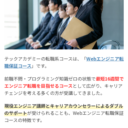
テックアカデミーの転職系コースは、「
Webエンジニア転
職保証コース
」です。
前職不問・プログラミング知識ゼロの状態で
最短16週間で
エンジニア転職を目指せるコース
として広がり、キャリア
チェンジを考える多くの方が受講してきました。
現役エンジニア講師とキャリアカウンセラーによるダブル
のサポート
が受けられることも、Webエンジニア転職保証
コースの特徴です。