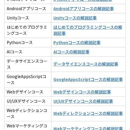
Androidアプリコース
Androidアプリコースの解説記事
Unityコース
Unityコースの解説記事
はじめてのプログラミ
はじめてのプログラミングコースの解
ングコース
説記事
Pythonコース
Pythonコースの解説記事
AIコース
AIコースの解説記事
データサイエンスコー
データサイエンスコースの解説記事
ス
GoogleAppsScriptコ
GoogleAppsScriptコースの解説記事
ース
Webデザインコース
Webデザインコースの解説記事
UI/UXデザインコース
UI/UXデザインコースの解説記事
Webディレクションコ
Webディレクションコースの解説記事
ース
Webマーケティングコ
Webマーケティングコースの解説記事