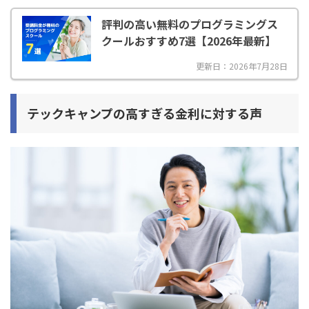
評判の高い無料のプログラミングス
クールおすすめ7選【2026年最新】
更新日：2026年7月28日
テックキャンプの高すぎる金利に対する声