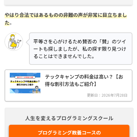
やはり合法ではあるものの非難の声が非常に目立ちまし
た
。
平等さを心がけるため賛否の「賛」のツイ
ートも探しましたが、私の探す限り見つけ
ることはできませんでした。
テックキャンプの料金は高い？【お
得な割引方法もご紹介】
更新日：2026年7月28日
人生を変えるプログラミングスクール
プログラミング教養コースの