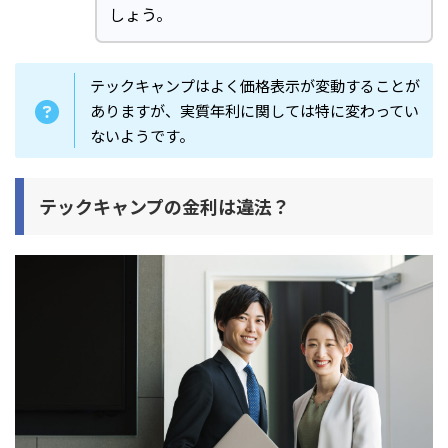
しょう。
テックキャンプはよく価格表示が変動することが
ありますが、実質年利に関しては特に変わってい
ないようです。
テックキャンプの金利は違法？