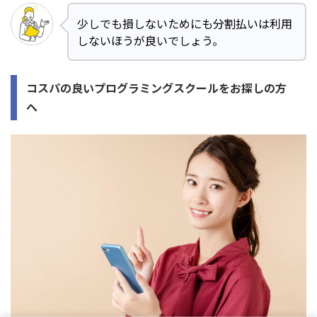
少しでも損しないためにも分割払いは利用
しないほうが良いでしょう。
コスパの良いプログラミングスクールをお探しの方
へ