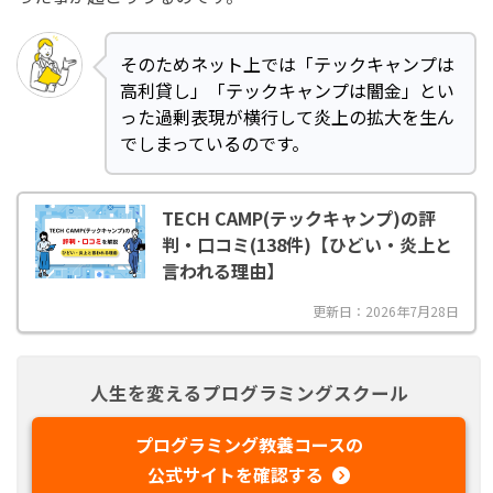
そのためネット上では「テックキャンプは
高利貸し」「テックキャンプは闇金」とい
った過剰表現が横行して炎上の拡大を生ん
でしまっているのです。
TECH CAMP(テックキャンプ)の評
判・口コミ(138件)【ひどい・炎上と
言われる理由】
更新日：2026年7月28日
人生を変えるプログラミングスクール
プログラミング教養コースの
公式サイトを確認する