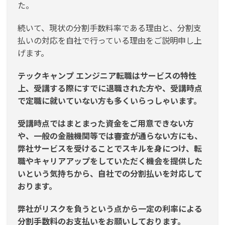
た。
続いて、現状の分割手数料率である理由と、分割支
払いの対応を自社で行っている理由をご説明申し上
げます。
テックキャンプ エンジニア転職はサービスの特性
上、受講する際にすでに退職された方や、受講時点
で定職に就いていない方も多くいらっしゃいます。
受講時点ではまとまった資金をご用意できない方
や、一般の金融機関等では審査が通らない方にも、
弊社サービスを受けることでスキルを身につけ、転
職やキャリアアップをしていただく機会を提供した
いという気持ちから、自社での分割払いを対応して
おります。
弊社がリスクを負うという点から一定の利率による
分割手数料のお支払いをお願いしております。