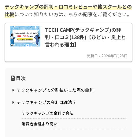
テックキャンプ
の評判・口コミレビューや他スクールとの
比較
について知りたい方はこちらの記事をご覧ください。
TECH CAMP(テックキャンプ)の評
判・口コミ(138件)【ひどい・炎上と
言われる理由】
更新日：2026年7月28日
目次
テックキャンプで分割払いした際の金利
テックキャンプの金利は違法？
テックキャンプの金利は合法
消費者金融より高い