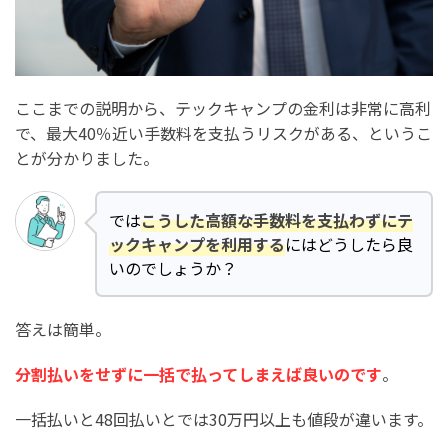
ここまでの説明から、テックキャンプの金利は非常に高利
で、最大40％近い手数料を支払うリスクがある、というこ
とが分かりました。
では
こうした高額な手数料を支払わずにテ
ックキャンプを利用する
にはどうしたら良
いのでしょうか？
答えは簡単。
分割払いをせずに一括で払ってしまえば良いのです
。
一括払いと48回払いとでは30万円以上も値段が違います。