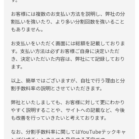
お客様には複数のお支払い方法を説明し、弊社の分
割払いを強いたり、より多い分割回数を強いること
もありません。
お支払いをいただく画面には総額を記載しておりま
す。支払い方法は必ずお客様ご自身に決定いただ
き、決定いただいた内容は、弊社にて記録しており
ます。
以上、簡単ではございますが、自社で行う理由と分
割手数料率の説明とさせていただきます。
弊社といたしましても、お客様に対して更にわかり
やすく説明することや、サイトへの記載など、今後
も改善を行っていきたいと考えております。
なお、分割手数料率に関してはYouTubeテックキャ