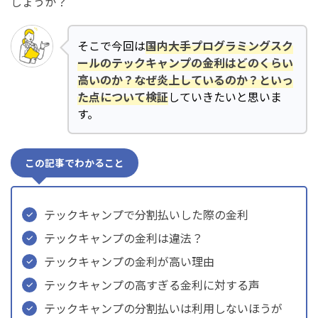
しょうか？
そこで今回は
国内大手プログラミングスク
ールのテックキャンプの金利はどのくらい
高いのか？なぜ炎上しているのか？といっ
た点について検証
していきたいと思いま
す。
この記事でわかること
テックキャンプで分割払いした際の金利
テックキャンプの金利は違法？
テックキャンプの金利が高い理由
テックキャンプの高すぎる金利に対する声
テックキャンプの分割払いは利用しないほうが