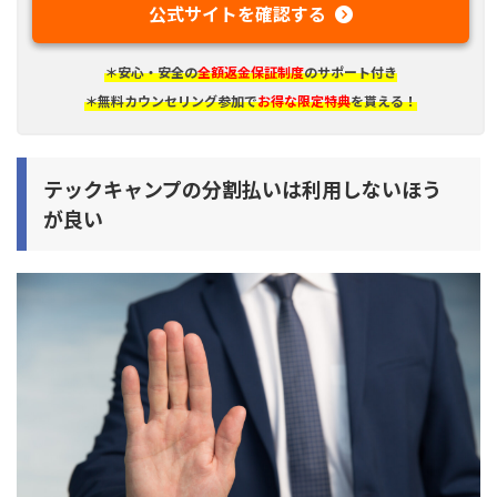
公式サイトを確認する
＊安心・安全の
全額返金保証制度
のサポート付き
＊無料カウンセリング参加で
お得な限定特典
を貰える！
テックキャンプの分割払いは利用しないほう
が良い