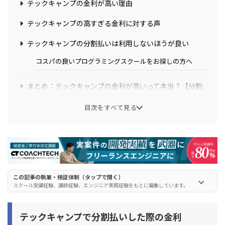
テックキャンプの金利が高い理由
テックキャンプの高すぎる金利に対する声
テックキャンプの分割払いは利用しないほうが良い
コスパの良いプログラミングスクールをお探しの方へ
まとめ：テックキャンプの金利が高いって本当？【分割
払いの危険性】
目次をすべて見る
この記事の執筆・検証体制（タップで開く）
スクール受講経験、講師経験、エンジニア実務経験をもとに編集しています。
テックキャンプで分割払いした際の金利