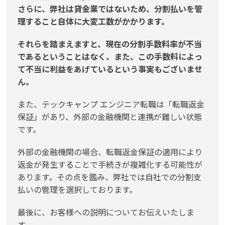
さらに、弊社は貸金業ではないため、分割払いを管
理すること自体に大変工数がかかります。
それらを踏まえますと、現在の分割手数料率が不当
であるということはなく、また、この手数料によっ
て不当に利益をあげているという事実もございませ
ん。
また、テックキャンプ エンジニア転職は「転職返金
保証」があり、外部の金融機関と連携が難しい状態
です。
外部の金融機関の場合、転職返金保証の適用により
返金が発生することで手続きが複雑化する可能性が
あります。その点を鑑み、弊社では自社での分割支
払いの管理を選択しております。
最後に、お客様への説明についてお伝えいたしま
す。