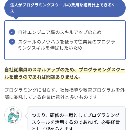
法人がプログラミングスクールの費用を経費計上できるケー
ス
自社エンジニア職のスキルアップのため
スクールのノウハウを使って従業員のプログラ
ミングスキルを伸ばしたいため
自社従業員のスキルアップのため、プログラミングスクー
ルを使うのであれば問題ありません
。
プログラミングに限らず、社員指導や教育プログラムを外
部に委託している企業は意外と多いものです。
つまり、研修の一環としてプログラミング
スクールを活用するのであれば、必要経費
として認められます。