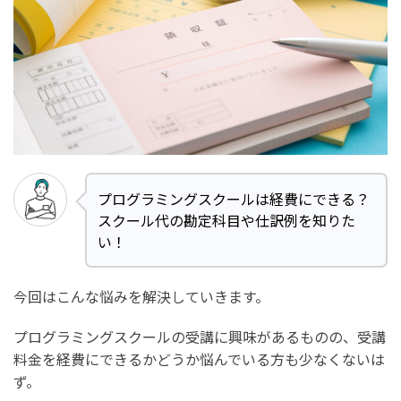
プログラミングスクールは経費にできる？
スクール代の勘定科目や仕訳例を知りた
い！
今回はこんな悩みを解決していきます。
プログラミングスクールの受講に興味があるものの、受講
料金を経費にできるかどうか悩んでいる方も少なくないは
ず。