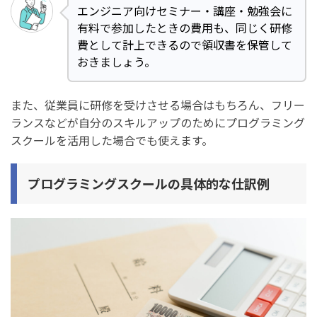
エンジニア向けセミナー・講座・勉強会に
有料で参加したときの費用も、同じく研修
費として計上できるので領収書を保管して
おきましょう。
また、従業員に研修を受けさせる場合はもちろん、フリー
ランスなどが自分のスキルアップのためにプログラミング
スクールを活用した場合でも使えます。
プログラミングスクールの具体的な仕訳例