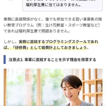
福利厚生費に当てはまりません。
業務に直接関係がなく、誰でも参加できる習い事要素の強
い教育プログラム（例：生け花教室・スポーツ教室など）
であれば福利厚生費で問題ありません。
しかし、
実務に直結するプログラミングスクールであれ
ば、「研修費」として経費計上しておきましょう
。
注意点2. 事業に直結することを示す理由を用意する