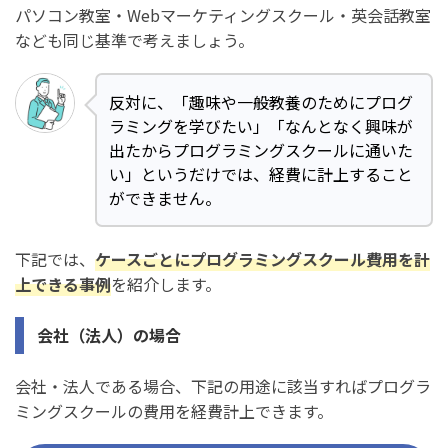
パソコン教室・Webマーケティングスクール・英会話教室
なども同じ基準で考えましょう。
反対に、「趣味や一般教養のためにプログ
ラミングを学びたい」「なんとなく興味が
出たからプログラミングスクールに通いた
い」というだけでは、経費に計上すること
ができません。
下記では、
ケースごとにプログラミングスクール費用を計
上できる事例
を紹介します。
会社（法人）の場合
会社・法人である場合、下記の用途に該当すればプログラ
ミングスクールの費用を経費計上できます。