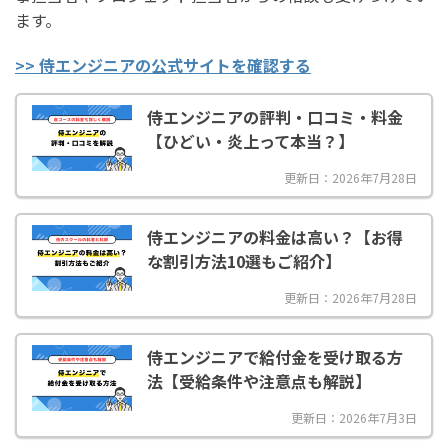
ます。
>> 侍エンジニアの公式サイトを確認する
侍エンジニアの評判・口コミ・料金
【ひどい・炎上って本当？】
更新日：2026年7月28日
侍エンジニアの料金は高い？【お得
な割引方法10選もご紹介】
更新日：2026年7月28日
侍エンジニアで給付金を受け取る方
法【受給条件や注意点も解説】
更新日：2026年7月3日