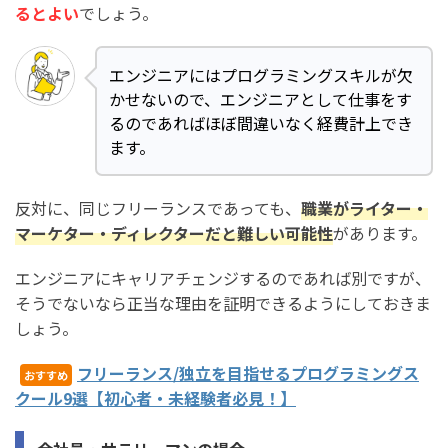
るとよい
でしょう。
エンジニアにはプログラミングスキルが欠
かせないので、エンジニアとして仕事をす
るのであればほぼ間違いなく経費計上でき
ます。
反対に、同じフリーランスであっても、
職業がライター・
マーケター・ディレクターだと難しい可能性
があります。
エンジニアにキャリアチェンジするのであれば別ですが、
そうでないなら正当な理由を証明できるようにしておきま
しょう。
フリーランス/独立を目指せるプログラミングス
おすすめ
クール9選【初心者・未経験者必見！】