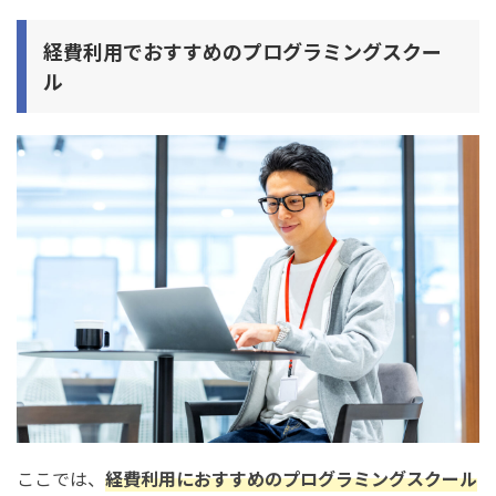
経費利用でおすすめのプログラミングスクー
ル
ここでは、
経費利用におすすめのプログラミングスクール