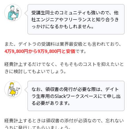
受講生同士のコミュニティも強いので、他
社エンジニアやフリーランスと知り合うき
っかけになるかもしれません。
また、デイトラの受講料は業界最安級とも言われており、
4万9,800円から9万9,800円と安価
です。
経費計上するだけでなく、そもそものコストを抑えたいと
きに検討してもよいでしょう。
なお、領収書の発行が必要な際は、デイト
ラ生専用のSlackワークスペースにて申し出
る必要があります。
経費計上するときは領収書の添付が必須なので、忘れない
うちに発行してもらいましょう。