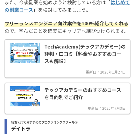
また、今後副業を始めようと検討している方は「
はじめて
の副業コース
」を検討してみましょう。
フリーランスエンジニア向け案件を100％紹介してくれる
ので、学んだことを確実にキャリアへ結びつけられます。
TechAcademy(テックアカデミー)の
評判・口コミ【料金やおすすめコー
スも解説】
更新日：2026年1月27日
テックアカデミーのおすすめコース
を目的別でご紹介
更新日：2026年7月3日
経費利用でおすすめのプログラミングスクール③
デイトラ