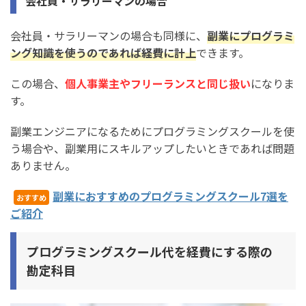
会社員・サラリーマンの場合
会社員・サラリーマンの場合も同様に、
副業にプログラミ
ング知識を使うのであれば経費に計上
できます。
この場合、
個人事業主やフリーランスと同じ扱い
になりま
す。
副業エンジニアになるためにプログラミングスクールを使
う場合や、副業用にスキルアップしたいときであれば問題
ありません。
副業におすすめのプログラミングスクール7選を
おすすめ
ご紹介
プログラミングスクール代を経費にする際の
勘定科目