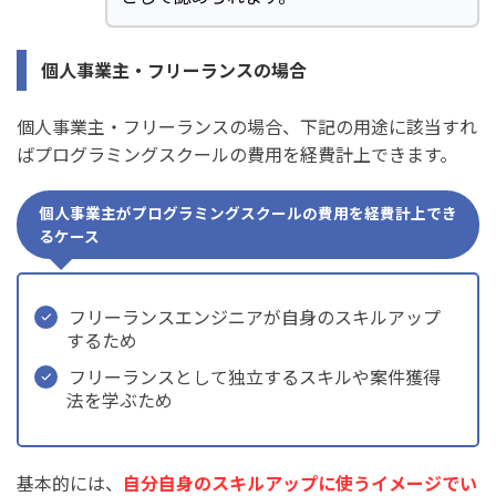
個人事業主・フリーランスの場合
個人事業主・フリーランスの場合、下記の用途に該当すれ
ばプログラミングスクールの費用を経費計上できます。
個人事業主がプログラミングスクールの費用を経費計上でき
るケース
フリーランスエンジニアが自身のスキルアップ
するため
フリーランスとして独立するスキルや案件獲得
法を学ぶため
基本的には、
自分自身のスキルアップに使うイメージでい