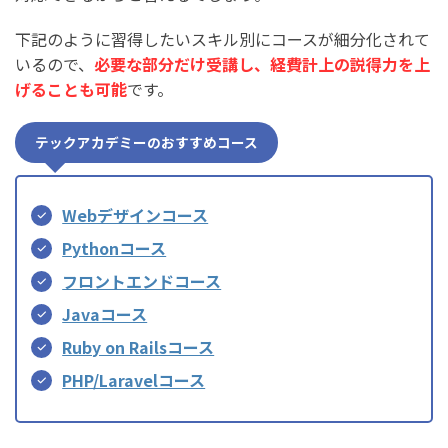
下記のように習得したいスキル別にコースが細分化されて
いるので、
必要な部分だけ受講し、経費計上の説得力を上
げることも可能
です。
テックアカデミーのおすすめコース
Webデザインコース
Pythonコース
フロントエンドコース
Javaコース
Ruby on Railsコース
PHP/Laravelコース