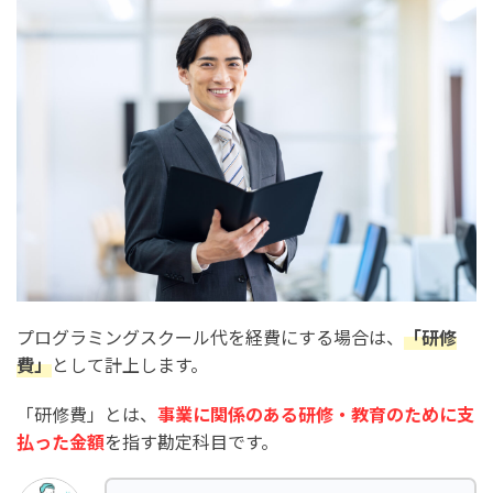
プログラミングスクール代を経費にする場合は、
「研修
費」
として計上します。
「研修費」とは、
事業に関係のある研修・教育のために支
払った金額
を指す勘定科目です。