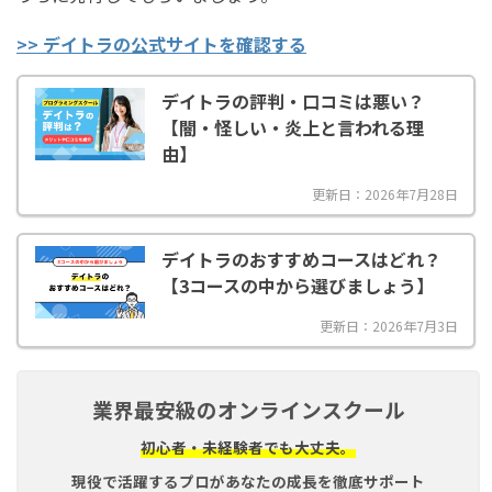
>> デイトラの公式サイトを確認する
デイトラの評判・口コミは悪い？
【闇・怪しい・炎上と言われる理
由】
更新日：2026年7月28日
デイトラのおすすめコースはどれ？
【3コースの中から選びましょう】
更新日：2026年7月3日
業界最安級のオンラインスクール
初心者・未経験者でも大丈夫。
現役で活躍するプロがあなたの成長を徹底サポート