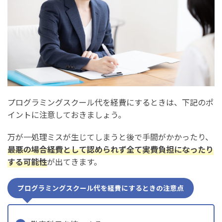
プログラミングスクール代を経費にするときは、下記のポ
イントに注意しておきましょう。
万が一処理ミスが生じてしまうと後で手間がかかったり、
最悪の場合経費として認められず全て実費負担になったり
する可能性
が出てきます。
プログラミングスクール代を経費にするときの注意点