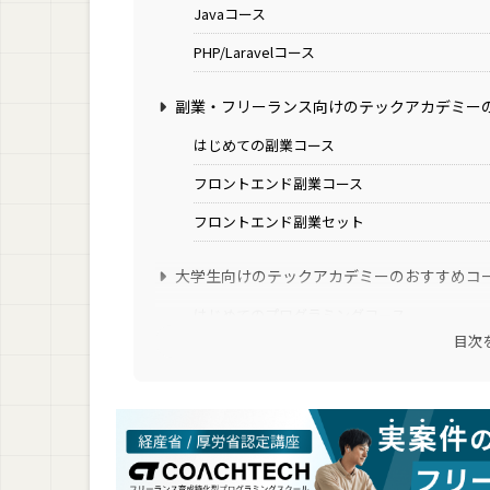
Javaコース
PHP/Laravelコース
副業・フリーランス向けのテックアカデミー
はじめての副業コース
フロントエンド副業コース
フロントエンド副業セット
大学生向けのテックアカデミーのおすすめコ
はじめてのプログラミングコース
目次
フロントエンドコース
主婦・ママ向けのテックアカデミーのおすす
Webデザインコース
UI/UXデザインコース