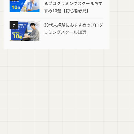
るプログラミングスクールおす
すめ10選【初心者必見】
30代未経験におすすめのプログ
7
ラミングスクール10選