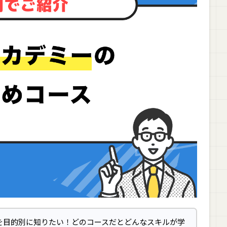
を目的別に知りたい！どのコースだとどんなスキルが学