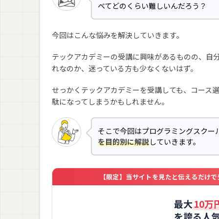
べてどのくらい難しいんだろう？
今回はこんな悩みを解決していきます。
テックアカデミーの受講に興味があるものの、自
れなのか、迷っている方も少なくないはず。
せっかくテックアカデミーを受講しても、コース
駄になってしまうかもしれません。
そこで今回はプログラミングスクー
を目的別に解説
していきます。
【限定】当サイトを見たと伝えるだけで受講料
最大
10万
を誇る
人