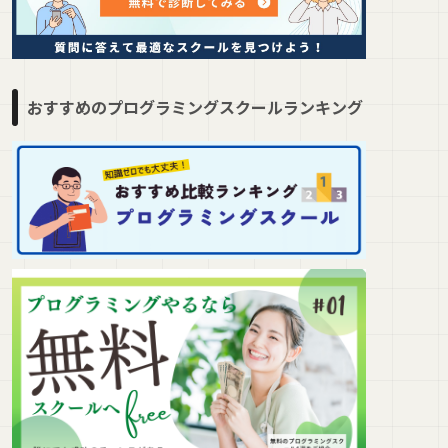
おすすめのプログラミングスクールランキング