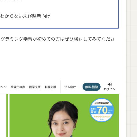
わからない未経験者向け
ログラミング学習が初めての方はぜひ検討してみてくださ