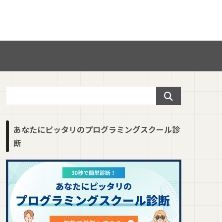
あなたにピッタリのプログラミングスクール診
断