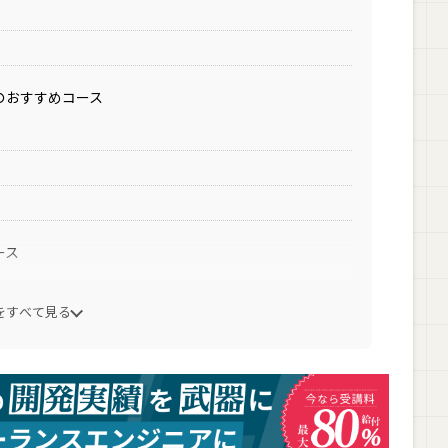
のおすすめコース
ース
をすべて見る
めコース