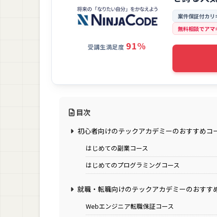
案件保証付カリ
無料相談でアマ
91%
受講生満足度
目次
初心者向けのテックアカデミーのおすすめコ
はじめての副業コース
はじめてのプログラミングコース
就職・転職向けのテックアカデミーのおすす
Webエンジニア転職保証コース