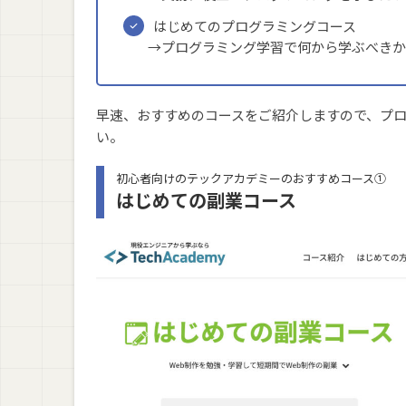
はじめてのプログラミングコース
→プログラミング学習で何から学ぶべきか
早速、おすすめのコースをご紹介しますので、プ
い。
初心者向けのテックアカデミーのおすすめコース①
はじめての副業コース