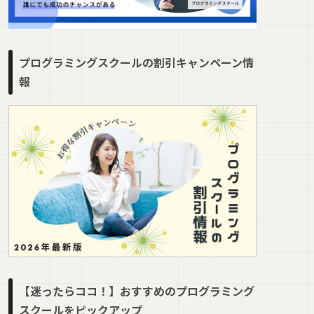
プログラミングスクールの割引キャンペーン情
報
【迷ったらココ！】おすすめのプログラミング
スクールをピックアップ