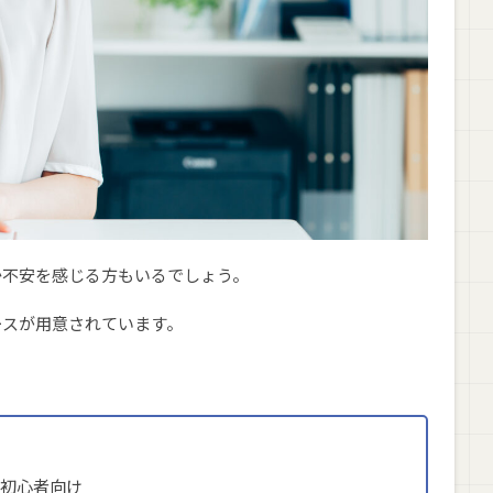
か不安を感じる方もいるでしょう。
ースが用意されています。
初心者向け