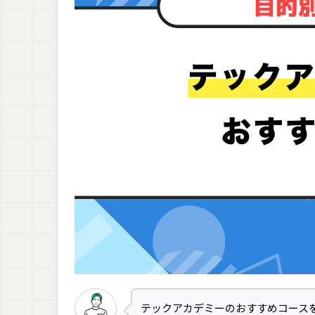
テックアカデミーのおすすめコース