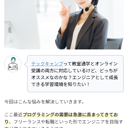
テックキャンプ
って教室通学とオンライン
受講の両方に対応しているけど、どっちが
オススメなのかな？エンジニアとして成長
できる学習環境を知りたい！
今回はこんな悩みを解決していきます。
ここ最近
プログラミングの需要は急激に高まってきてお
り
、フリーランスや転職といった形でエンジニアを目指す