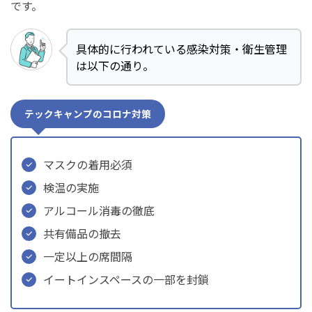
です。
具体的に行われている感染対策・衛生管理
は以下の通り。
テックキャンプのコロナ対策
マスクの着用必須
検温の実施
アルコール消毒の徹底
共有備品の撤去
一定以上の席間隔
イートインスペースの一部を封鎖