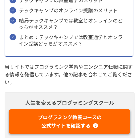
テックキャンプのオンライン受講のメリット
結局テックキャンプでは教室とオンラインのど
っちがオススメ？
まとめ：テックキャンプでは教室通学とオンラ
イン受講どっちがオススメ？
当サイトではプログラミング学習やエンジニア転職に関す
る情報を発信しています。他の記事も合わせてご覧くださ
い。
人生を変えるプログラミングスクール
プログラミング教養コースの
公式サイトを確認する