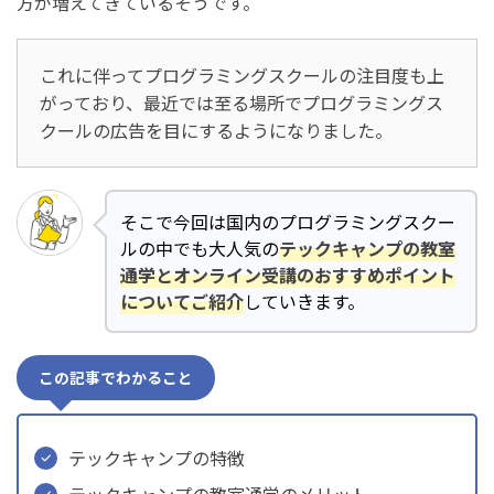
方が増えてきているそうです。
これに伴ってプログラミングスクールの注目度も上
がっており、最近では至る場所でプログラミングス
クールの広告を目にするようになりました。
そこで今回は国内のプログラミングスクー
ルの中でも大人気の
テックキャンプの教室
通学とオンライン受講のおすすめポイント
についてご紹介
していきます。
この記事でわかること
テックキャンプの特徴
テックキャンプの教室通学のメリット