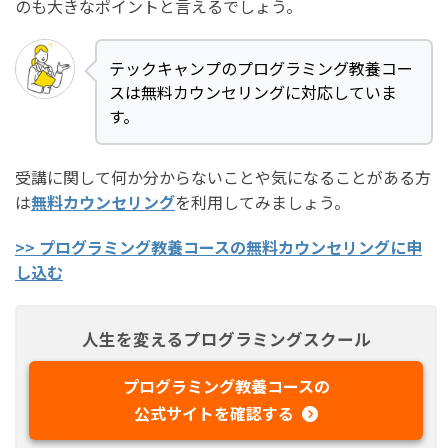
のも大きなポイントと言えるでしょう。
テックキャンプのプログラミング教養コー
スは無料カウンセリングに対応していま
す。
受講に関して何か分からないことや気になることがある方
は
無料カウンセリング
を利用してみましょう。
>> プログラミング教養コースの無料カウンセリングに申
し込む
人生を変えるプログラミングスクール
プログラミング教養コースの
公式サイトを確認する