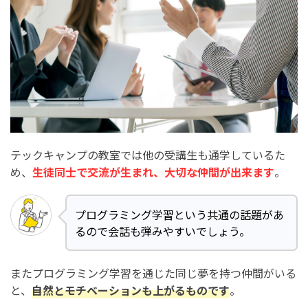
テックキャンプの教室では他の受講生も通学しているた
め、
生徒同士で交流が生まれ、大切な仲間が出来ます
。
プログラミング学習という共通の話題があ
るので会話も弾みやすいでしょう。
またプログラミング学習を通じた同じ夢を持つ仲間がいる
と、
自然とモチベーションも上がるものです
。