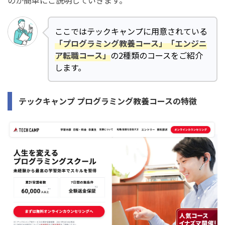
のか簡単にご説明していきます。
ここではテックキャンプに用意されている
「プログラミング教養コース」「エンジニ
ア転職コース」
の2種類のコースをご紹介
します。
テックキャンプ プログラミング教養コースの特徴