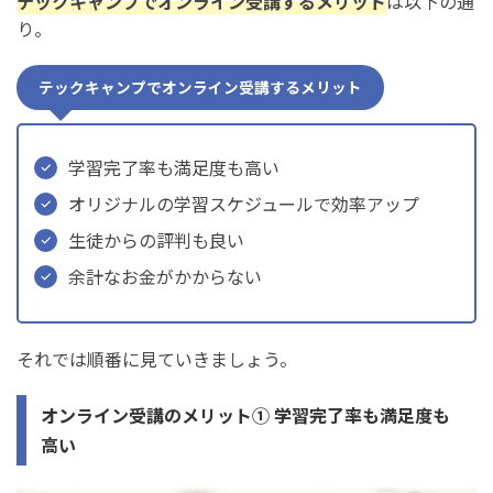
テックキャンプでオンライン受講するメリット
は以下の通
り。
テックキャンプでオンライン受講するメリット
学習完了率も満足度も高い
オリジナルの学習スケジュールで効率アップ
生徒からの評判も良い
余計なお金がかからない
それでは順番に見ていきましょう。
オンライン受講のメリット① 学習完了率も満足度も
高い