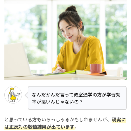
なんだかんだ言って教室通学の方が学習効
率が高いんじゃないの？
と思っている方もいらっしゃるかもしれませんが、
現実に
は正反対の数値結果が出ています
。