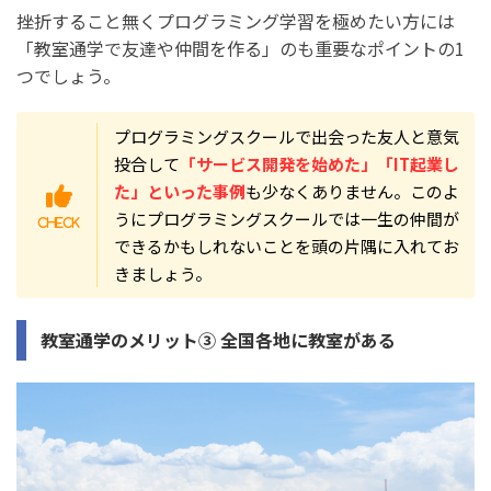
挫折すること無くプログラミング学習を極めたい方には
「教室通学で友達や仲間を作る」のも重要なポイントの1
つでしょう。
プログラミングスクールで出会った友人と意気
投合して
「サービス開発を始めた」「IT起業し
た」といった事例
も少なくありません。このよ
うにプログラミングスクールでは一生の仲間が
できるかもしれないことを頭の片隅に入れてお
きましょう。
教室通学のメリット③ 全国各地に教室がある