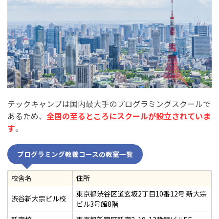
テックキャンプは国内最大手のプログラミングスクールで
あるため、
全国の至るところにスクールが設立されていま
す
。
プログラミング教養コースの教室一覧
校舎名
住所
東京都渋谷区道玄坂2丁目10番12号 新大宗
渋谷新大宗ビル校
ビル3号館8階