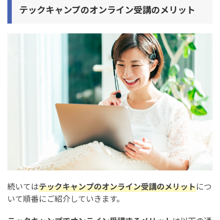
テックキャンプのオンライン受講のメリット
続いては
テックキャンプのオンライン受講のメリット
につ
いて順番にご紹介していきます。