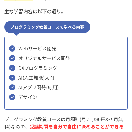
主な学習内容は以下の通り。
プログラミング教養コースで学べる内容
Webサービス開発
オリジナルサービス開発
DXプログラミング
AI(人工知能)入門
AIアプリ開発(応用)
デザイン
プログラミング教養コースは月額制(月21,780円&初月無
料)なので、
受講期間を自分で自由に決めることができる