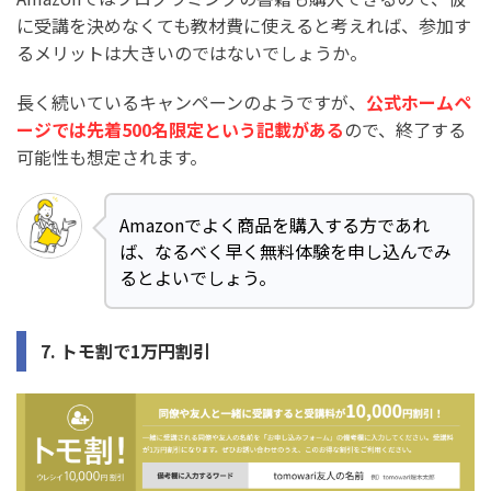
に受講を決めなくても教材費に使えると考えれば、参加す
るメリットは大きいのではないでしょうか。
長く続いているキャンペーンのようですが、
公式ホームペ
ージでは先着500名限定という記載がある
ので、終了する
可能性も想定されます。
Amazonでよく商品を購入する方であれ
ば、なるべく早く無料体験を申し込んでみ
るとよいでしょう。
7. トモ割で1万円割引