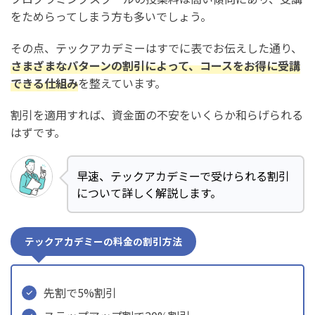
をためらってしまう方も多いでしょう。
その点、テックアカデミーはすでに表でお伝えした通り、
さまざまなパターンの割引によって、コースをお得に受講
できる仕組み
を整えています。
割引を適用すれば、資金面の不安をいくらか和らげられる
はずです。
早速、テックアカデミーで受けられる割引
について詳しく解説します。
テックアカデミーの料金の割引方法
先割で5%割引