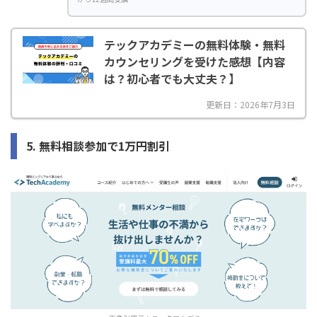
テックアカデミーの無料体験・無料
カウンセリングを受けた感想【内容
は？初心者でも大丈夫？】
更新日：2026年7月3日
5. 無料相談参加で1万円割引