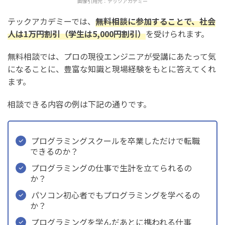
画像引用元：
テックアカデミー
テックアカデミーでは、
無料相談に参加することで、社会
人は1万円割引（学生は5,000円割引）
を受けられます。
無料相談では、プロの現役エンジニアが受講にあたって気
になることに、豊富な知識と現場経験をもとに答えてくれ
ます。
相談できる内容の例は下記の通りです。
プログラミングスクールを卒業しただけで転職
できるのか？
プログラミングの仕事で生計を立てられるの
か？
パソコン初心者でもプログラミングを学べるの
か？
プログラミングを学んだあとに携われる仕事