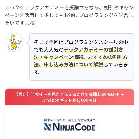
せっかくテックアカデミーを受講するなら、割引やキャン
ペーンを活用して少しでもお得にプログラミングを学習し
たいですよね。
そこで今回はプログラミングスクールの中
でも大人気の
テックアカデミーの割引方
法・キャンペーン情報、おすすめの割引方
法、申し込み方法について解説
していきま
す。
【限定】当サイトを見たと伝えるだけで受講料30%OFF ＋
Amazonギフト券1,000円分