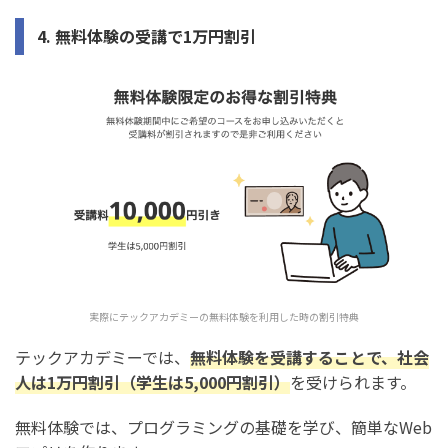
4. 無料体験の受講で1万円割引
実際にテックアカデミーの無料体験を利用した時の割引特典
テックアカデミーでは、
無料体験を受講することで、社会
人は1万円割引（学生は5,000円割引）
を受けられます。
無料体験では、プログラミングの基礎を学び、簡単なWeb