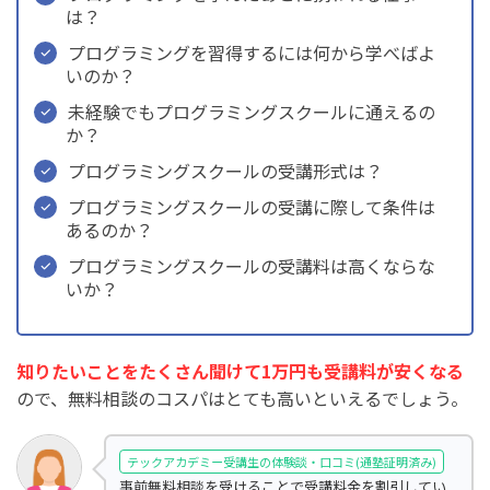
は？
プログラミングを習得するには何から学べばよ
いのか？
未経験でもプログラミングスクールに通えるの
か？
プログラミングスクールの受講形式は？
プログラミングスクールの受講に際して条件は
あるのか？
プログラミングスクールの受講料は高くならな
いか？
知りたいことをたくさん聞けて1万円も受講料が安くなる
ので、無料相談のコスパはとても高いといえるでしょう。
テックアカデミー受講生の体験談・口コミ(通塾証明済み)
事前無料相談を受けることで受講料金を割引してい