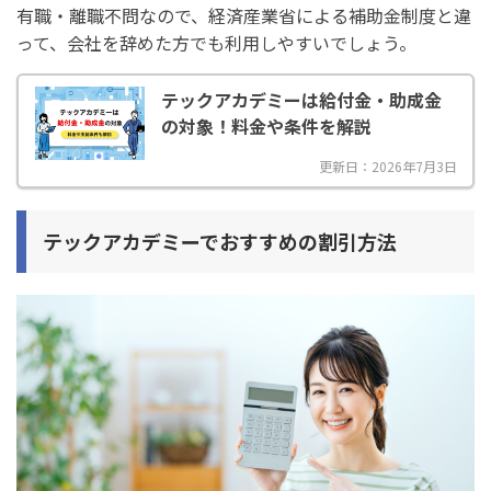
有職・離職不問なので、経済産業省による補助金制度と違
って、会社を辞めた方でも利用しやすいでしょう。
テックアカデミーは給付金・助成金
の対象！料金や条件を解説
更新日：2026年7月3日
テックアカデミーでおすすめの割引方法