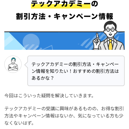
テックアカデミーの割引方法・キャンペー
ン情報を知りたい！おすすめの割引方法は
あるかな？
今回はこういった疑問を解決していきます。
テックアカデミーの受講に興味があるものの、お得な割引
方法やキャンペーン情報はないか、気になっている方も少
なくないはず。