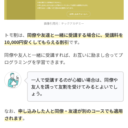
画像引用元：
テックアカデミー
トモ割は、
同僚や友達と一緒に受講する場合に、受講料を
10,000円安くしてもらえる割引
です。
同僚や友人と一緒に受講すれば、お互いに励まし合ってプ
ログラミングを学習できます。
一人で受講するのが心細い場合は、同僚や
友人を誘って友割を受けてみるとよいでし
ょう。
なお、
申し込みした人と同僚・友達が別のコースでも適用
されます
。