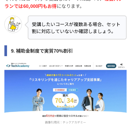
ランでは60,000円もお得
になります。
受講したいコースが複数ある場合、セット
割に対応していないか確認しましょう。
9. 補助金制度で実質70%割引
画像引用元：
テックアカデミー