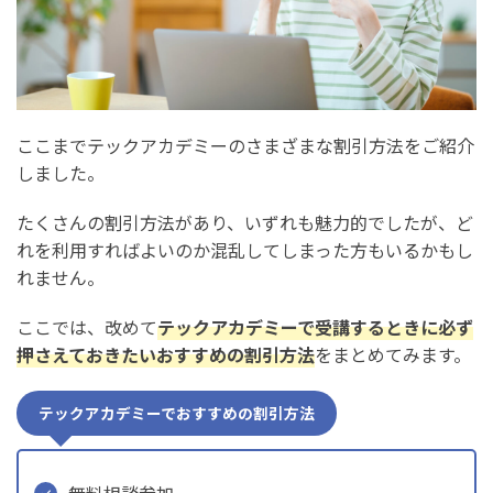
ここまでテックアカデミーのさまざまな割引方法をご紹介
しました。
たくさんの割引方法があり、いずれも魅力的でしたが、ど
れを利用すればよいのか混乱してしまった方もいるかもし
れません。
ここでは、改めて
テックアカデミーで受講するときに必ず
押さえておきたいおすすめの割引方法
をまとめてみます。
テックアカデミーでおすすめの割引方法
無料相談参加