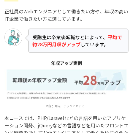
正社員のWebエンジニアとして働きたい方や、年収の高い
IT企業で働きたい方に適しています。
受講生は卒業後転職などによって、
平均で
約28万円月収がアップ
しています。
画像引用元：
テックアカデミー
本コースでは、PHP/Laravelなどの言語を用いたアプリケ
ーション開発、jQueryなどの言語などを用いたフロントエ
ンド開発を通してWebエンジニアとして働くために必要な