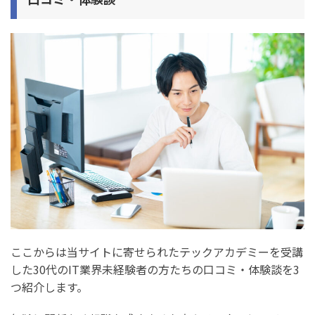
ここからは当サイトに寄せられたテックアカデミーを受講
した30代のIT業界未経験者の方たちの口コミ・体験談を3
つ紹介します。