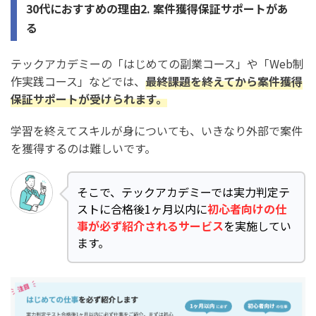
30代におすすめの理由2. 案件獲得保証サポートがあ
る
テックアカデミーの「はじめての副業コース」や「Web制
作実践コース」などでは、
最終課題を終えてから案件獲得
保証サポートが受けられます。
学習を終えてスキルが身についても、いきなり外部で案件
を獲得するのは難しいです。
そこで、テックアカデミーでは実力判定テ
ストに合格後1ヶ月以内に
初心者向けの仕
事が必ず紹介されるサービス
を実施してい
ます。