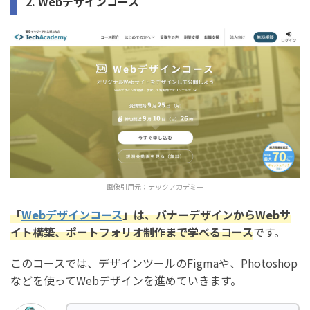
2. Webデザインコース
画像引用元：
テックアカデミー
「
Webデザインコース
」は、バナーデザインからWebサ
イト構築、ポートフォリオ制作まで学べるコース
です。
このコースでは、デザインツールのFigmaや、Photoshop
などを使ってWebデザインを進めていきます。