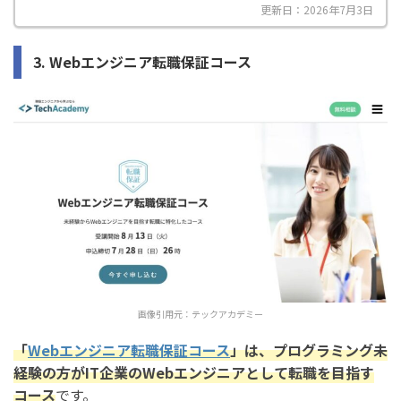
更新日：2026年7月3日
3. Webエンジニア転職保証コース
画像引用元：
テックアカデミー
「
Webエンジニア転職保証コース
」は、プログラミング未
経験の方がIT企業のWebエンジニアとして転職を目指す
コース
です。