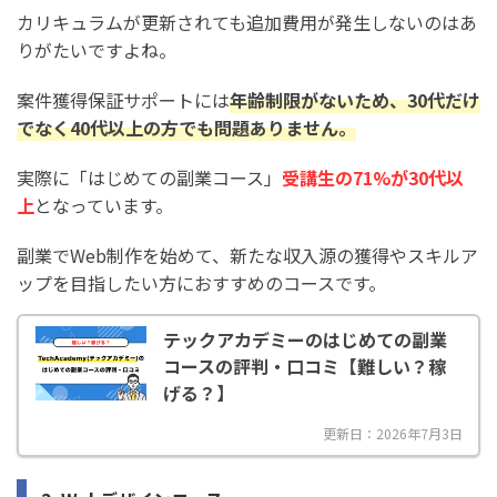
カリキュラムが更新されても追加費用が発生しないのはあ
りがたいですよね。
案件獲得保証サポートには
年齢制限がないため、30代だけ
でなく40代以上の方でも問題ありません。
実際に「はじめての副業コース」
受講生の71%が30代以
上
となっています。
副業でWeb制作を始めて、新たな収入源の獲得やスキルア
ップを目指したい方におすすめのコースです。
テックアカデミーのはじめての副業
コースの評判・口コミ【難しい？稼
げる？】
更新日：2026年7月3日