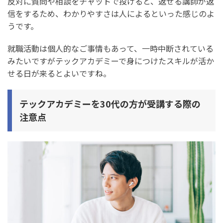
反対に質問や相談をチャットで投げると、返せる講師が返
信をするため、わかりやすさは人によるといった感じのよ
うです。
就職活動は個人的なご事情もあって、一時中断されている
みたいですがテックアカデミーで身につけたスキルが活か
せる日が来るとよいですね。
テックアカデミーを30代の方が受講する際の
注意点