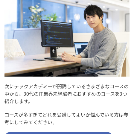
次にテックアカデミーが開講しているさまざまなコースの
中から、30代のIT業界未経験者におすすめのコースを3つ
紹介します。
コースが多すぎてどれを受講してよいか悩んでいる方は参
考にしてみてください。