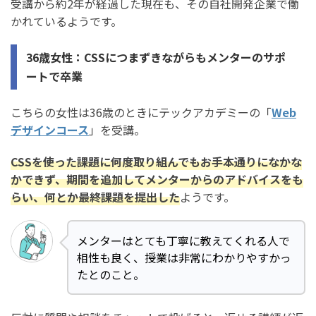
受講から約2年が経過した現在も、その自社開発企業で働
かれているようです。
36歳女性：CSSにつまずきながらもメンターのサポ
ートで卒業
こちらの女性は36歳のときにテックアカデミーの「
Web
デザインコース
」を受講。
CSSを使った課題に何度取り組んでもお手本通りになかな
かできず、期間を追加してメンターからのアドバイスをも
らい、何とか最終課題を提出した
ようです。
メンターはとても丁寧に教えてくれる人で
相性も良く、授業は非常にわかりやすかっ
たとのこと。