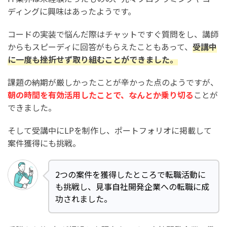
ディングに興味はあったようです。
コードの実装で悩んだ際はチャットですぐ質問をし、講師
からもスピーディに回答がもらえたこともあって、
受講中
に一度も挫折せず取り組むことができました。
課題の納期が厳しかったことが辛かった点のようですが、
朝の時間を有効活用したことで、なんとか乗り切る
ことが
できました。
そして受講中にLPを制作し、ポートフォリオに掲載して
案件獲得にも挑戦。
2つの案件を獲得したところで転職活動に
も挑戦し、見事自社開発企業への転職に成
功されました。