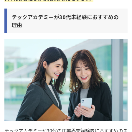
テックアカデミーが30代未経験におすすめの
理由
テックアカデミーが30代のIT業界未経験者におすすめのス