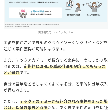
画像引用元：
テックアカデミー
実績を積むことで外部のクラウドソーシングサイトなどを
通じて案件獲得が可能になります。
また、テックアカデミーが紹介する案件に一度しっかり取
り組めば、
定期的に2回目以降の仕事も紹介してもらうこ
とが可能
です。
自分で営業活動をしなくてよくなる分、効率的に副業収入
が得られます。
ただし、
テックアカデミーから紹介される案件を断った場
合は、保証対象外となる
ため、あくまで案件の紹介を保証