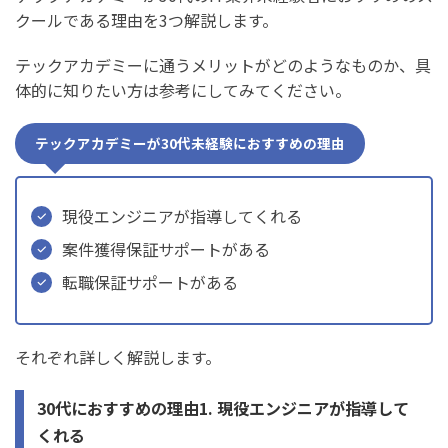
クールである理由を3つ解説します。
テックアカデミーに通うメリットがどのようなものか、具
体的に知りたい方は参考にしてみてください。
テックアカデミーが30代未経験におすすめの理由
現役エンジニアが指導してくれる
案件獲得保証サポートがある
転職保証サポートがある
それぞれ詳しく解説します。
30代におすすめの理由1. 現役エンジニアが指導して
くれる