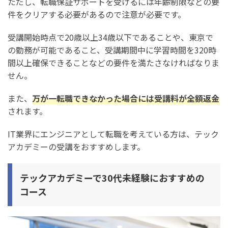
ただし、転職保証サポートを受けるには年齢制限などの要
件をクリアする必要があるので注意が必要です。
受講開始時点で20歳以上34歳以下であることや、東京で
の勤務が可能であること、受講期間中に学習時間を320時
間以上確保できることなどの要件を満たさなければなりま
せん。
また、
万が一転職できなかった場合には受講料が全額返金
されます。
IT業界にエンジニアとして転職を考えている方は、テック
アカデミーの受講をおすすめします。
テックアカデミーで30代未経験におすすめの
コース