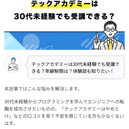
テックアカデミーは30代未経験でも受講で
きる？年齢制限は？体験談も知りたい！
本記事ではこんな悩みを解決します。
30代未経験からプログラミングを学んでエンジニアへの転
職を成功させたいものの、「テックアカデミーはやめと
け」などの口コミを見て不安を感じている方も少なくない
はず。