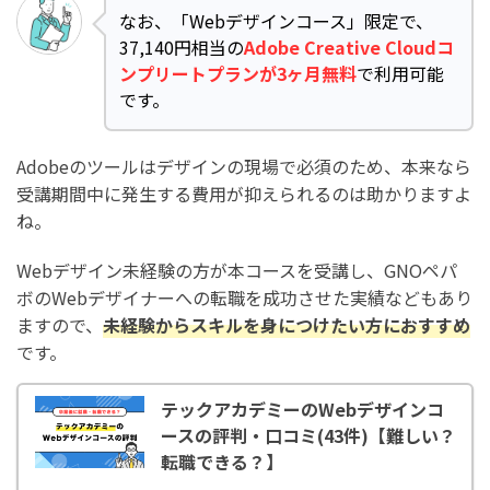
なお、「Webデザインコース」限定で、
37,140円相当の
Adobe Creative Cloudコ
ンプリートプランが3ヶ月無料
で利用可能
です。
Adobeのツールはデザインの現場で必須のため、本来なら
受講期間中に発生する費用が抑えられるのは助かりますよ
ね。
Webデザイン未経験の方が本コースを受講し、GNOペパ
ボのWebデザイナーへの転職を成功させた実績などもあり
ますので、
未経験からスキルを身につけたい方におすすめ
です。
テックアカデミーのWebデザインコ
ースの評判・口コミ(43件)【難しい？
転職できる？】