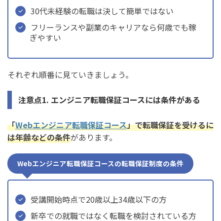
30代未経験の転職は決して簡単ではない
フリーランスや副業のキャリアなら何歳でも稼
ぎやすい
それぞれ順番に見ていきましょう。
注意点1. エンジニア転職保証コースには条件がある
「
Webエンジニア転職保証コース
」で転職保証を受けるに
は年齢などの条件
があります。
Webエンジニア転職保証コースの転職保証制度の条件
受講開始時点で20歳以上34歳以下の方
新卒での就職ではなく転職を検討されている方