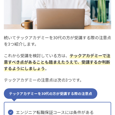
続いてテックアカデミーを30代の方が受講する際の注意点
を3つ紹介します。
これから受講を検討している方は、
テックアカデミーで注
意すべき点があることも踏まえたうえで、受講するか判断
するようにしましょう
。
テックアカデミーの注意点は次の3つです。
テックアカデミーを30代の方が受講する際の注意点
エンジニア転職保証コースには条件がある