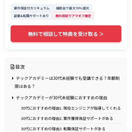
案件保証付カリキュラム
補助金で最大70%還元
副業&転職サポートあり
無料相談でアマギフ確定
無料で相談して特典を受け取る ＞
目次
テックアカデミーは30代未経験でも受講できる？年齢制
限はある？
テックアカデミーが30代未経験におすすめの理由
30代におすすめの理由1. 現役エンジニアが指導してくれる
30代におすすめの理由2. 案件獲得保証サポートがある
30代におすすめの理由3. 転職保証サポートがある