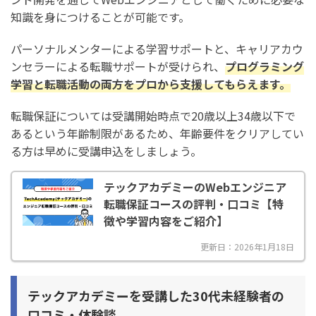
知識を身につけることが可能です。
パーソナルメンターによる学習サポートと、キャリアカウ
ンセラーによる転職サポートが受けられ、
プログラミング
学習と転職活動の両方をプロから支援してもらえます。
転職保証については受講開始時点で20歳以上34歳以下で
あるという年齢制限があるため、年齢要件をクリアしてい
る方は早めに受講申込をしましょう。
テックアカデミーのWebエンジニア
転職保証コースの評判・口コミ【特
徴や学習内容をご紹介】
更新日：2026年1月18日
テックアカデミーを受講した30代未経験者の
口コミ・体験談