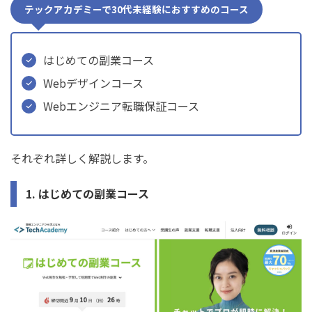
テックアカデミーで30代未経験におすすめのコース
はじめての副業コース
Webデザインコース
Webエンジニア転職保証コース
それぞれ詳しく解説します。
1. はじめての副業コース