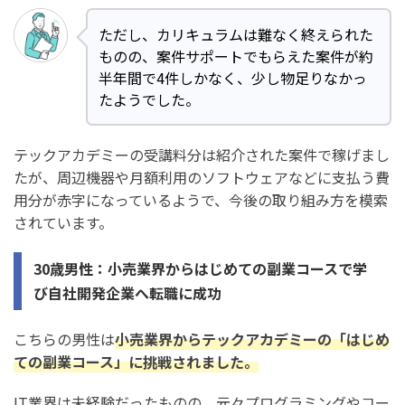
ただし、カリキュラムは難なく終えられた
ものの、案件サポートでもらえた案件が約
半年間で4件しかなく、少し物足りなかっ
たようでした。
テックアカデミーの受講料分は紹介された案件で稼げまし
たが、周辺機器や月額利用のソフトウェアなどに支払う費
用分が赤字になっているようで、今後の取り組み方を模索
されています。
30歳男性：小売業界からはじめての副業コースで学
び自社開発企業へ転職に成功
こちらの男性は
小売業界からテックアカデミーの「はじめ
ての副業コース」に挑戦されました。
IT業界は未経験だったものの、元々プログラミングやコー